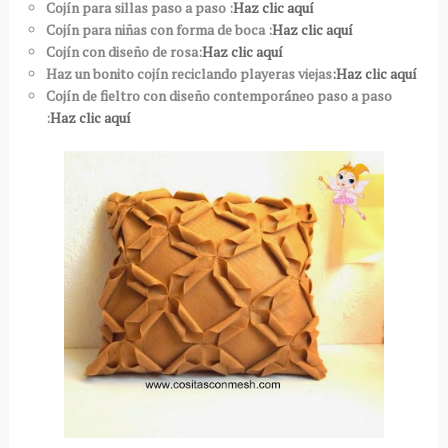
Cojín para sillas paso a paso :
Haz clic aquí
Cojín para niñas con forma de boca :
Haz clic aquí
Cojín con diseño de rosa:
Haz clic aquí
Haz un bonito cojín reciclando playeras viejas
:Haz clic aquí
Cojín de fieltro con diseño contemporáneo paso a paso
:
Haz clic aquí