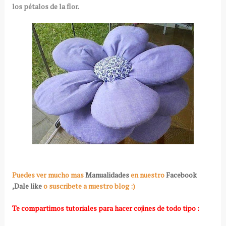
los pétalos de la flor.
Puedes ver mucho mas
Manualidades
en nuestro
Facebook
,Dale like
o suscribete a nuestro blog :)
Te compartimos tutoriales para hacer cojines de todo tipo :