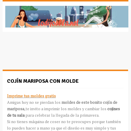
COJÍN MARIPOSA CON MOLDE
Imprime tus moldes gratis
Amigas hoy no se pierdan los
moldes de este bonito cojín de
mariposa
,te invito a imprimir los moldes y cambiar los
cojines
de tu sala
para celebrar la llegada de la primavera.
Si no tienes máquina de coser no te preocupes porque también
lo puedes hacer a mano ya que el diseño es muy simple y tus