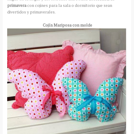
primavera
con cojines para la sala o dormitorio que sean
divertidos y primaverales.
Cojín Mariposa con molde