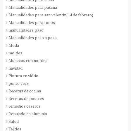
Manualidades para pascua
Manualidades para san valentin(14 de febrero)
Manualidades para todos
manualidades paso
Manualidades paso a paso
Moda
moldes
Muñecos con moldes
navidad
Pintura en vidrio
punto cruz
Recetas de cocina
Recetas de postres
remedios caseros
Repujado en aluminio
Salud
Tejidos