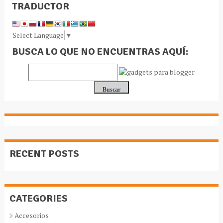
TRADUCTOR
Select Language
▼
BUSCA LO QUE NO ENCUENTRAS AQUÍ:
RECENT POSTS
CATEGORIES
Accesorios