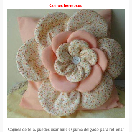
Cojines hermosos
Cojines de tela, puedes usar hule espuma delgado para rellenar