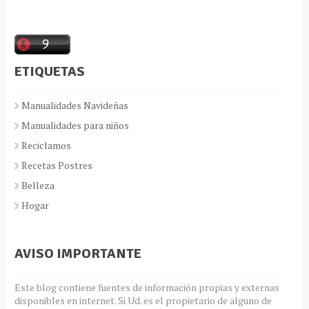
ETIQUETAS
Manualidades Navideñas
Manualidades para niños
Reciclamos
Recetas Postres
Belleza
Hogar
AVISO IMPORTANTE
Este blog contiene fuentes de información propias y externas
disponibles en internet. Si Ud. es el propietario de alguno de