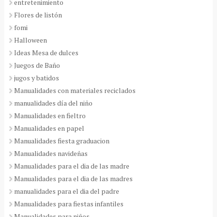
entretenimiento
Flores de listón
fomi
Halloween
Ideas Mesa de dulces
Juegos de Baño
jugos y batidos
Manualidades con materiales reciclados
manualidades día del niño
Manualidades en fieltro
Manualidades en papel
Manualidades fiesta graduacion
Manualidades navideñas
Manualidades para el dia de las madre
Manualidades para el dia de las madres
manualidades para el dia del padre
Manualidades para fiestas infantiles
Manualidades para niños