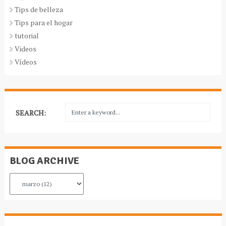
Tips de belleza
Tips para el hogar
tutorial
Videos
Vídeos
SEARCH:
BLOG ARCHIVE