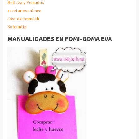
Belleza y Peinados
recetariosenlinea
cositasconmesh
Solountip
MANUALIDADES EN FOMI-GOMA EVA