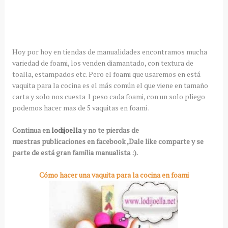
Hoy por hoy en tiendas de manualidades encontramos mucha
variedad de foami, los venden diamantado, con textura de
toalla, estampados etc. Pero el foami que usaremos en está
vaquita para la cocina es el más común el que viene en tamaño
carta y solo nos cuesta 1 peso cada foami, con un solo pliego
podemos hacer mas de 5 vaquitas en foami .
Continua en
lodijoella
y no te pierdas de
nuestras publicaciones en facebook ,Dale like comparte y se
parte de está gran familia manualista :).
Cómo hacer una vaquita para la cocina en foami