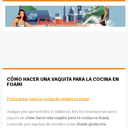
CÓMO HACER UNA VAQUITA PARA LA COCINA EN
FOAMI
Porta notas para la cocina de vaquita en foami
Amigas por que ustedes lo pidieron, hoy les traemos un curso
exprés de
cómo hacer una vaquita para la cocina en foami
,
conocido por muchas de ustedes como
foami-goma eva-