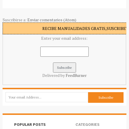
Suscribirse a:
Enviar comentarios (Atom)
RECIBE MANUALIDADES GRATIS,SUSCRIBETE
Enter your email address:
Delivered by
FeedBurner
POPULAR POSTS
CATEGORIES