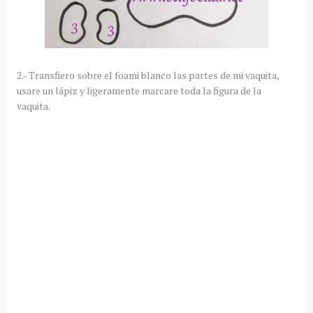
2.- Transfiero sobre el foami blanco las partes de mi vaquita,
usare un lápiz y ligeramente marcare toda la figura de la
vaquita.