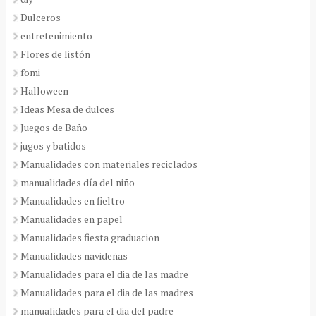
Dulceros
entretenimiento
Flores de listón
fomi
Halloween
Ideas Mesa de dulces
Juegos de Baño
jugos y batidos
Manualidades con materiales reciclados
manualidades día del niño
Manualidades en fieltro
Manualidades en papel
Manualidades fiesta graduacion
Manualidades navideñas
Manualidades para el dia de las madre
Manualidades para el dia de las madres
manualidades para el dia del padre