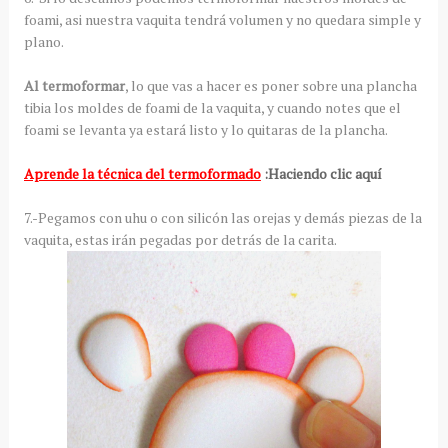
foami, asi nuestra vaquita tendrá volumen y no quedara simple y
plano.
Al termoformar
, lo que vas a hacer es poner sobre una plancha
tibia los moldes de foami de la vaquita, y cuando notes que el
foami se levanta ya estará listo y lo quitaras de la plancha.
Aprende la técnica del termoformado
:Haciendo clic aquí
7.-Pegamos con uhu o con silicón las orejas y demás piezas de la
vaquita, estas irán pegadas por detrás de la carita.