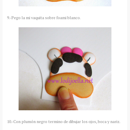
9.-Pego la mi vaquita sobre foami blanco.
10.-Con plumón negro termino de dibujar los ojos, boca y nariz.