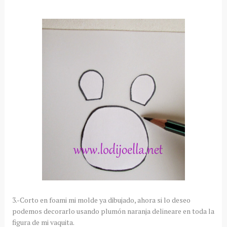
3.-Corto en foami mi molde ya dibujado, ahora si lo deseo
podemos decorarlo usando plumón naranja delineare en toda la
figura de mi vaquita.