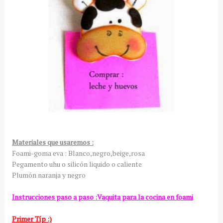
Materiales que usaremos :
Foami-goma eva : Blanco,negro,beige,rosa
Pegamento uhu o silicón liquido o caliente
Plumón naranja y negro
Instrucciones paso a paso :Vaquita para la cocina en foami
Primer Típ :)