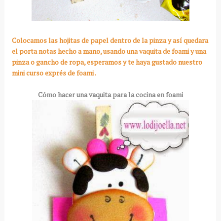
Colocamos las hojitas de papel dentro de la pinza y así quedara
el porta notas hecho a mano, usando una vaquita de foami y una
pinza o gancho de ropa, esperamos y te haya gustado nuestro
mini curso exprés de foami .
Cómo hacer una vaquita para la cocina en foami