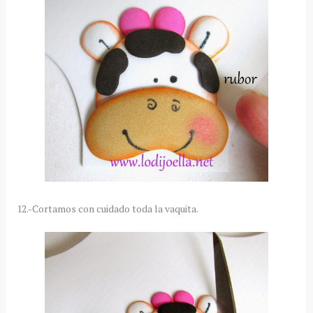
12.-Cortamos con cuidado toda la vaquita.