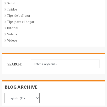
Salud
Tejidos
Tips de belleza
Tips para el hogar
tutorial
Videos
Vídeos
SEARCH:
BLOG ARCHIVE