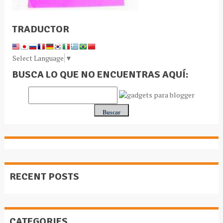
TRADUCTOR
Select Language
▼
BUSCA LO QUE NO ENCUENTRAS AQUÍ:
RECENT POSTS
CATEGORIES