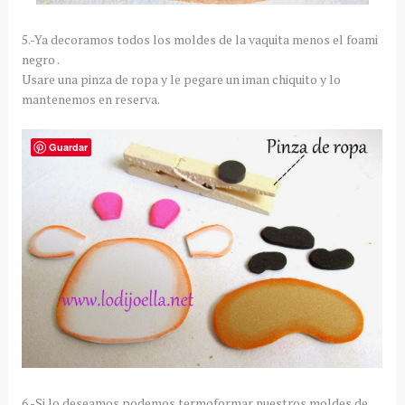
5.-Ya decoramos todos los moldes de la vaquita menos el foami
negro .
Usare una pinza de ropa y le pegare un iman chiquito y lo
mantenemos en reserva.
Guardar
6.-Si lo deseamos podemos termoformar nuestros moldes de