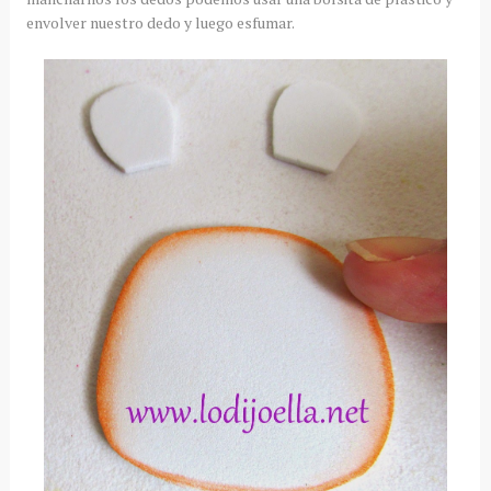
envolver nuestro dedo y luego esfumar.