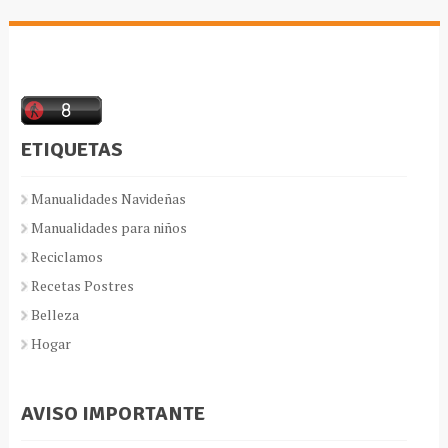
ETIQUETAS
Manualidades Navideñas
Manualidades para niños
Reciclamos
Recetas Postres
Belleza
Hogar
AVISO IMPORTANTE