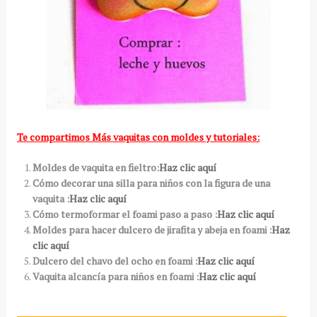
Te compartimos Más vaquitas con moldes y tutoriales:
Moldes de vaquita en fieltro:
Haz clic aquí
Cómo decorar una silla para niños con la figura de una
vaquita :
Haz clic aquí
Cómo termoformar el foami paso a paso :
Haz clic aquí
Moldes para hacer dulcero de jirafita y abeja en foami :
Haz
clic aquí
Dulcero del chavo del ocho en foami :
Haz clic aquí
Vaquita alcancía para niños en foami :
Haz clic aquí