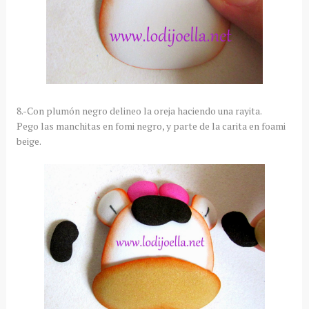
8.-Con plumón negro delineo la oreja haciendo una rayita.
Pego las manchitas en fomi negro, y parte de la carita en foami
beige.