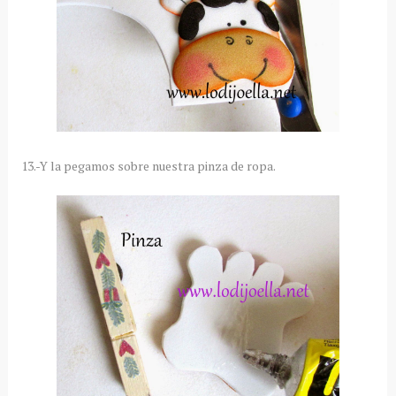
13.-Y la pegamos sobre nuestra pinza de ropa.