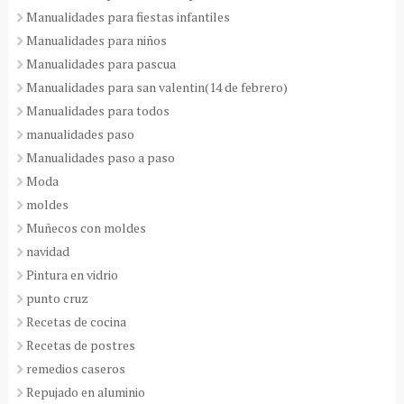
Manualidades para fiestas infantiles
Manualidades para niños
Manualidades para pascua
Manualidades para san valentin(14 de febrero)
Manualidades para todos
manualidades paso
Manualidades paso a paso
Moda
moldes
Muñecos con moldes
navidad
Pintura en vidrio
punto cruz
Recetas de cocina
Recetas de postres
remedios caseros
Repujado en aluminio