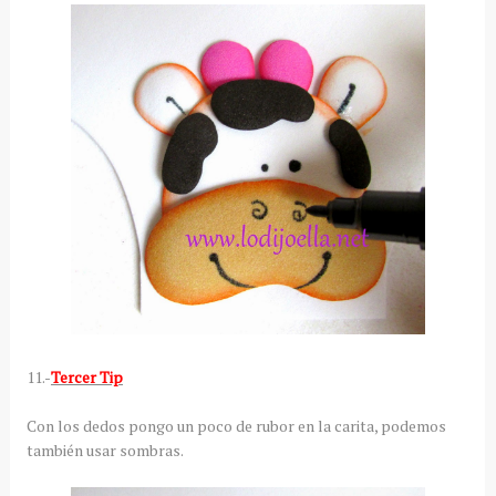
11.-
Tercer Tip
Con los dedos pongo un poco de rubor en la carita, podemos
también usar sombras.