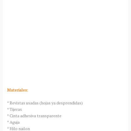
Materiales:
* Revistas usadas (hojas ya desprendidas)
* Tijeras
* Cinta adhesiva transparente
* Aguja
* Hilo nailon