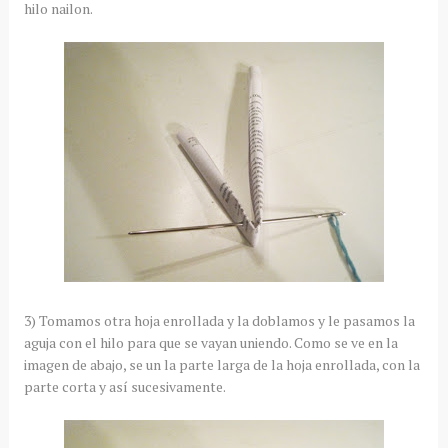
hilo nailon.
3) Tomamos otra hoja enrollada y la doblamos y le pasamos la
aguja con el hilo para que se vayan uniendo. Como se ve en la
imagen de abajo, se un la parte larga de la hoja enrollada, con la
parte corta y así sucesivamente.