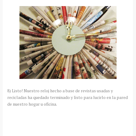
8) Listo! Nuestro reloj hecho a base de revistas usadas y
recicladas ha quedado terminado y listo para lucirlo en la pared
de nuestro hogar u oficina.