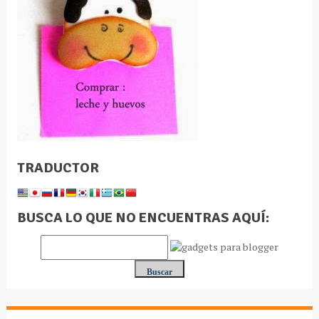
TRADUCTOR
BUSCA LO QUE NO ENCUENTRAS AQUÍ: