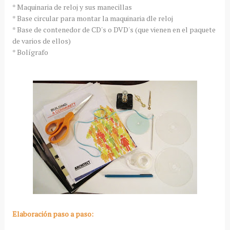
* Maquinaria de reloj y sus manecillas
* Base circular para montar la maquinaria dle reloj
* Base de contenedor de CD's o DVD's (que vienen en el paquete
de varios de ellos)
* Bolígrafo
Elaboración paso a paso: