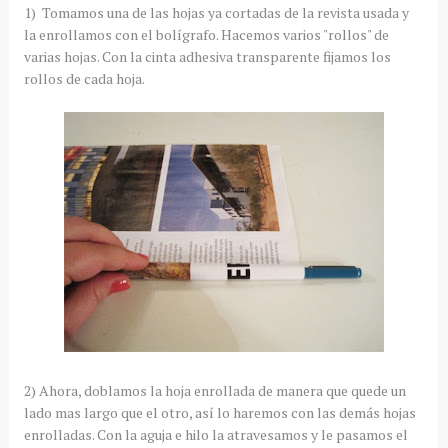
1) Tomamos una de las hojas ya cortadas de la revista usada y
la enrollamos con el bolígrafo. Hacemos varios "rollos" de
varias hojas. Con la cinta adhesiva transparente fijamos los
rollos de cada hoja.
2) Ahora, doblamos la hoja enrollada de manera que quede un
lado mas largo que el otro, así lo haremos con las demás hojas
enrolladas. Con la aguja e hilo la atravesamos y le pasamos el