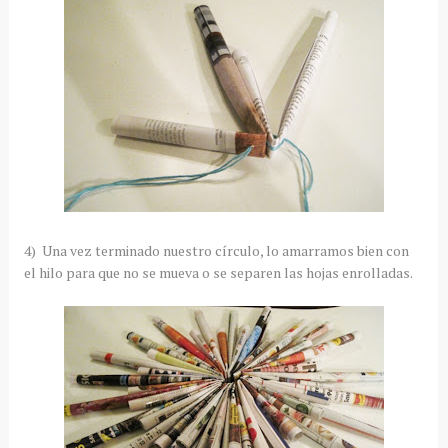
4) Una vez terminado nuestro círculo, lo amarramos bien con
el hilo para que no se mueva o se separen las hojas enrolladas.