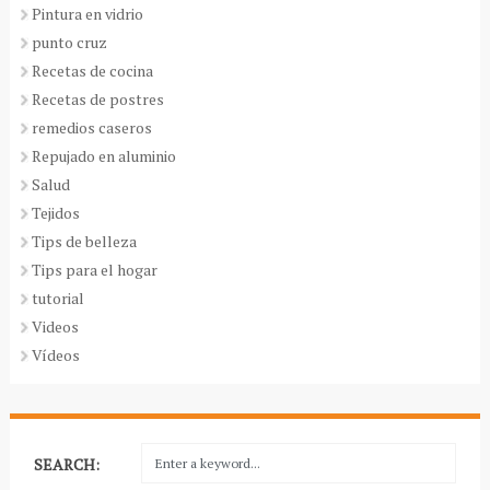
Pintura en vidrio
punto cruz
Recetas de cocina
Recetas de postres
remedios caseros
Repujado en aluminio
Salud
Tejidos
Tips de belleza
Tips para el hogar
tutorial
Videos
Vídeos
SEARCH: