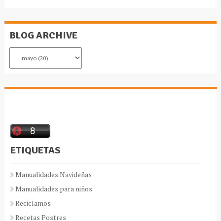
BLOG ARCHIVE
ETIQUETAS
Manualidades Navideñas
Manualidades para niños
Reciclamos
Recetas Postres