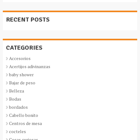
RECENT POSTS
CATEGORIES
Accesorios
Acertijos adivinanzas
baby shower
Bajar de peso
Belleza
Bodas
bordados
Cabello bonito
Centros de mesa
cocteles
Cosas curiosas