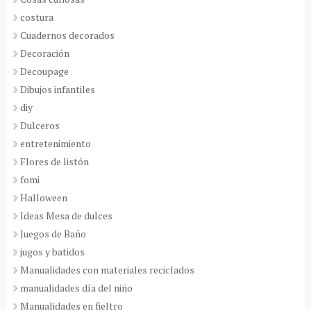
costura
Cuadernos decorados
Decoración
Decoupage
Dibujos infantiles
diy
Dulceros
entretenimiento
Flores de listón
fomi
Halloween
Ideas Mesa de dulces
Juegos de Baño
jugos y batidos
Manualidades con materiales reciclados
manualidades día del niño
Manualidades en fieltro