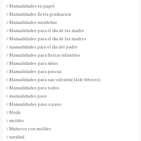
Manualidades en papel
Manualidades fiesta graduacion
Manualidades navideñas
Manualidades para el dia de las madre
Manualidades para el dia de las madres
manualidades para el dia del padre
Manualidades para fiestas infantiles
Manualidades para niños
Manualidades para pascua
Manualidades para san valentin(14 de febrero)
Manualidades para todos
manualidades paso
Manualidades paso a paso
Moda
moldes
Muñecos con moldes
navidad