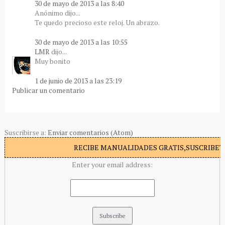
30 de mayo de 2013 a las 8:40
Anónimo dijo...
Te quedo precioso este reloj. Un abrazo.
30 de mayo de 2013 a las 10:55
LMR
dijo...
Muy bonito
1 de junio de 2013 a las 23:19
Publicar un comentario
Suscribirse a:
Enviar comentarios (Atom)
RECIBE MANUALIDADES GRATIS,SUSCRIBETE
Enter your email address: