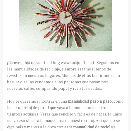
¡Bienvenid@ de vuelta al bog www.lodijoella.net! Seguimos con
las manualidades de reciclaje, siempre estamos llenos de
revistas en nuestros hogares. Muchas de ellas las tiramos a la
basura o se las vendemos a las personas que pasan por
nuestras calles comprando papel y revistas usados.
Hoy te queremos mostrar en una
manualidad paso a paso
, como
hacer un reloj de pared que vaya a la moda con nuestros
tiempos actuales. Verás que sencillo y fácil es de hacer, lo único
nuevo eso sí, será la maquinaria de nuestro reloj. Así que no se
diga más y manos a la obra con esta
manualidad de reciclaje
.