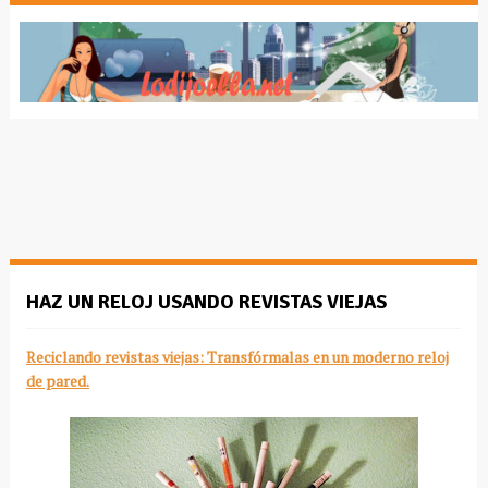
HAZ UN RELOJ USANDO REVISTAS VIEJAS
Reciclando revistas viejas: Transfórmalas en un moderno reloj
de pared.