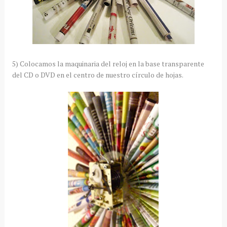
5) Colocamos la maquinaria del reloj en la base transparente
del CD o DVD en el centro de nuestro círculo de hojas.