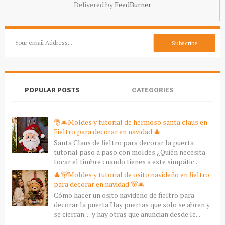
Delivered by
FeedBurner
POPULAR POSTS
CATEGORIES
🎅🎄Moldes y tutorial de hermoso santa claus en
Fieltro para decorar en navidad 🎄
Santa Claus de fieltro para decorar la puerta:
tutorial paso a paso con moldes ¿Quién necesita
tocar el timbre cuando tienes a este simpátic...
🎄🐻Moldes y tutorial de osito navideño en fieltro
para decorar en navidad 🐻🎄
Cómo hacer un osito navideño de fieltro para
decorar la puerta Hay puertas que solo se abren y
se cierran… y hay otras que anuncian desde le...