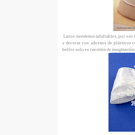
Lazos navideños infaltables, por eso 
y decorar con adornos de plásticos c
bellos solo es cuestión de imaginación