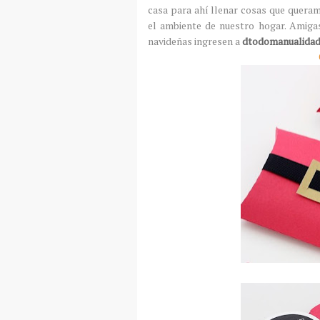
casa para ahí llenar cosas que quera
el ambiente de nuestro hogar. Amiga
navideñas ingresen a
dtodomanualidad