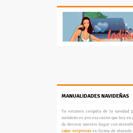
MANUALIDADES NAVIDEÑAS
Ya estamos cerquita de la navidad 
navideño es por esa razón que hoy en 
de decorar nuestro hogar con utensil
cajas sorpresas
en forma de atuendo 