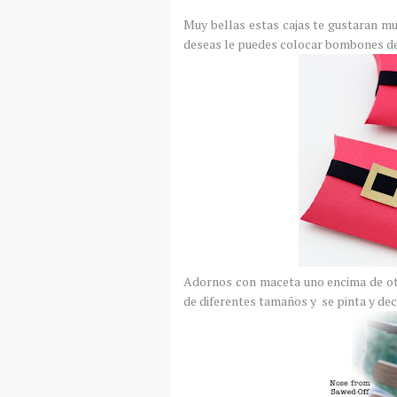
Muy bellas estas cajas te gustaran mu
deseas le puedes colocar bombones de
Adornos con maceta uno encima de otr
de diferentes tamaños y se pinta y dec