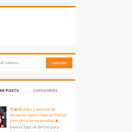
AR POSTS
CATEGORIES
🎅🎄Moldes y tutorial de
hermoso santa claus en Fieltro
para decorar en navidad 🎄
Santa Claus de fieltro para