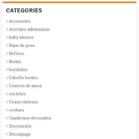
CATEGORIES
Accesorios
Acertijos adivinanzas
baby shower
Bajar de peso
Belleza
Bodas
bordados
Cabello bonito
Centros de mesa
cocteles
Cosas curiosas
costura
Cuadernos decorados
Decoración
Decoupage