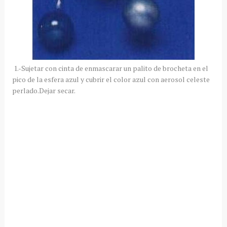
1.-Sujetar con cinta de enmascarar un palito de brocheta en el
pico de la esfera azul y cubrir el color azul con aerosol celeste
perlado.Dejar secar.