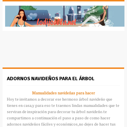
ADORNOS NAVIDEÑOS PARA EL ÁRBOL
Manualidades navideñas para hacer
Hoy te invitamos a decorar ese hermoso árbol navideño que
tienes en casa,y para eso te traemos lindas manualidades que te
serviran de inspiración para decorar tu árbol navideño.te
compartimos a continuación el paso a paso de como hacer
adornos navideños fáciles y económicos,no dejes de hacer tus