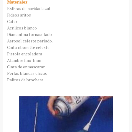
Materiales:
Esferas de navidad azul
Fideos aritos
Cuter
Acrilicos blanco
Diamantina tornasolado
Aerosol celeste perlado.
Cinta ribonette celeste
Pistola encoladora
Alambre fino 1mm
Cinta de enmascarar
Perlas blancas chicas
Palitos de brocheta