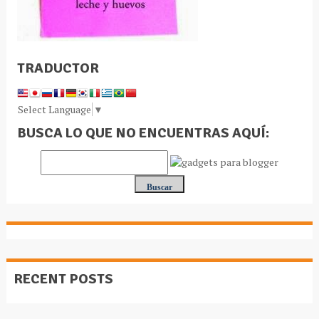
TRADUCTOR
Select Language
▼
BUSCA LO QUE NO ENCUENTRAS AQUÍ:
RECENT POSTS