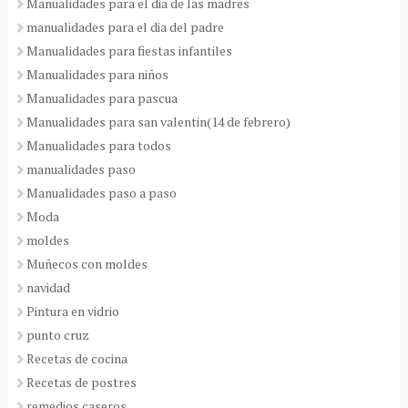
Manualidades para el dia de las madres
manualidades para el dia del padre
Manualidades para fiestas infantiles
Manualidades para niños
Manualidades para pascua
Manualidades para san valentin(14 de febrero)
Manualidades para todos
manualidades paso
Manualidades paso a paso
Moda
moldes
Muñecos con moldes
navidad
Pintura en vidrio
punto cruz
Recetas de cocina
Recetas de postres
remedios caseros