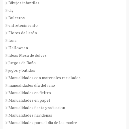
Dibujos infantiles
diy
Dulceros
entretenimiento
Flores de listón
fomi
Halloween
Ideas Mesa de dulces
Juegos de Baño
jugos y batidos
Manualidades con materiales reciclados
manualidades día del niño
Manualidades en fieltro
Manualidades en papel
Manualidades fiesta graduacion
Manualidades navideñas
Manualidades para el dia de las madre