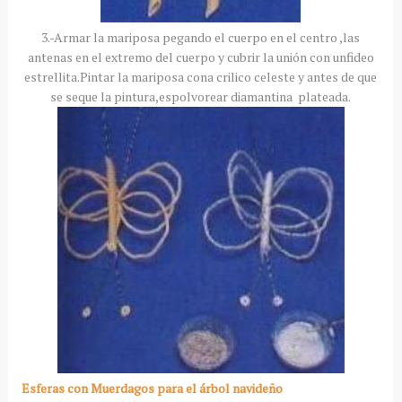
3.-Armar la mariposa pegando el cuerpo en el centro ,las
antenas en el extremo del cuerpo y cubrir la unión con unfideo
estrellita.Pintar la mariposa cona crilico celeste y antes de que
se seque la pintura,espolvorear diamantina plateada.
Esferas con Muerdagos para el árbol navideño