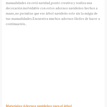
manualidades en está navidad,ponte creativa y realiza una
decoración inolvidable con estos adornos navideños hechos a
mano,no permitas que ese árbol navideño este sin la mágia de
tus manualidades.Encuentra muchos adornos fáciles de hacer a
continuación...
Materiales:Adornos navideños para el árbol