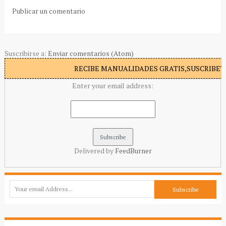
Publicar un comentario
Suscribirse a:
Enviar comentarios (Atom)
RECIBE MANUALIDADES GRATIS,SUSCRIBETE
Enter your email address:
Delivered by
FeedBurner