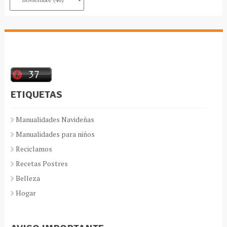
ETIQUETAS
Manualidades Navideñas
Manualidades para niños
Reciclamos
Recetas Postres
Belleza
Hogar