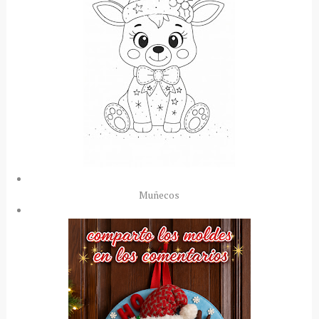
Muñecos