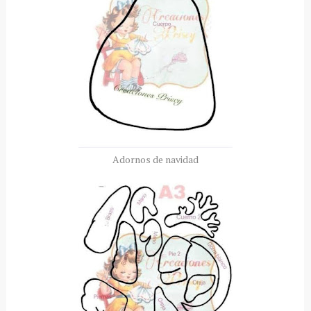
Adornos de navidad