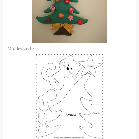
Moldes gratis