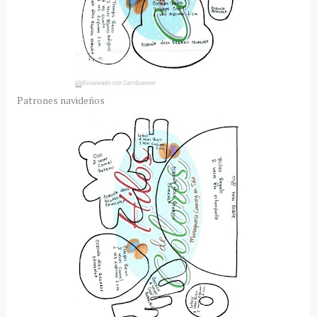
Patrones navideños