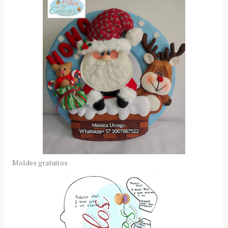
Moldes gratuitos