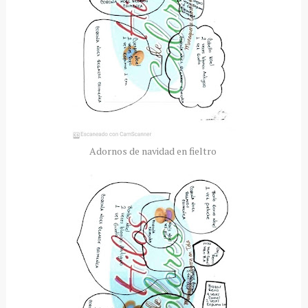
Adornos de navidad en fieltro