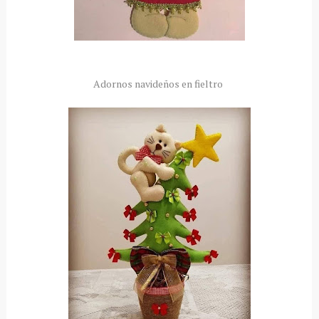
Adornos navideños en fieltro