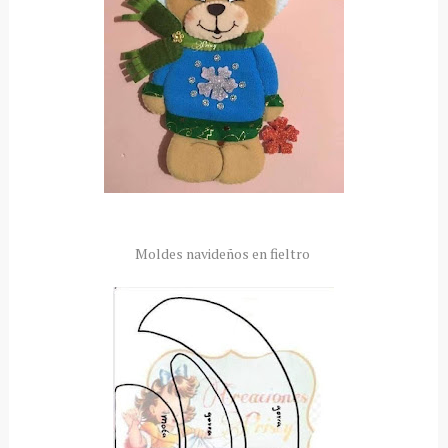
Moldes navideños en fieltro