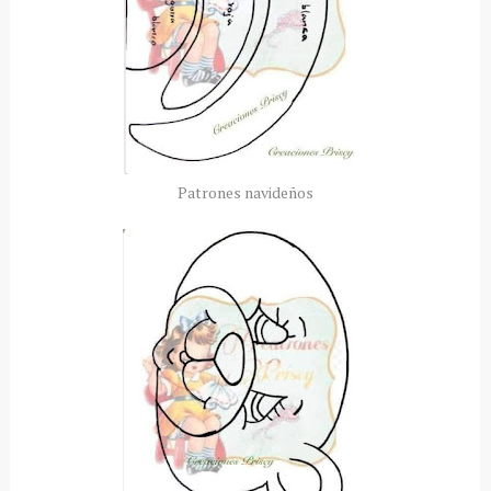
Patrones navideños