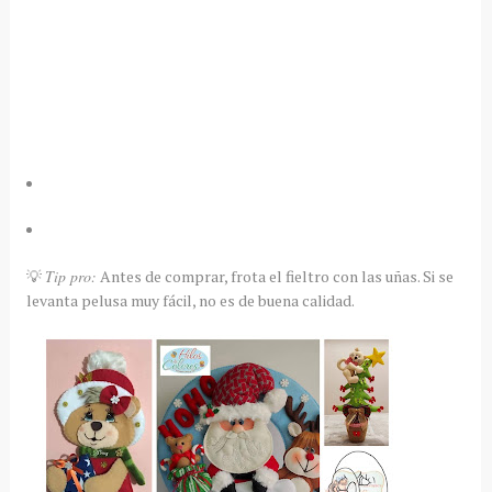
💡
Tip pro:
Antes de comprar, frota el fieltro con las uñas. Si se
levanta pelusa muy fácil, no es de buena calidad.