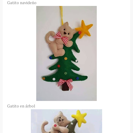
Gatito navideño
Gatito en árbol