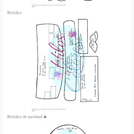
Moldes
Moldes de navidad 🎄