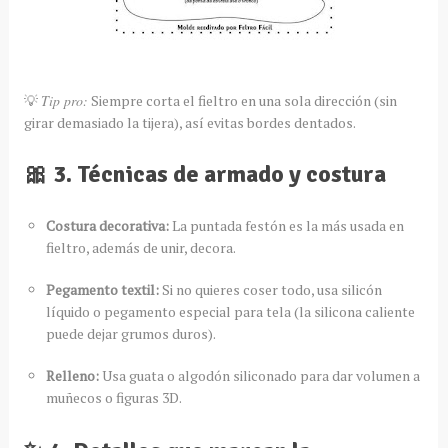
💡
Tip pro:
Siempre corta el fieltro en una sola dirección (sin
girar demasiado la tijera), así evitas bordes dentados.
🎀 3. Técnicas de armado y costura
Costura decorativa:
La puntada festón es la más usada en
fieltro, además de unir, decora.
Pegamento textil:
Si no quieres coser todo, usa silicón
líquido o pegamento especial para tela (la silicona caliente
puede dejar grumos duros).
Relleno:
Usa guata o algodón siliconado para dar volumen a
muñecos o figuras 3D.