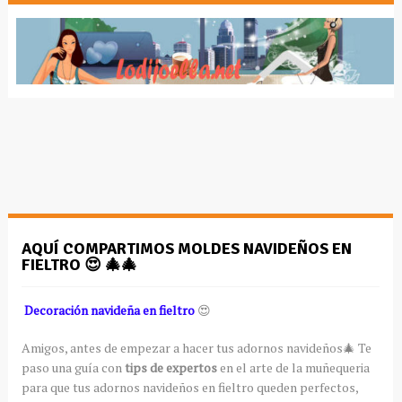
AQUÍ COMPARTIMOS MOLDES NAVIDEÑOS EN
FIELTRO 😍 🎄🎄
Decoración navideña en fieltro
😍
Amigos, antes de empezar a hacer tus adornos navideños🎄 Te
paso una guía con
tips de expertos
en el arte de la muñequeria
para que tus adornos navideños en fieltro queden perfectos,