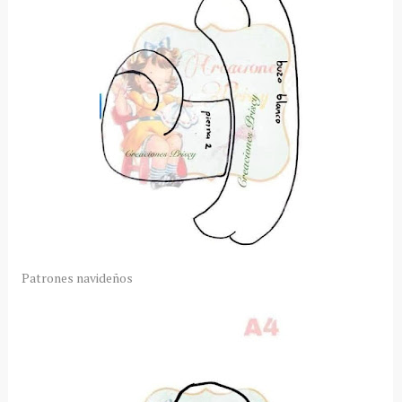
Patrones navideños