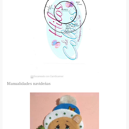
Manualidades navideñas