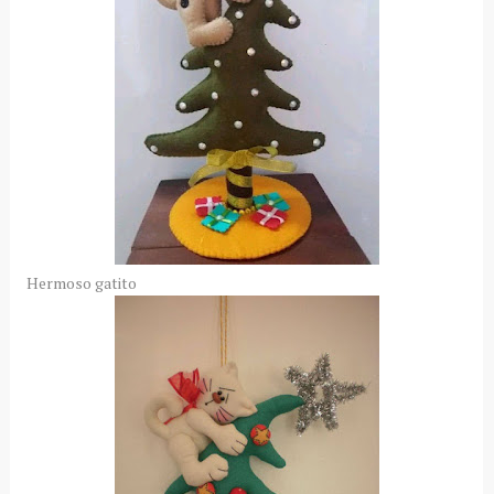
Hermoso gatito