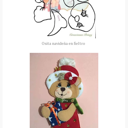
Osita navideña en fieltro