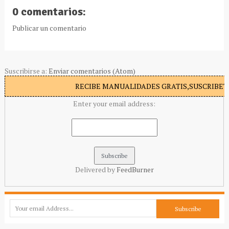
0 comentarios:
Publicar un comentario
Suscribirse a:
Enviar comentarios (Atom)
RECIBE MANUALIDADES GRATIS,SUSCRIBETE
Enter your email address:
Delivered by
FeedBurner