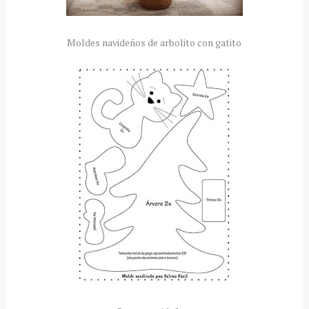
Moldes navideños de arbolito con gatito