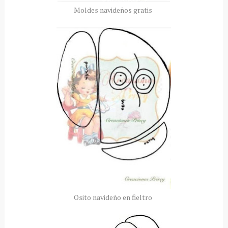
Moldes navideños gratis
Osito navideño en fieltro