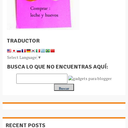
TRADUCTOR
Select Language
▼
BUSCA LO QUE NO ENCUENTRAS AQUÍ:
RECENT POSTS