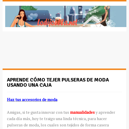
APRENDE CÓMO TEJER PULSERAS DE MODA
USANDO UNA CAJA
Haz tus accesorios de moda
Amigas, si te gusta innovar con tus
manualidades
y aprender
cada día más, hoy te traigo una linda técnica, para hacer
pulseras de moda, los cuales son tejidos de forma casera