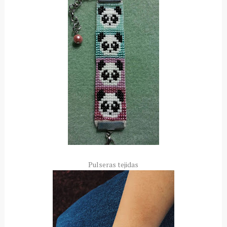
Pulseras tejidas