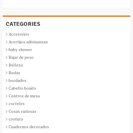
CATEGORIES
Accesorios
Acertijos adivinanzas
baby shower
Bajar de peso
Belleza
Bodas
bordados
Cabello bonito
Centros de mesa
cocteles
Cosas curiosas
costura
Cuadernos decorados