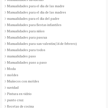
Manualidades para el dia de las madre
Manualidades para el dia de las madres
manualidades para el dia del padre
Manualidades para fiestas infantiles
Manualidades para niños
Manualidades para pascua
Manualidades para san valentin(14 de febrero)
Manualidades para todos
manualidades paso
Manualidades paso a paso
Moda
moldes
Muñecos con moldes
navidad
Pintura en vidrio
punto cruz
Recetas de cocina