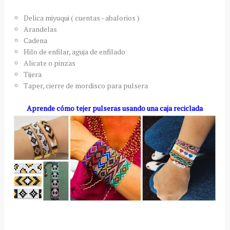
Delica miyuqui ( cuentas - abalorios )
Arandelas
Cadena
Hilo de enfilar, aguja de enfilado
Alicate o pinzas
Tijera
Taper, cierre de mordisco para pulsera
Aprende cómo tejer pulseras usando una caja reciclada