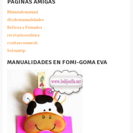
PAGINAS AMIGAS
Mimundomanual
dtodomanualidades
Belleza y Peinados
recetariosenlinea
cositasconmesh
Solountip
MANUALIDADES EN FOMI-GOMA EVA