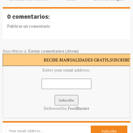
0 comentarios:
Publicar un comentario
Suscribirse a:
Enviar comentarios (Atom)
RECIBE MANUALIDADES GRATIS,SUSCRIBETE
Enter your email address:
Delivered by
FeedBurner