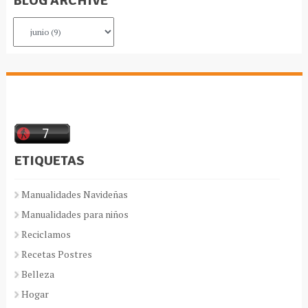
BLOG ARCHIVE
ETIQUETAS
Manualidades Navideñas
Manualidades para niños
Reciclamos
Recetas Postres
Belleza
Hogar