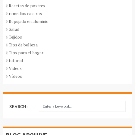
Recetas de postres
remedios caseros
Repujado en aluminio
Salud
Tejidos
Tips de belleza
Tips para el hogar
tutorial
Videos
Vídeos
SEARCH: