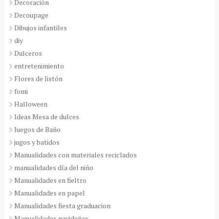
Decoración
Decoupage
Dibujos infantiles
diy
Dulceros
entretenimiento
Flores de listón
fomi
Halloween
Ideas Mesa de dulces
Juegos de Baño
jugos y batidos
Manualidades con materiales reciclados
manualidades día del niño
Manualidades en fieltro
Manualidades en papel
Manualidades fiesta graduacion
Manualidades navideñas