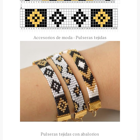
Accesorios de moda - Pulseras tejidas
Pulseras tejidas con abalorios