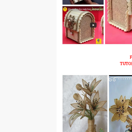
TUTOR