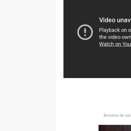
Bolsitas de yut