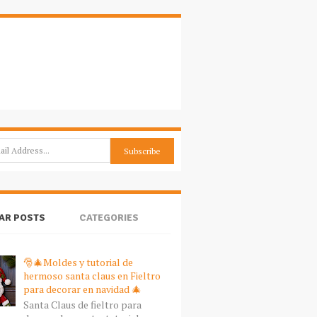
AR POSTS
CATEGORIES
🎅🎄Moldes y tutorial de
hermoso santa claus en Fieltro
para decorar en navidad 🎄
Santa Claus de fieltro para