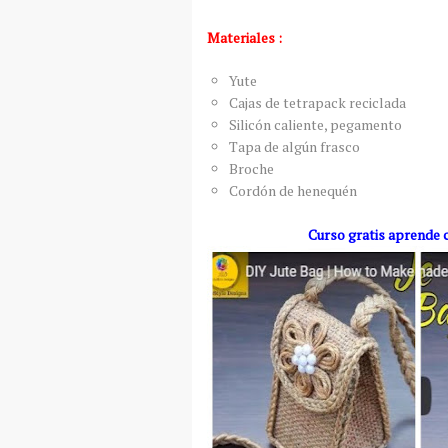
Materiales :
Yute
Cajas de tetrapack reciclada
Silicón caliente, pegamento
Tapa de algún frasco
Broche
Cordón de henequén
Curso gratis aprende 