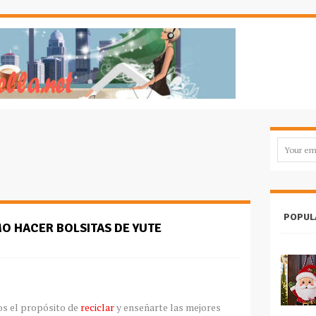
POPUL
O HACER BOLSITAS DE YUTE
os el propósito de
reciclar
y enseñarte las mejores