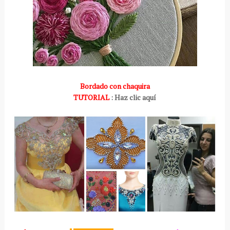
Bordado con chaquira
TUTORIAL
: Haz clic aquí