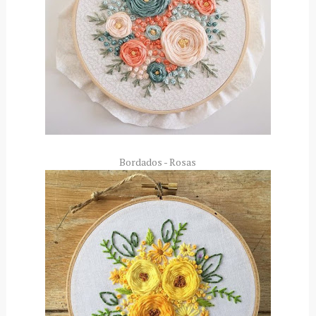
Bordados - Rosas