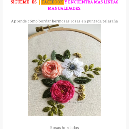
SÍGUEME
ES
:
FACEBOOK
Y ENCUENTRA MÁS LINDAS
MANUALIDADES.
Aprende cómo bordar hermosas rosas en puntada telaraña
Rosas bordadas