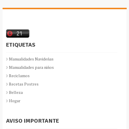
ETIQUETAS
Manualidades Navideñas
Manualidades para niños
Reciclamos
Recetas Postres
Belleza
Hogar
AVISO IMPORTANTE