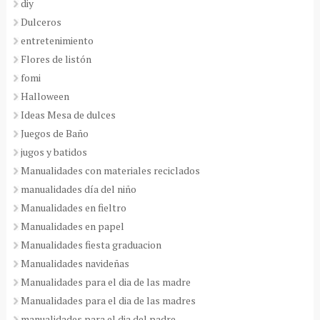
diy
Dulceros
entretenimiento
Flores de listón
fomi
Halloween
Ideas Mesa de dulces
Juegos de Baño
jugos y batidos
Manualidades con materiales reciclados
manualidades día del niño
Manualidades en fieltro
Manualidades en papel
Manualidades fiesta graduacion
Manualidades navideñas
Manualidades para el dia de las madre
Manualidades para el dia de las madres
manualidades para el dia del padre