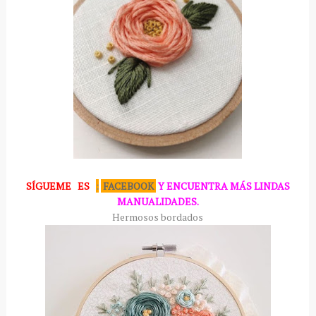
SÍGUEME
ES
:
FACEBOOK
Y ENCUENTRA MÁS LINDAS
MANUALIDADES.
Hermosos bordados