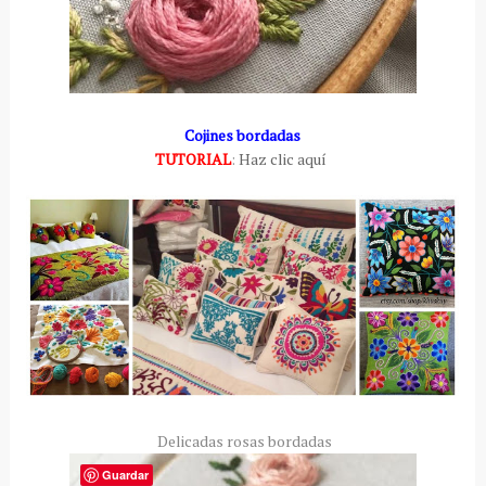
Cojines bordadas
TUTORIAL
:
Haz clic aquí
Delicadas rosas bordadas
Guardar