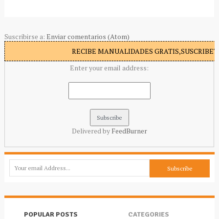
Suscribirse a:
Enviar comentarios (Atom)
RECIBE MANUALIDADES GRATIS,SUSCRIBETE
Enter your email address:
Delivered by
FeedBurner
POPULAR POSTS
CATEGORIES