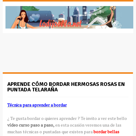
APRENDE CÓMO BORDAR HERMOSAS ROSAS EN
PUNTADA TELARAÑA
Técnica para aprender a bordar
¿ Te gusta bordar o quieres aprender ? Te invito a ver este bello
vídeo curso paso a paso,
en esta ocasión veremos una de las
muchas técnicas o puntadas que existen para
bordar bellas