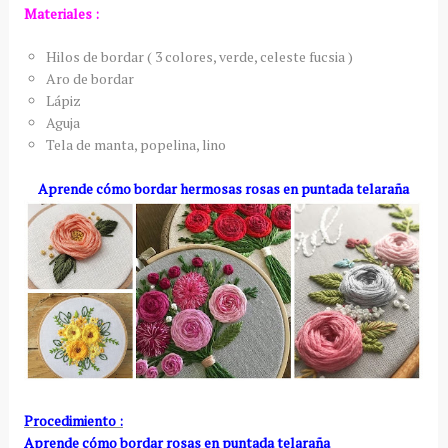
Materiales :
Hilos de bordar ( 3 colores, verde, celeste fucsia )
Aro de bordar
Lápiz
Aguja
Tela de manta, popelina, lino
Aprende cómo bordar hermosas rosas en puntada telaraña
Procedimiento :
Aprende cómo bordar rosas en puntada telaraña