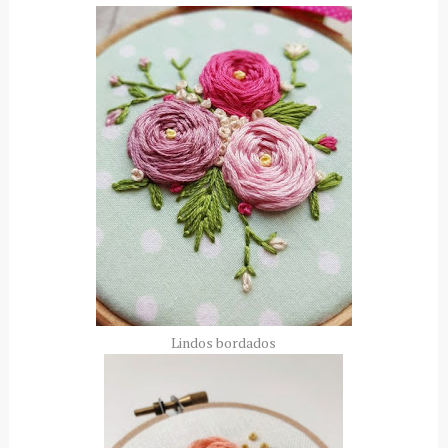
Lindos bordados