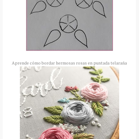
Aprende cómo bordar hermosas rosas en puntada telaraña