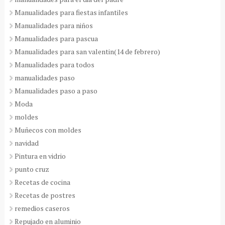
Manualidades para fiestas infantiles
Manualidades para niños
Manualidades para pascua
Manualidades para san valentin(14 de febrero)
Manualidades para todos
manualidades paso
Manualidades paso a paso
Moda
moldes
Muñecos con moldes
navidad
Pintura en vidrio
punto cruz
Recetas de cocina
Recetas de postres
remedios caseros
Repujado en aluminio