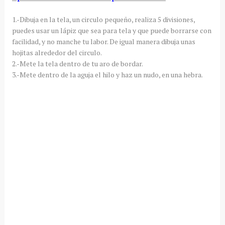
1.-Dibuja en la tela, un circulo pequeño, realiza 5 divisiones,
puedes usar un lápiz que sea para tela y que puede borrarse con
facilidad, y no manche tu labor. De igual manera dibuja unas
hojitas alrededor del circulo.
2.-Mete la tela dentro de tu aro de bordar.
3.-Mete dentro de la aguja el hilo y haz un nudo, en una hebra.