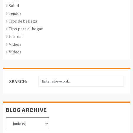
Salud
Tejidos
Tips de belleza
Tips para el hogar
tutorial
Videos
Vídeos
SEARCH:
BLOG ARCHIVE