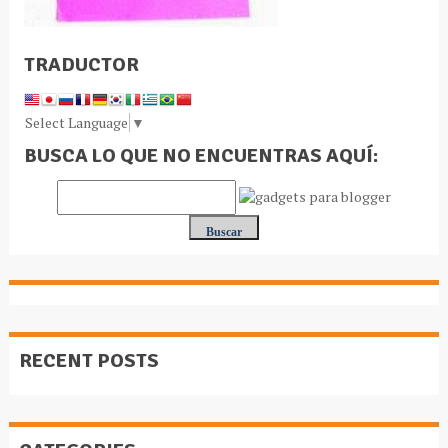
TRADUCTOR
Select Language
▼
BUSCA LO QUE NO ENCUENTRAS AQUÍ:
RECENT POSTS