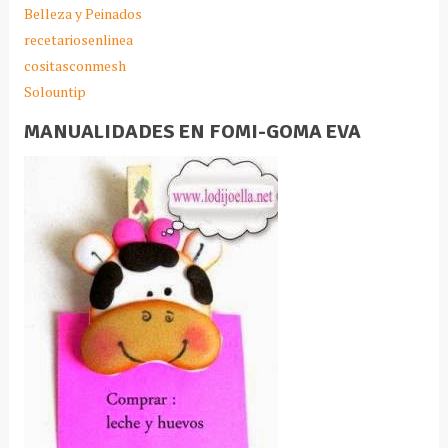
Belleza y Peinados
recetariosenlinea
cositasconmesh
Solountip
MANUALIDADES EN FOMI-GOMA EVA