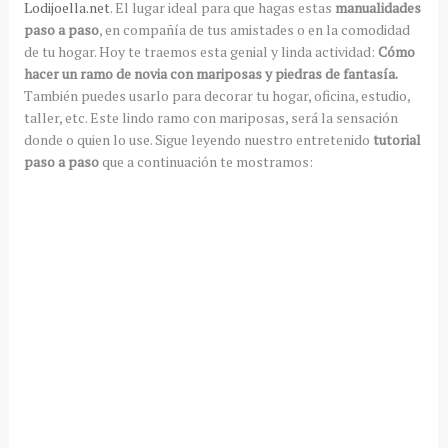
Lodijoella.net
. El lugar ideal para que hagas estas
manualidades
paso a paso
, en compañía de tus amistades o en la comodidad
de tu hogar. Hoy te traemos esta genial y linda actividad:
Cómo
hacer un ramo de novia con mariposas y piedras de fantasía.
También puedes usarlo para decorar tu hogar, oficina, estudio,
taller, etc. Este lindo ramo con mariposas, será la sensación
donde o quien lo use. Sigue leyendo nuestro entretenido
tutorial
paso a paso
que a continuación te mostramos: