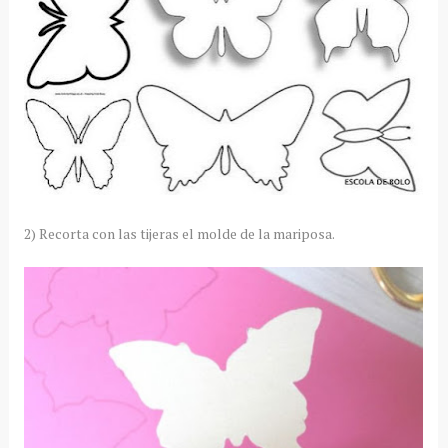
2) Recorta con las tijeras el molde de la mariposa.