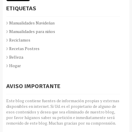
ETIQUETAS
Manualidades Navideñas
Manualidades para niños
Reciclamos
Recetas Postres
Belleza
Hogar
AVISO IMPORTANTE
Este blog contiene fuentes de información propias y externas
disponibles en internet. Si Ud. es el propietario de alguno de
esos contenidos y desea que sea eliminado de nuestro blog,
por favor háganos saber su petición e inmediatamente será
removido de este blog. Muchas gracias por su comprensión.