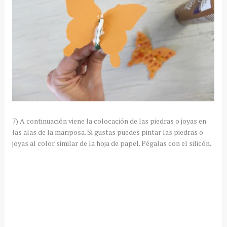
7) A continuación viene la colocación de las piedras o joyas en
las alas de la mariposa. Si gustas puedes pintar las piedras o
joyas al color similar de la hoja de papel. Pégalas con el silicón.