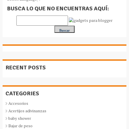
BUSCA LO QUE NO ENCUENTRAS AQUÍ:
RECENT POSTS
CATEGORIES
Accesorios
Acertijos adivinanzas
baby shower
Bajar de peso