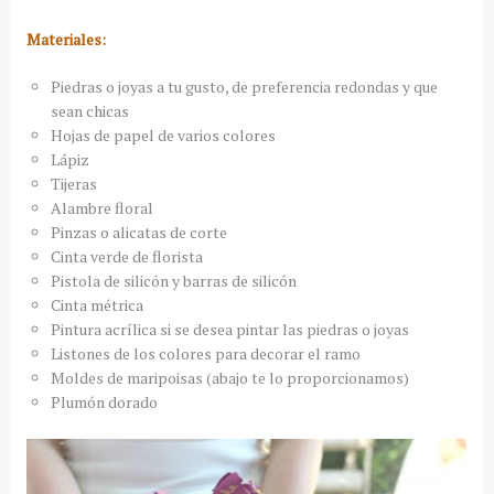
Materiales:
Piedras o joyas a tu gusto, de preferencia redondas y que
sean chicas
Hojas de papel de varios colores
Lápiz
Tijeras
Alambre floral
Pinzas o alicatas de corte
Cinta verde de florista
Pistola de silicón y barras de silicón
Cinta métrica
Pintura acrílica si se desea pintar las piedras o joyas
Listones de los colores para decorar el ramo
Moldes de maripoisas (abajo te lo proporcionamos)
Plumón dorado