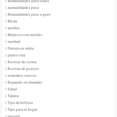
Manualidades para todos
manualidades paso
Manualidades paso a paso
Moda
moldes
Muñecos con moldes
navidad
Pintura en vidrio
punto cruz
Recetas de cocina
Recetas de postres
remedios caseros
Repujado en aluminio
Salud
Tejidos
Tips de belleza
Tips para el hogar
tutorial