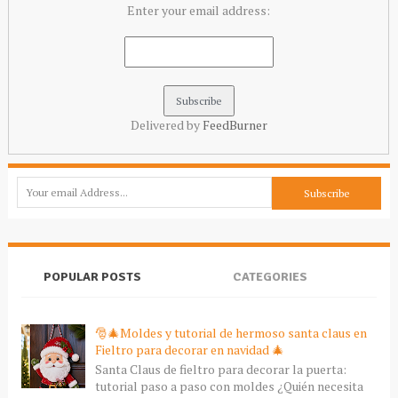
Enter your email address:
Delivered by
FeedBurner
POPULAR POSTS
CATEGORIES
🎅🎄Moldes y tutorial de hermoso santa claus en
Fieltro para decorar en navidad 🎄
Santa Claus de fieltro para decorar la puerta:
tutorial paso a paso con moldes ¿Quién necesita