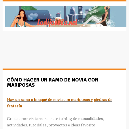
CÓMO HACER UN RAMO DE NOVIA CON
MARIPOSAS
Haz un ramo o bouqué de novia con mariposas y piedras de
fantasía
Gracias por visitarnos a este tu blog de
manualidades
,
actividades, tutoriales, proyectos e ideas favorito: