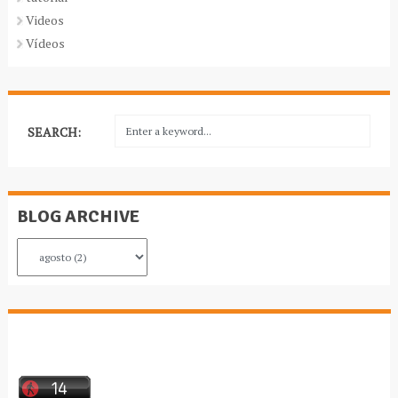
Videos
Vídeos
SEARCH:
BLOG ARCHIVE