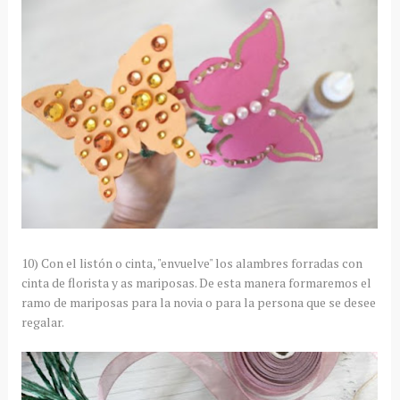
10) Con el listón o cinta, "envuelve" los alambres forradas con
cinta de florista y as mariposas. De esta manera formaremos el
ramo de mariposas para la novia o para la persona que se desee
regalar.