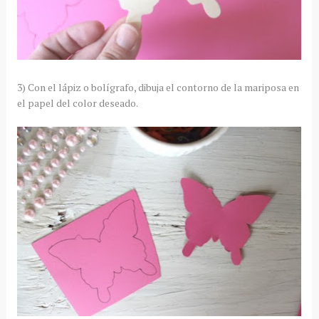
3) Con el lápiz o bolígrafo, dibuja el contorno de la mariposa en
el papel del color deseado.