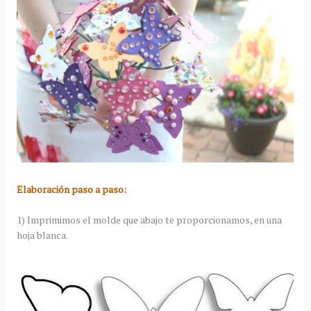
Elaboración paso a paso:
1) Imprimimos el molde que abajo te proporcionamos, en una
hoja blanca.