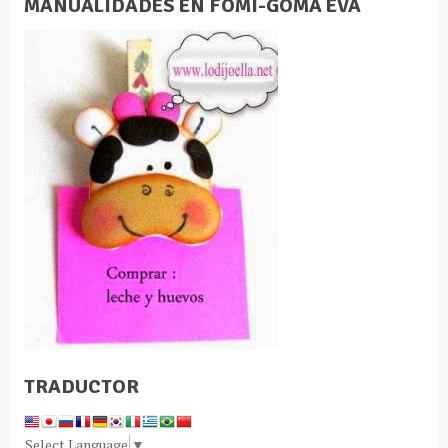
MANUALIDADES EN FOMI-GOMA EVA
TRADUCTOR
Select Language
▼