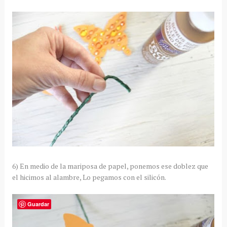
6) En medio de la mariposa de papel, ponemos ese doblez que
el hicimos al alambre, Lo pegamos con el silicón.
Guardar