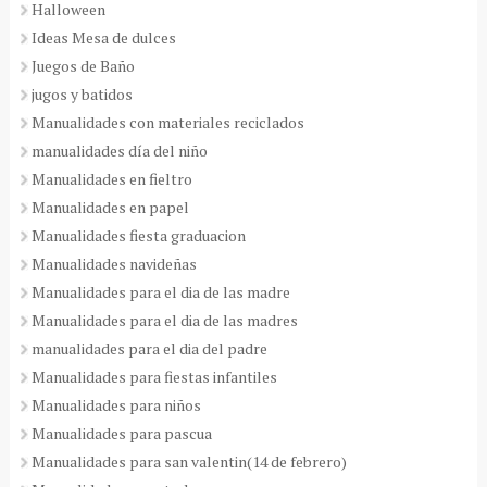
Halloween
Ideas Mesa de dulces
Juegos de Baño
jugos y batidos
Manualidades con materiales reciclados
manualidades día del niño
Manualidades en fieltro
Manualidades en papel
Manualidades fiesta graduacion
Manualidades navideñas
Manualidades para el dia de las madre
Manualidades para el dia de las madres
manualidades para el dia del padre
Manualidades para fiestas infantiles
Manualidades para niños
Manualidades para pascua
Manualidades para san valentin(14 de febrero)