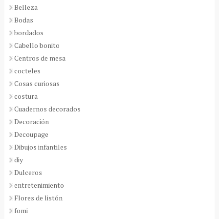
Belleza
Bodas
bordados
Cabello bonito
Centros de mesa
cocteles
Cosas curiosas
costura
Cuadernos decorados
Decoración
Decoupage
Dibujos infantiles
diy
Dulceros
entretenimiento
Flores de listón
fomi