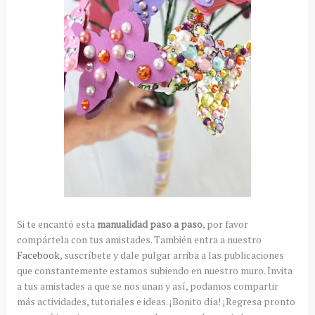
Si te encantó esta
manualidad paso a paso
, por favor
compártela con tus amistades. También entra a nuestro
Facebook
, suscríbete y dale pulgar arriba a las publicaciones
que constantemente estamos subiendo en nuestro muro. Invita
a tus amistades a que se nos unan y así, podamos compartir
más actividades, tutoriales e ideas. ¡Bonito día! ¡Regresa pronto