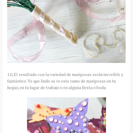
11) El resultado con la variedad de mariposas serán increíble y
fantástico. Ve que lindo se ve este ramo de mariposas en tu
hogar, en tu lugar de trabajo o en alguna fiesta o boda.