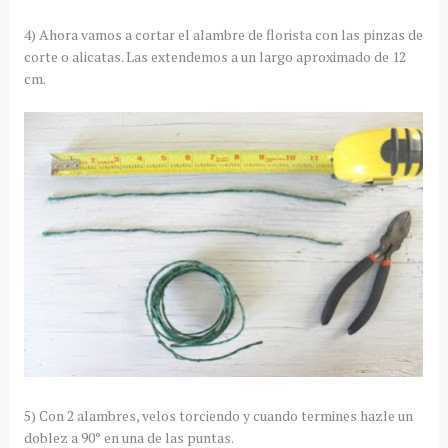
4) Ahora vamos a cortar el alambre de florista con las pinzas de
corte o alicatas. Las extendemos a un largo aproximado de 12
cm.
5) Con 2 alambres, velos torciendo y cuando termines hazle un
doblez a 90° en una de las puntas.