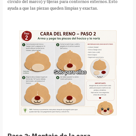
círculo del marco) y tijeras para contornos externos. Esto
ayuda a que las piezas queden limpias y exactas.