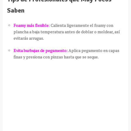
Saben
Foamy más flexible
: Calienta ligeramente el foamy con
plancha a baja temperatura antes de doblar o moldear, así
evitarás arrugas.
Evita burbujas de pegamento:
Aplica pegamento en capas
finas y presiona con pinzas hasta que se seque.