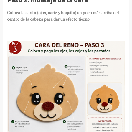
Paso 2: Montaje de la cara
Coloca la carita (ojos, nariz y boquita) un poco más arriba del
centro de la cabeza para dar un efecto tierno.