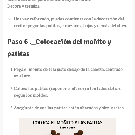
Decora y termina
Una vez reforzado, puedes continuar con la decoración del
renito: pegar las patitas, corazones, hojas y demás detalles.
Paso 6 ._Colocación del moñito y
patitas
Pega el moñito de tela justo debajo de la cabeza, centrado
en el aro.
Coloca las patitas (superior e inferior) a los lados del aro
según los moldes.
Asegúrate de que las patitas estén alineadas y bien sujetas.