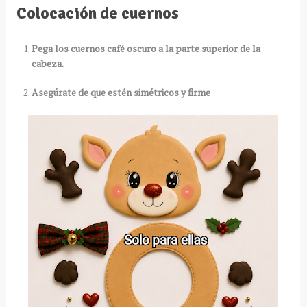
Colocación de cuernos
Pega los cuernos café oscuro a la parte superior de la
cabeza.
Asegúrate de que estén simétricos y firme