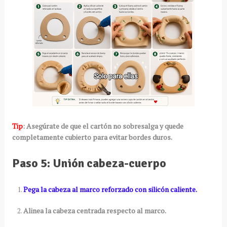
Tip
: Asegúrate de que el cartón no sobresalga y quede
completamente cubierto para evitar bordes duros.
Paso 5: Unión cabeza-cuerpo
Pega la cabeza al marco reforzado con silicón caliente.
Alinea la cabeza centrada respecto al marco.