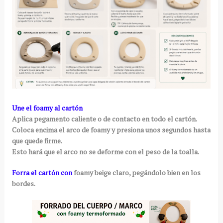
Une el foamy al cartón
Aplica pegamento caliente o de contacto en todo el cartón.
Coloca encima el arco de foamy y presiona unos segundos hasta
que quede firme.
Esto hará que el arco no se deforme con el peso de la toalla.
Forra el cartón con
foamy beige claro, pegándolo bien en los
bordes.