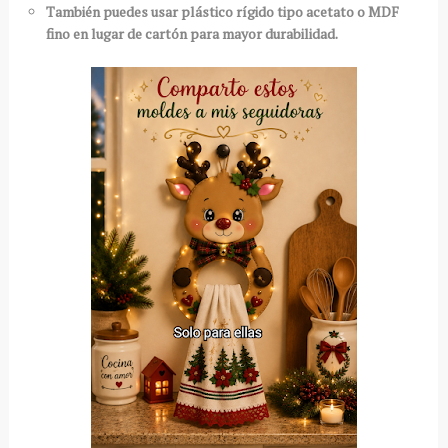
También puedes usar plástico rígido tipo acetato o MDF
fino en lugar de cartón para mayor durabilidad.