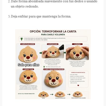
Dale forma abombada suavemente con tus dedos o usando
un objeto redondo.
Deja enfriar para que mantenga la forma.