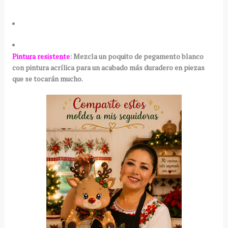
Pintura resistente
:
Mezcla un poquito de pegamento blanco
con pintura acrílica para un acabado más duradero en piezas
que se tocarán mucho.