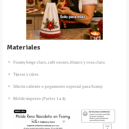
Materiales
Foamy beige claro, café oscuro, blanco y rosa claro.
Tijeras y cúter.
Silicón caliente o pegamento especial para foamy.
Molde impreso (Partes 1 a 4).