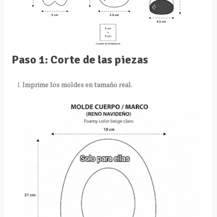
Paso 1: Corte de las piezas
Imprime los moldes en tamaño real.