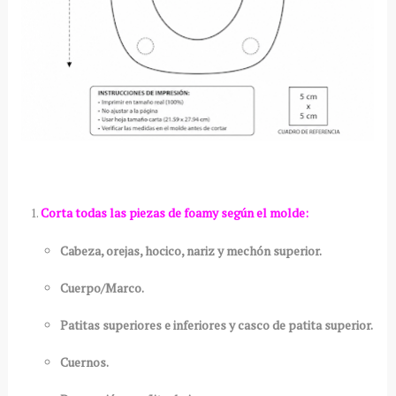
Corta todas las piezas de foamy según el molde:
Cabeza, orejas, hocico, nariz y mechón superior.
Cuerpo/Marco.
Patitas superiores e inferiores y casco de patita superior.
Cuernos.