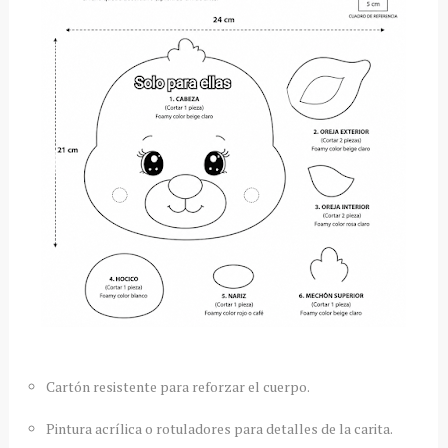
Cartón resistente para reforzar el cuerpo.
Pintura acrílica o rotuladores para detalles de la carita.