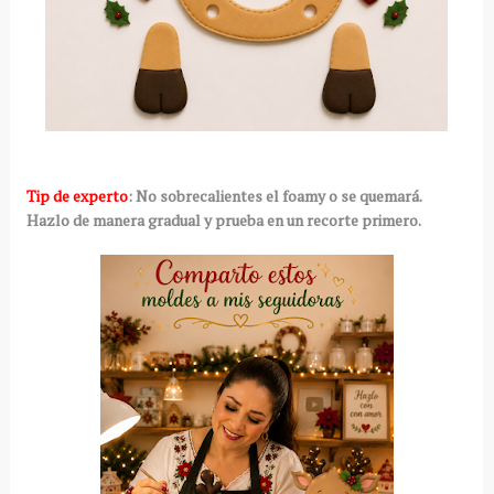
Tip de experto
: No sobrecalientes el foamy o se quemará.
Hazlo de manera gradual y prueba en un recorte primero.