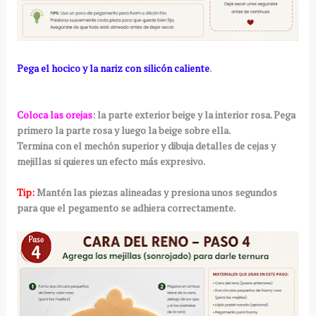
Pega el hocico y la nariz con silicón caliente
.
Coloca las orejas
: la parte exterior beige y la interior rosa. Pega
primero la parte rosa y luego la beige sobre ella.
Termina con el mechón superior y dibuja detalles de cejas y
mejillas si quieres un efecto más expresivo.
Tip:
Mantén las piezas alineadas y presiona unos segundos
para que el pegamento se adhiera correctamente.