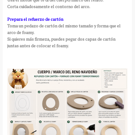
Corta cuidadosamente el contorno del arco.
Prepara el refuerzo de cartón
Toma un pedazo de cartón del mismo tamaño y forma que el
arco de foamy.
Si quieres más firmeza, puedes pegar dos capas de cartón
juntas antes de colocar el foamy.