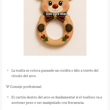
La toalla se coloca pasando un cordón o hilo a través del
círculo del arco.
💡 Consejo profesional:
El cartón dentro del arco es fundamental si el toallero va a
sostener peso o ser manipulado con frecuencia.