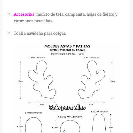
Accesorios
: moñito de tela, campanita, hojas de fieltro y
corazones pequeños.
Toalla navideña para colgar.