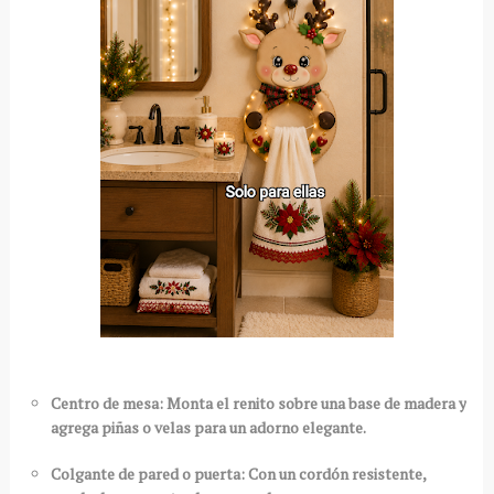
Centro de mesa: Monta el renito sobre una base de madera y
agrega piñas o velas para un adorno elegante.
Colgante de pared o puerta: Con un cordón resistente,