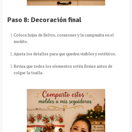
Paso 8: Decoración final
Coloca hojas de fieltro, corazones y la campanita en el
moñito.
Ajusta los detalles para que queden visibles y estéticos.
Revisa que todos los elementos estén firmes antes de
colgar la toalla.