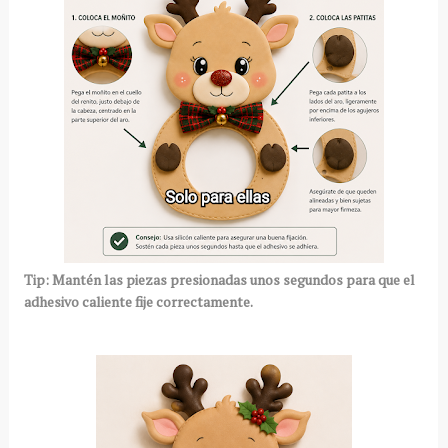
Tip: Mantén las piezas presionadas unos segundos para que el
adhesivo caliente fije correctamente.