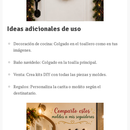
Ideas adicionales de uso
Decoración de cocina: Colgado en el toallero como en tus
imágenes.
Baño navideño: Colgado en la toalla principal.
Venta: Crea kits DIY con todas las piezas y moldes.
Regalos: Personaliza la carita o moñito según el
destinatario.