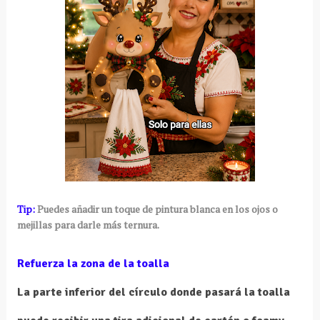
Tip:
Puedes añadir un toque de pintura blanca en los ojos o
mejillas para darle más ternura.
Refuerza la zona de la toalla
La parte inferior del círculo donde pasará la toalla