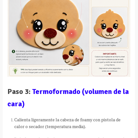
Paso 3:
Termoformado (volumen de la
cara)
Calienta ligeramente la cabeza de foamy con pistola de
calor o secador (temperatura media).