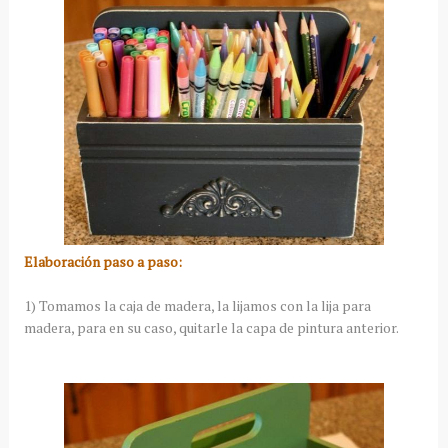
Elaboración paso a paso:
1) Tomamos la caja de madera, la lijamos con la lija para
madera, para en su caso, quitarle la capa de pintura anterior.