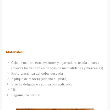
Materiales:
Caja de madera con divisiones y agarradera, usada o nueva
(nuevas las venden en tiendas de manualidades y mercerías)
Pintura acrílica del color deseada
Aplique de madera (adorno al gusto)
Brocha delgada o esponja con aplicador
Lija
Pegamento blanco