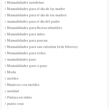
Manualidades navideñas
Manualidades para el dia de las madre
Manualidades para el dia de las madres
manualidades para el dia del padre
Manualidades para fiestas infantiles
Manualidades para niños
Manualidades para pascua
Manualidades para san valentin(14 de febrero)
Manualidades para todos
manualidades paso
Manualidades paso a paso
Moda
moldes
Muñecos con moldes
navidad
Pintura en vidrio
punto cruz