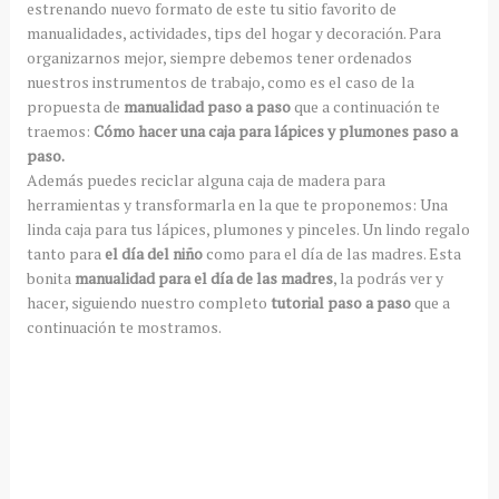
estrenando nuevo formato de este tu sitio favorito de
manualidades, actividades, tips del hogar y decoración. Para
organizarnos mejor, siempre debemos tener ordenados
nuestros instrumentos de trabajo, como es el caso de la
propuesta de
manualidad paso a paso
que a continuación te
traemos:
Cómo hacer una caja para lápices y plumones paso a
paso.
Además puedes reciclar alguna caja de madera para
herramientas y transformarla en la que te proponemos: Una
linda caja para tus lápices, plumones y pinceles. Un lindo regalo
tanto para
el día del niño
como para el día de las madres. Esta
bonita
manualidad para el día de las madres
, la podrás ver y
hacer, siguiendo nuestro completo
tutorial paso a paso
que a
continuación te mostramos.