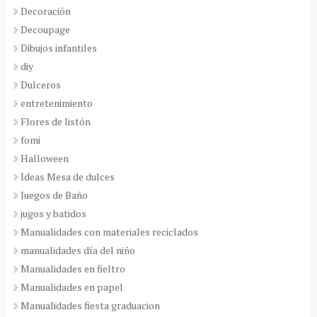
Decoración
Decoupage
Dibujos infantiles
diy
Dulceros
entretenimiento
Flores de listón
fomi
Halloween
Ideas Mesa de dulces
Juegos de Baño
jugos y batidos
Manualidades con materiales reciclados
manualidades día del niño
Manualidades en fieltro
Manualidades en papel
Manualidades fiesta graduacion