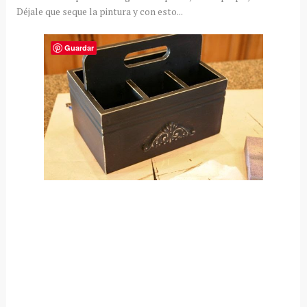
Déjale que seque la pintura y con esto...
Guardar