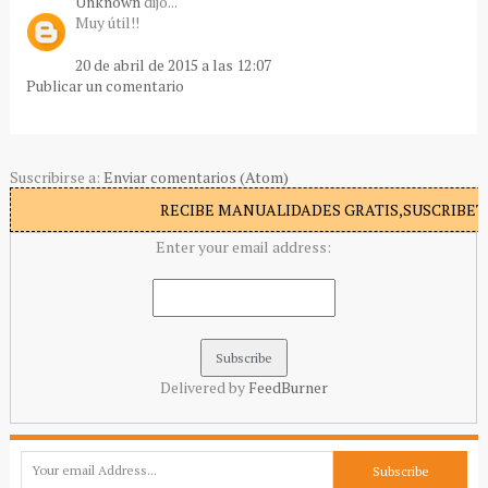
Unknown
dijo...
Muy útil!!
20 de abril de 2015 a las 12:07
Publicar un comentario
Suscribirse a:
Enviar comentarios (Atom)
RECIBE MANUALIDADES GRATIS,SUSCRIBETE
Enter your email address:
Delivered by
FeedBurner