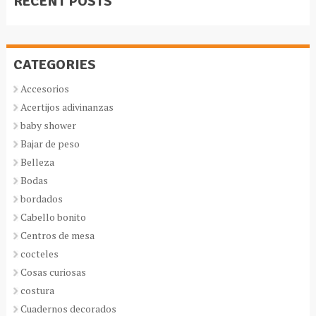
RECENT POSTS
CATEGORIES
Accesorios
Acertijos adivinanzas
baby shower
Bajar de peso
Belleza
Bodas
bordados
Cabello bonito
Centros de mesa
cocteles
Cosas curiosas
costura
Cuadernos decorados