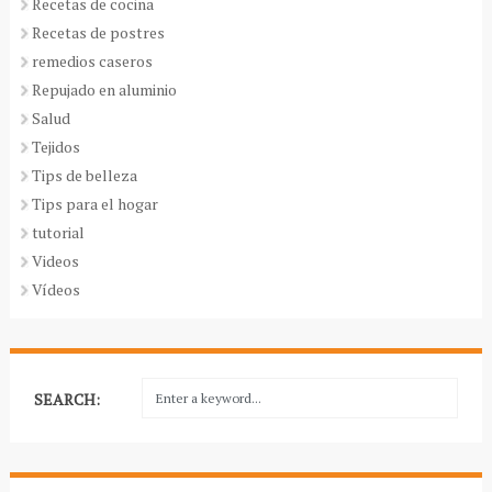
Recetas de cocina
Recetas de postres
remedios caseros
Repujado en aluminio
Salud
Tejidos
Tips de belleza
Tips para el hogar
tutorial
Videos
Vídeos
SEARCH: