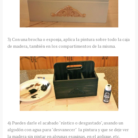
3) Con una brocha o esponja, aplica la pintura sobre todo la caja
de madera, también en los compartimentos de la misma.
4) Puedes darle el acabado "rústico o desgastado", usando un
algodón con agua para "desvanecer" la pintura y que se deje ver
la madera sin pintar en algunas esquinas, en el aplique, etc.