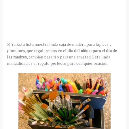
5) Ya Está lista nuestra linda caja de madera para lápices y
plumones, que regalaremos en e
l día del niño o para el día de
las madres
, también para ti o para una amistad. Esta linda
manualidad es el regalo perfecto para cualquier ocasión.