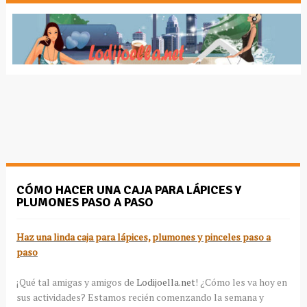
CÓMO HACER UNA CAJA PARA LÁPICES Y
PLUMONES PASO A PASO
Haz una linda caja para lápices, plumones y pinceles paso a
paso
¡Qué tal amigas y amigos de
Lodijoella.net
! ¿Cómo les va hoy en
sus actividades? Estamos recién comenzando la semana y