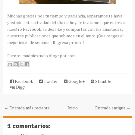
Muchas gracias por tu tiempo y paciencia, esperamos te haya
gustado esta actividad del día de hoy. Te invitamos que entres a
nuestro
Facebook
, le des like y compartas con tus amistades,
nuestras publicaciones que subimos en el muro. ¡Que tengas el
mejor inicio de semana! ¡Regresa pronto!
Fuente: mudpiestudio.blogspot.com
Facebook
Twitter
Google+
Stumble
Digg
← Entrada más reciente
Inicio
Entrada antigua →
1 comentarios: