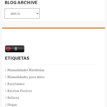
BLOG ARCHIVE
ETIQUETAS
Manualidades Navideñas
Manualidades para niños
Reciclamos
Recetas Postres
Belleza
Hogar