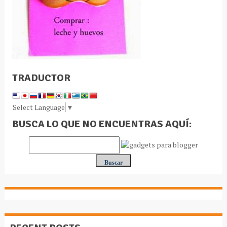
TRADUCTOR
Select Language
▼
BUSCA LO QUE NO ENCUENTRAS AQUÍ: