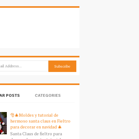
AR POSTS
CATEGORIES
🎅🎄Moldes y tutorial de
hermoso santa claus en Fieltro
para decorar en navidad 🎄
Santa Claus de fieltro para