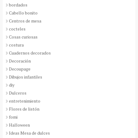
bordados
Cabello bonito
Centros de mesa
cocteles
Cosas curiosas
costura
Cuadernos decorados
Decoración
Decoupage
Dibujos infantiles
diy
Dulceros
entretenimiento
Flores de listón
fomi
Halloween
Ideas Mesa de dulces