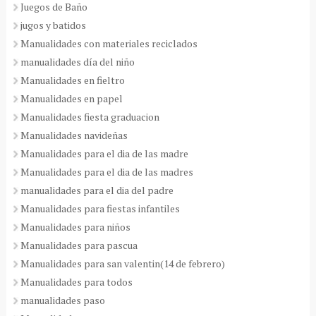
Juegos de Baño
jugos y batidos
Manualidades con materiales reciclados
manualidades día del niño
Manualidades en fieltro
Manualidades en papel
Manualidades fiesta graduacion
Manualidades navideñas
Manualidades para el dia de las madre
Manualidades para el dia de las madres
manualidades para el dia del padre
Manualidades para fiestas infantiles
Manualidades para niños
Manualidades para pascua
Manualidades para san valentin(14 de febrero)
Manualidades para todos
manualidades paso