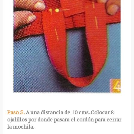
Paso 5 .
A una distancia de 10 cms. Colocar 8
ojalillos por donde pasara el cordón para cerrar
la mochila.