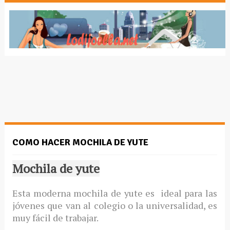
COMO HACER MOCHILA DE YUTE
Mochila de yute
Esta moderna mochila de yute es ideal para las
jóvenes que van al colegio o la universalidad, es
muy fácil de trabajar.