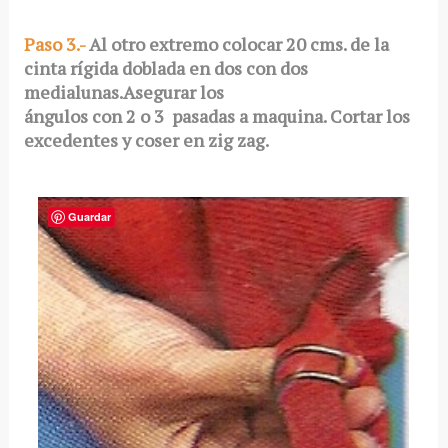
Paso 3.-
Al otro extremo colocar 20 cms. de la
cinta rígida doblada en dos con dos
medialunas.Asegurar los
ángulos con 2 o 3 pasadas a maquina. Cortar los
excedentes y coser en zig zag.
Guardar