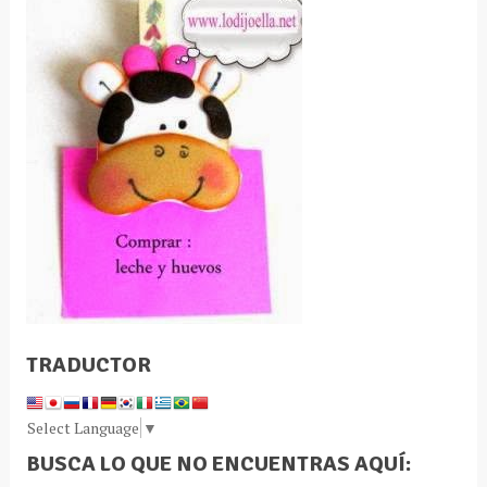
TRADUCTOR
Select Language
▼
BUSCA LO QUE NO ENCUENTRAS AQUÍ: