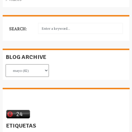
SEARCH:
BLOG ARCHIVE
ETIQUETAS