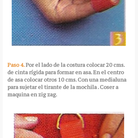
Paso 4.
Por el lado de la costura colocar 20 cms.
de cinta rígida para formar en asa. En el centro
de asa colocar otros 10 cms. Con una medialuna
para sujetar el tirante de la mochila . Coser a
maquina en zig zag.