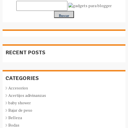
RECENT POSTS
CATEGORIES
Accesorios
Acertijos adivinanzas
baby shower
Bajar de peso
Belleza
Bodas