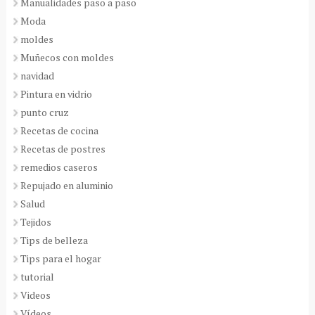
Manualidades paso a paso
Moda
moldes
Muñecos con moldes
navidad
Pintura en vidrio
punto cruz
Recetas de cocina
Recetas de postres
remedios caseros
Repujado en aluminio
Salud
Tejidos
Tips de belleza
Tips para el hogar
tutorial
Videos
Vídeos