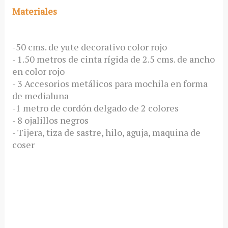
Materiales
-50 cms. de yute decorativo color rojo
- 1.50 metros de cinta rígida de 2.5 cms. de ancho
en color rojo
- 3 Accesorios metálicos para mochila en forma
de medialuna
-1 metro de cordón delgado de 2 colores
- 8 ojalillos negros
- Tijera, tiza de sastre, hilo, aguja, maquina de
coser