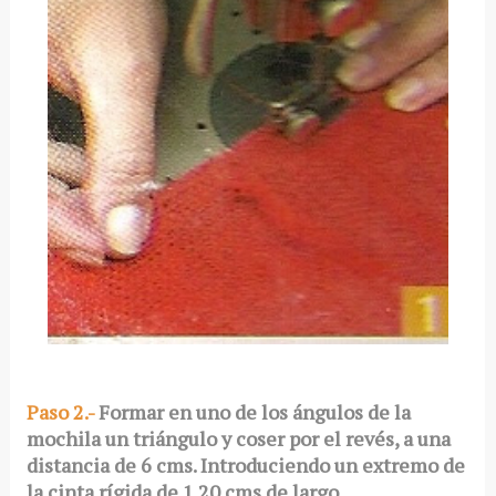
Paso 2.-
Formar en uno de los ángulos de la
mochila un triángulo y coser por el revés, a una
distancia de 6 cms. Introduciendo un extremo de
la cinta rígida de 1.20 cms de largo.