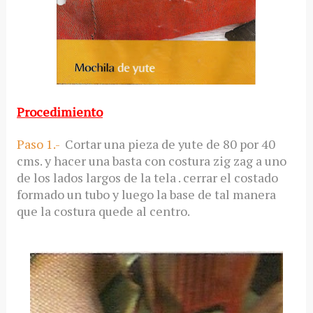
Procedimiento
Paso 1.-
Cortar una pieza de yute de 80 por 40
cms. y hacer una basta con costura zig zag a uno
de los lados largos de la tela . cerrar el costado
formado un tubo y luego la base de tal manera
que la costura quede al centro.