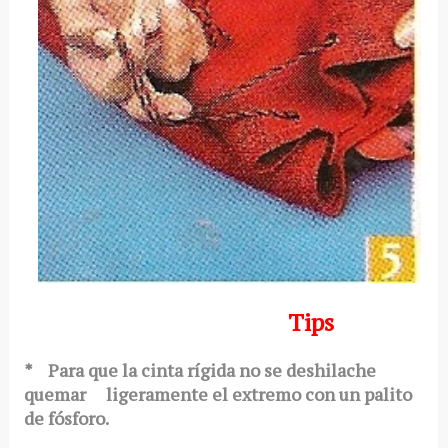
Tips
* Para que la cinta rígida no se deshilache
quemar ligeramente el extremo con un palito
de fósforo.