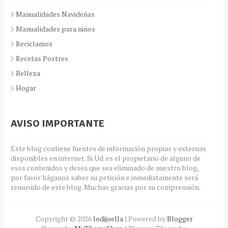
Manualidades Navideñas
Manualidades para niños
Reciclamos
Recetas Postres
Belleza
Hogar
AVISO IMPORTANTE
Este blog contiene fuentes de información propias y externas
disponibles en internet. Si Ud. es el propietario de alguno de
esos contenidos y desea que sea eliminado de nuestro blog,
por favor háganos saber su petición e inmediatamente será
removido de este blog. Muchas gracias por su comprensión.
Copyright ©
2026
lodijoella
| Powered by
Blogger