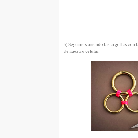
5) Seguimos uniendo las argollas con 
de nuestro celular.