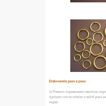
Elaboración paso a paso:
1) Primero organizamos nuestras argo
Apóyate con tu celular o móvil para s
seguir.