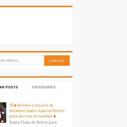
AR POSTS
CATEGORIES
🎅🎄Moldes y tutorial de
hermoso santa claus en Fieltro
para decorar en navidad 🎄
Santa Claus de fieltro para