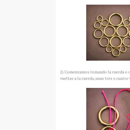
2) Comenzamos tomando la cuerda o co
vueltas a la cuerda, unas tres o cuatro 