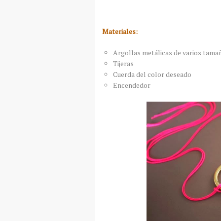
Materiales:
Argollas metálicas de varios tama
Tijeras
Cuerda del color deseado
Encendedor