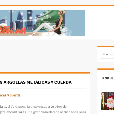
POPUL
 ARGOLLAS METÁLICAS Y CUERDA
icas y cuerda
la.net
! Te damos la bienvenida a tu blog de
pre encontrarás una gran variedad de actividades para