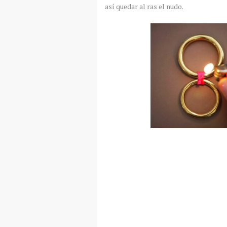
así quedar al ras el nudo.