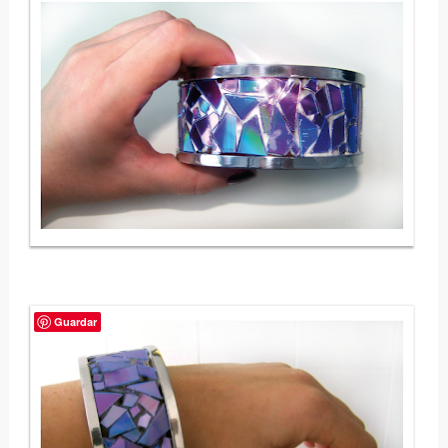
Guardar