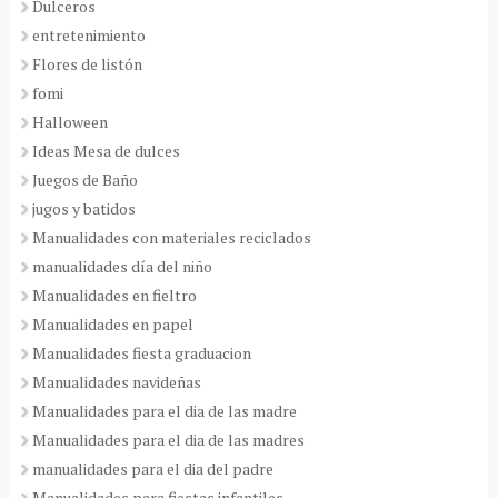
Dulceros
entretenimiento
Flores de listón
fomi
Halloween
Ideas Mesa de dulces
Juegos de Baño
jugos y batidos
Manualidades con materiales reciclados
manualidades día del niño
Manualidades en fieltro
Manualidades en papel
Manualidades fiesta graduacion
Manualidades navideñas
Manualidades para el dia de las madre
Manualidades para el dia de las madres
manualidades para el dia del padre
Manualidades para fiestas infantiles