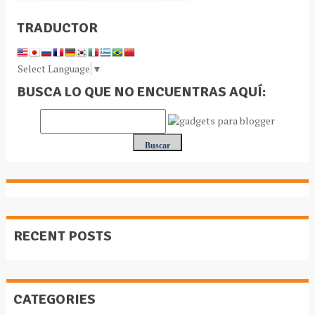
TRADUCTOR
Select Language
▼
BUSCA LO QUE NO ENCUENTRAS AQUÍ:
RECENT POSTS
CATEGORIES