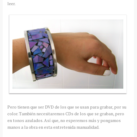
leer.
Pero tienen que ser DVD de los que se usan para grabar, por su
color. También necesitaremos CDs de los que se graban, pero
en tonos azulados. Así que, no esperemos más y pongamos
manos a la obra en esta entretenida manualidad.