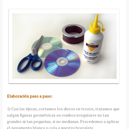
Elaboración paso a paso:
1) Con las tijeras, cortamos los discos en trozos, tratamos que
salgan figuras geométricas en rombos irregulares no tan
grandes ni tan pequeñas, si no medianas. Procedemos a aplicar
el pegamento blanco o cola a nuestro brazalete.