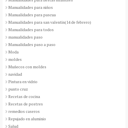
Manualidades para niños
Manualidades para pascua
Manualidades para san valentin(14 de febrero)
Manualidades para todos
manualidades paso
Manualidades paso a paso
Moda
moldes
Muñecos con moldes
navidad
Pintura en vidrio
punto cruz
Recetas de cocina
Recetas de postres
remedios caseros
Repujado en aluminio
Salud