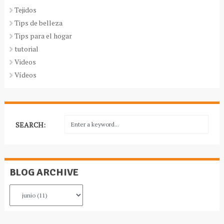
Tejidos
Tips de belleza
Tips para el hogar
tutorial
Videos
Vídeos
SEARCH:
BLOG ARCHIVE