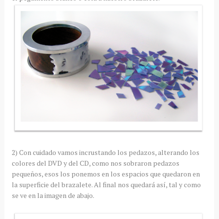
2) Con cuidado vamos incrustando los pedazos, alterando los
colores del DVD y del CD, como nos sobraron pedazos
pequeños, esos los ponemos en los espacios que quedaron en
la superficie del brazalete. Al final nos quedará así, tal y como
se ve en la imagen de abajo.