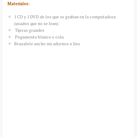
Materiales:
1 CD y 1 DVD de los que se graban en la computadora
(usados que no se lean)
Tijeras grandes
Pegamento blanco o cola
Brazalete ancho sin adornos o liso