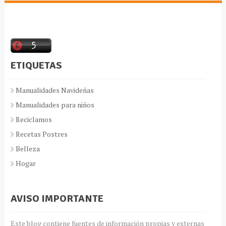
ETIQUETAS
Manualidades Navideñas
Manualidades para niños
Reciclamos
Recetas Postres
Belleza
Hogar
AVISO IMPORTANTE
Este blog contiene fuentes de información propias y externas