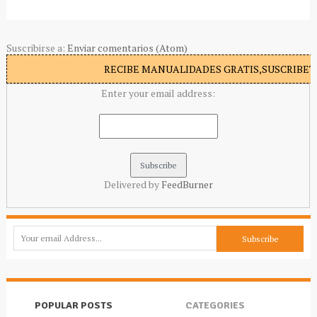
Suscribirse a:
Enviar comentarios (Atom)
RECIBE MANUALIDADES GRATIS,SUSCRIBETE
Enter your email address:
Delivered by
FeedBurner
POPULAR POSTS
CATEGORIES