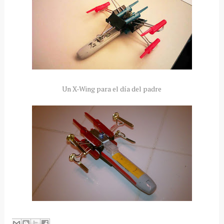
Un X-Wing para el día del padre