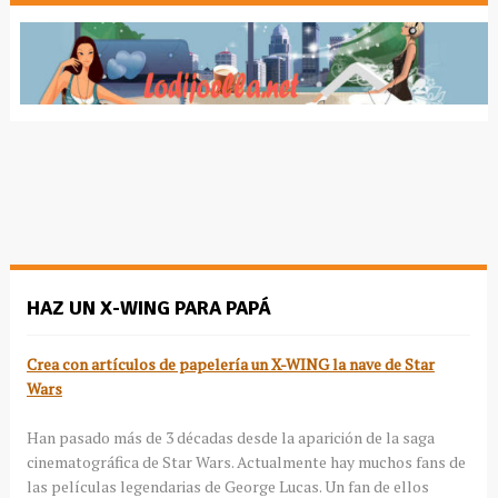
HAZ UN X-WING PARA PAPÁ
Crea con artículos de papelería un X-WING la nave de Star
Wars
Han pasado más de 3 décadas desde la aparición de la saga
cinematográfica de Star Wars. Actualmente hay muchos fans de
las películas legendarias de George Lucas. Un fan de ellos