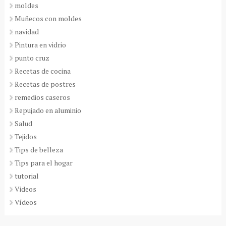
moldes
Muñecos con moldes
navidad
Pintura en vidrio
punto cruz
Recetas de cocina
Recetas de postres
remedios caseros
Repujado en aluminio
Salud
Tejidos
Tips de belleza
Tips para el hogar
tutorial
Videos
Vídeos