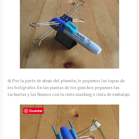
4) Por la parte de abajo del plumón, le pegamos las tapas de
los bolígrafos. En las puntas de los ganchos pegamos las
tachuelas y las fijamos con la cinta masking o cinta de embalaje.
Guardar