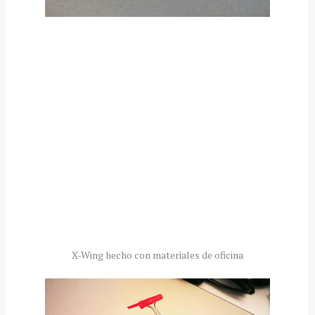
X-Wing hecho con materiales de oficina