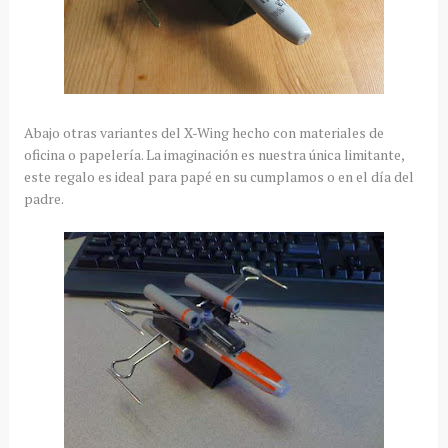
Abajo otras variantes del X-Wing hecho con materiales de
oficina o papelería. La imaginación es nuestra única limitante,
este regalo es ideal para papé en su cumplamos o en el día del
padre.