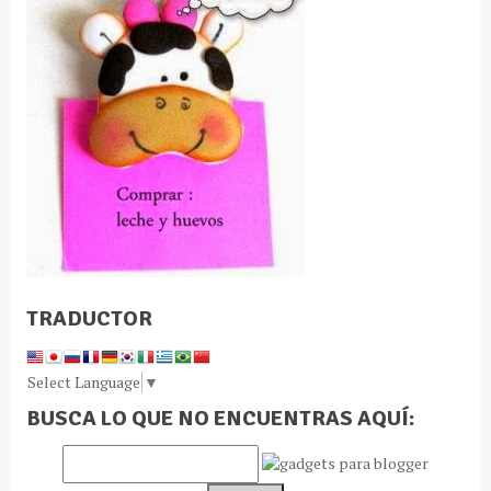
TRADUCTOR
Select Language
▼
BUSCA LO QUE NO ENCUENTRAS AQUÍ: