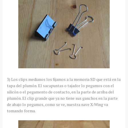
3) Los clips medianos los fijamos a la memoria SD que está en la
tapa del plumón. El sacapuntas o tajador lo pegamos con el
silicón o el pegamento de contacto, en la parte de arriba del
plumón. El clip grande que ya no tiene sus ganchos en la parte
de abajo lo pegamos, como se ve, nuestra nave X-Wing va
tomando forma.