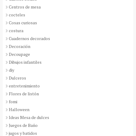
Centros de mesa
cocteles
Cosas curiosas
costura
Cuadernos decorados
Decoración
Decoupage
Dibujos infantiles
diy
Dulceros
entretenimiento
Flores de listón
fomi
Halloween
Ideas Mesa de dulces
Juegos de Baño
jugos y batidos