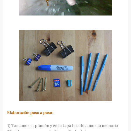
Elaboración paso a paso:
1) Tomamos el plumón y en la tapa le colocamos la memoria