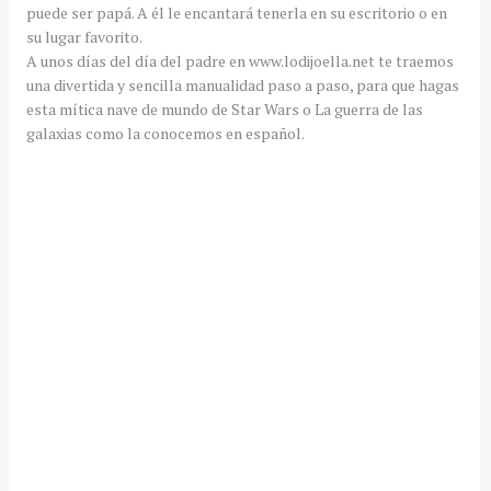
puede ser papá. A él le encantará tenerla en su escritorio o en
su lugar favorito.
A unos días del día del padre en www.lodijoella.net te traemos
una divertida y sencilla manualidad paso a paso, para que hagas
esta mítica nave de mundo de Star Wars o La guerra de las
galaxias como la conocemos en español.