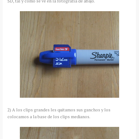
SD, tal y como se ve en la fotografía de abajo.
2) A los clips grandes les quitamos sus ganchos y los
colocamos a la base de los clips medianos.