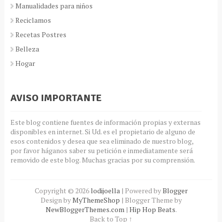
Manualidades para niños
Reciclamos
Recetas Postres
Belleza
Hogar
AVISO IMPORTANTE
Este blog contiene fuentes de información propias y externas
disponibles en internet. Si Ud. es el propietario de alguno de
esos contenidos y desea que sea eliminado de nuestro blog,
por favor háganos saber su petición e inmediatamente será
removido de este blog. Muchas gracias por su comprensión.
Copyright ©
2026
lodijoella
| Powered by
Blogger
Design by
MyThemeShop
| Blogger Theme by
NewBloggerThemes.com
|
Hip Hop Beats
.
Back to Top ↑