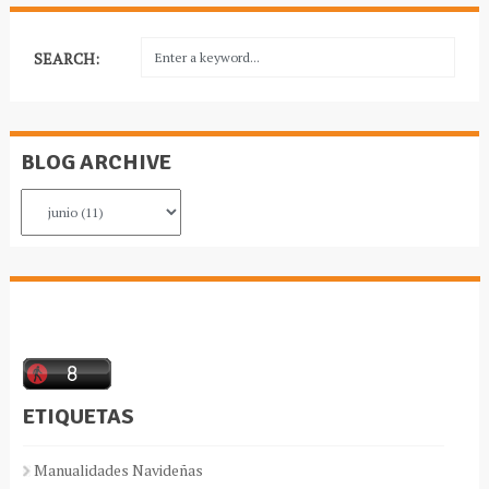
SEARCH:
BLOG ARCHIVE
ETIQUETAS
Manualidades Navideñas