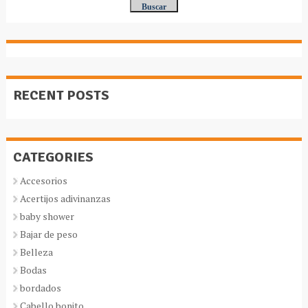
RECENT POSTS
CATEGORIES
Accesorios
Acertijos adivinanzas
baby shower
Bajar de peso
Belleza
Bodas
bordados
Cabello bonito