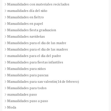
Manualidades con materiales reciclados
manualidades día del niño
Manualidades en fieltro
Manualidades en papel
Manualidades fiesta graduacion
Manualidades navideñas
Manualidades para el dia de las madre
Manualidades para el dia de las madres
manualidades para el dia del padre
Manualidades para fiestas infantiles
Manualidades para niños
Manualidades para pascua
Manualidades para san valentin(14 de febrero)
Manualidades para todos
manualidades paso
Manualidades paso a paso
Moda