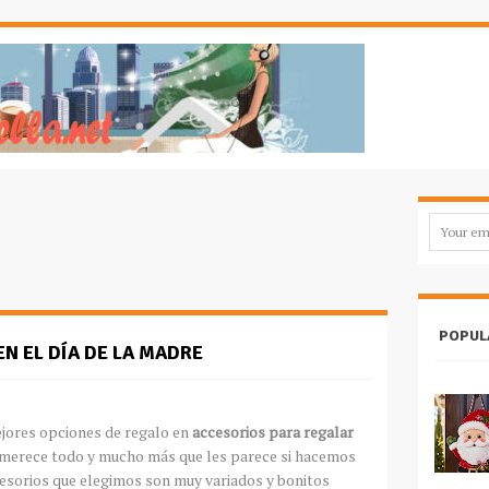
POPUL
N EL DÍA DE LA MADRE
jores opciones de regalo en
accesorios para regalar
merece todo y mucho más que les parece si hacemos
esorios que elegimos son muy variados y bonitos