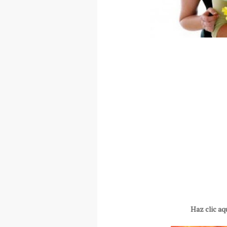
Haz clic aq