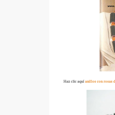
Haz clic aquí
anillos con rosas d