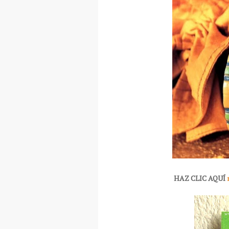
HAZ CLIC AQUÍ
m