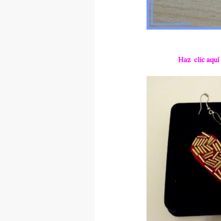
Haz clic aquí