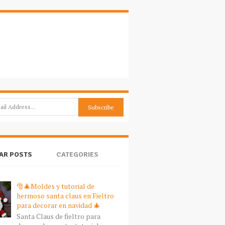
AR POSTS
CATEGORIES
🎅🎄Moldes y tutorial de
hermoso santa claus en Fieltro
para decorar en navidad 🎄
Santa Claus de fieltro para