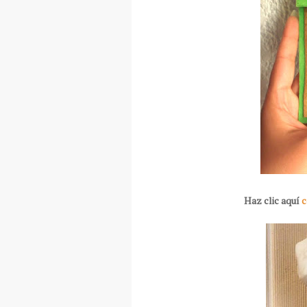
Haz clic aquí
c