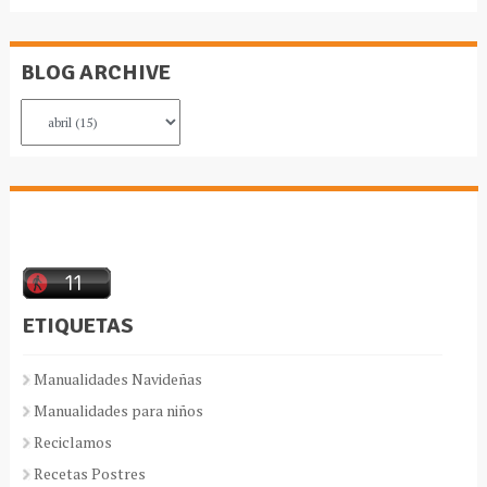
BLOG ARCHIVE
ETIQUETAS
Manualidades Navideñas
Manualidades para niños
Reciclamos
Recetas Postres