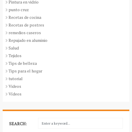
Pintura en vidrio
punto cruz
Recetas de cocina
Recetas de postres
remedios caseros
Repujado en aluminio
Salud
Tejidos
Tips de belleza
Tips para el hogar
tutorial
Videos
Vídeos
SEARCH: