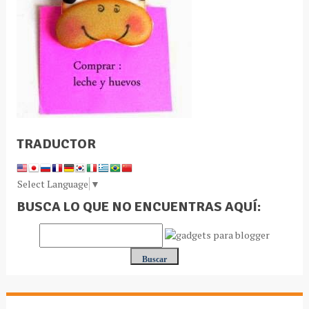
TRADUCTOR
Select Language
▼
BUSCA LO QUE NO ENCUENTRAS AQUÍ: