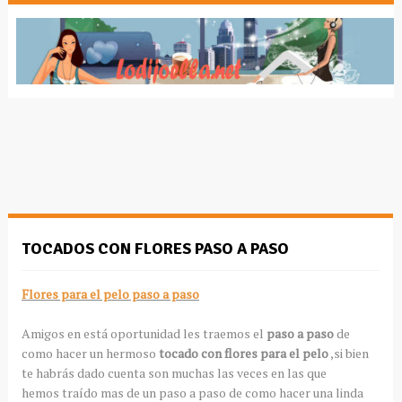
TOCADOS CON FLORES PASO A PASO
Flores para el pelo paso a paso
Amigos en está oportunidad les traemos el
paso a paso
de
como hacer un hermoso
tocado con flores para el pelo
,si bien
te habrás dado cuenta son muchas las veces en las que
hemos traído mas de un paso a paso de como hacer una linda