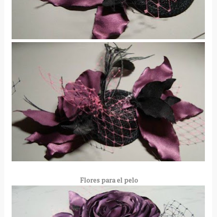
Flores para el pelo