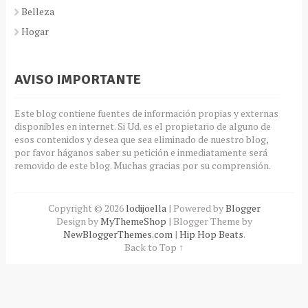
Belleza
Hogar
AVISO IMPORTANTE
Este blog contiene fuentes de información propias y externas
disponibles en internet. Si Ud. es el propietario de alguno de
esos contenidos y desea que sea eliminado de nuestro blog,
por favor háganos saber su petición e inmediatamente será
removido de este blog. Muchas gracias por su comprensión.
Copyright ©
2026
lodijoella
| Powered by
Blogger
Design by
MyThemeShop
| Blogger Theme by
NewBloggerThemes.com
|
Hip Hop Beats
.
Back to Top ↑