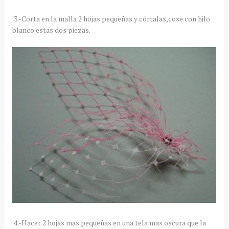
3.-Corta en la malla 2 hojas pequeñas y córtalas,cose con hilo
blanco estas dos piezas.
4.-Hacer 2 hojas mas pequeñas en una tela mas oscura que la