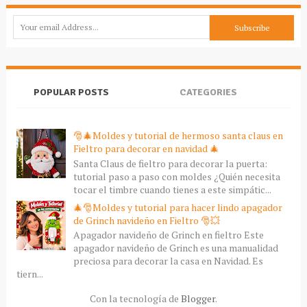
POPULAR POSTS
CATEGORIES
🎅🎄Moldes y tutorial de hermoso santa claus en
Fieltro para decorar en navidad 🎄
Santa Claus de fieltro para decorar la puerta:
tutorial paso a paso con moldes ¿Quién necesita
tocar el timbre cuando tienes a este simpátic...
🎄🎅Moldes y tutorial para hacer lindo apagador
de Grinch navideño en Fieltro 🎅💥
Apagador navideño de Grinch en fieltro Este
apagador navideño de Grinch es una manualidad
preciosa para decorar la casa en Navidad. Es
tiern...
Con la tecnología de
Blogger
.