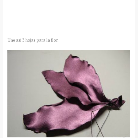
Une asi 3 hojas para la flor.