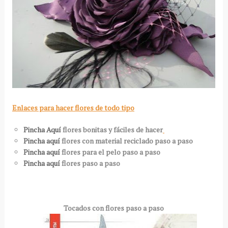
Enlaces para hacer flores de todo tipo
Pincha Aquí
flores bonitas y fáciles de hacer
Pincha aquí
flores con material reciclado paso a paso
Pincha aquí
flores para el pelo paso a paso
Pincha aquí
flores paso a paso
Tocados con flores paso a paso