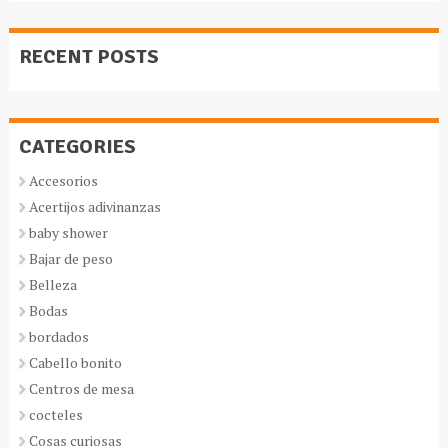
RECENT POSTS
CATEGORIES
Accesorios
Acertijos adivinanzas
baby shower
Bajar de peso
Belleza
Bodas
bordados
Cabello bonito
Centros de mesa
cocteles
Cosas curiosas