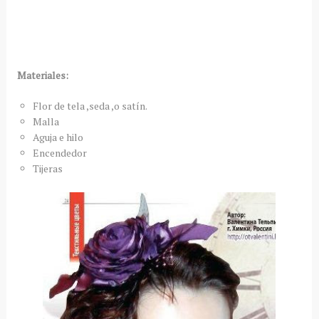
Materiales:
Flor de tela ,seda ,o satín.
Malla
Aguja e hilo
Encendedor
Tijeras