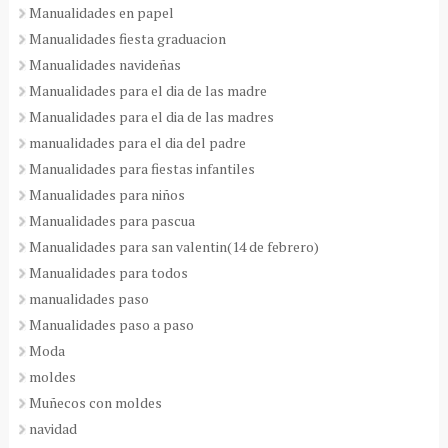
Manualidades en papel
Manualidades fiesta graduacion
Manualidades navideñas
Manualidades para el dia de las madre
Manualidades para el dia de las madres
manualidades para el dia del padre
Manualidades para fiestas infantiles
Manualidades para niños
Manualidades para pascua
Manualidades para san valentin(14 de febrero)
Manualidades para todos
manualidades paso
Manualidades paso a paso
Moda
moldes
Muñecos con moldes
navidad