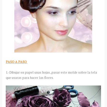
PASO A PASO
1.-Dibujar en papel unas hojas ,pasar este molde sobre la tela
que usaras para hacer las flores.