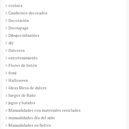
costura
Cuadernos decorados
Decoración
Decoupage
Dibujos infantiles
diy
Dulceros
entretenimiento
Flores de listón
fomi
Halloween
Ideas Mesa de dulces
Juegos de Baño
jugos y batidos
Manualidades con materiales reciclados
manualidades día del niño
Manualidades en fieltro