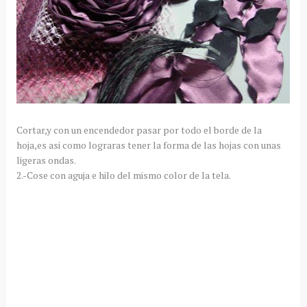
Cortar,y con un encendedor pasar por todo el borde de la
hoja,es asi como lograras tener la forma de las hojas con unas
ligeras ondas.
2.-Cose con aguja e hilo del mismo color de la tela.