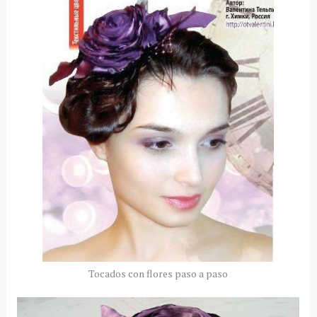
Tocados con flores paso a paso