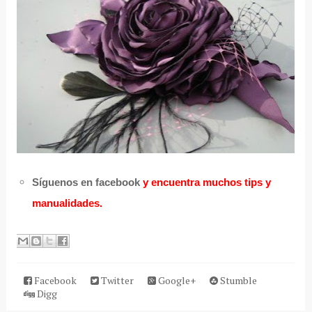
Síguenos en facebook
y encuentra muchos tips y
manualidades.
Facebook
Twitter
Google+
Stumble
Digg