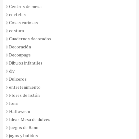
Centros de mesa
cocteles
Cosas curiosas
costura
Cuadernos decorados
Decoración
Decoupage
Dibujos infantiles
diy
Dulceros
entretenimiento
Flores de listón
fomi
Halloween
Ideas Mesa de dulces
Juegos de Baño
jugos y batidos