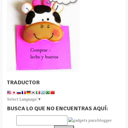
TRADUCTOR
Select Language
▼
BUSCA LO QUE NO ENCUENTRAS AQUÍ: