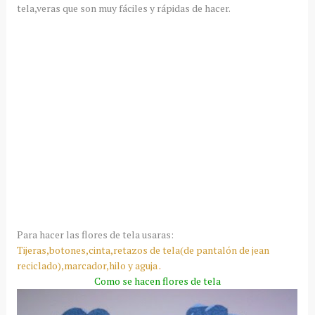
tela,veras que son muy fáciles y rápidas de hacer.
Para hacer las flores de tela usaras:
Tijeras,botones,cinta,retazos de tela(de pantalón de jean
reciclado),marcador,hilo y aguja
.
Como se hacen flores de tela