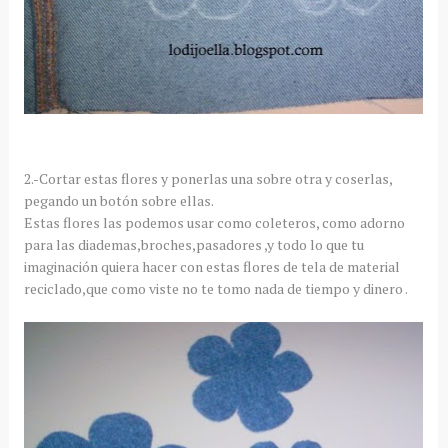
2.-Cortar estas flores y ponerlas una sobre otra y coserlas,
pegando un
botón sobre ellas
.
Estas flores las podemos usar como coleteros, como adorno
para las diademas,broches,pasadores ,y todo lo que tu
imaginación quiera hacer con estas flores de tela de material
reciclado,que como viste no te tomo nada de tiempo y dinero .