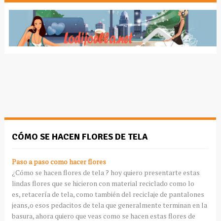
CÓMO SE HACEN FLORES DE TELA
Paso a paso como hacer flores
¿Cómo se hacen flores de tela ? hoy quiero presentarte estas
lindas flores que se hicieron con material reciclado como lo
es,
retacería
de tela, como también del reciclaje de pantalones
jeans,o esos
pedacitos
de tela que
generalmente
terminan en la
basura, ahora quiero que veas como se hacen estas flores de