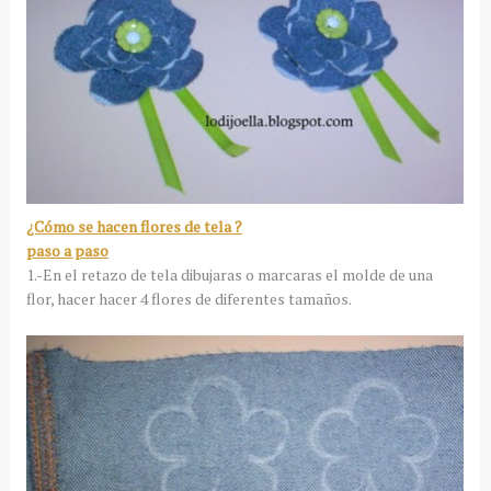
¿Cómo se hacen flores de tela ?
paso a paso
1.-En el retazo de tela dibujaras o marcaras el molde de una
flor, hacer hacer 4 flores de diferentes tamaños.