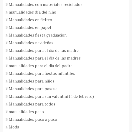
Manualidades con materiales reciclados
manualidades día del niño
Manualidades en fieltro
Manualidades en papel
Manualidades fiesta graduacion
Manualidades navideñas
Manualidades para el dia de las madre
Manualidades para el dia de las madres
manualidades para el dia del padre
Manualidades para fiestas infantiles
Manualidades para niños
Manualidades para pascua
Manualidades para san valentin(14 de febrero)
Manualidades para todos
manualidades paso
Manualidades paso a paso
Moda