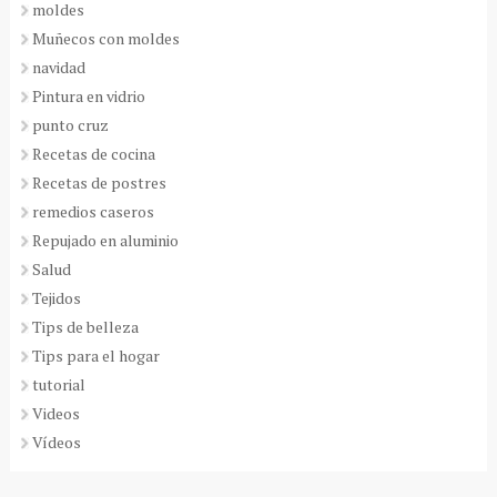
moldes
Muñecos con moldes
navidad
Pintura en vidrio
punto cruz
Recetas de cocina
Recetas de postres
remedios caseros
Repujado en aluminio
Salud
Tejidos
Tips de belleza
Tips para el hogar
tutorial
Videos
Vídeos