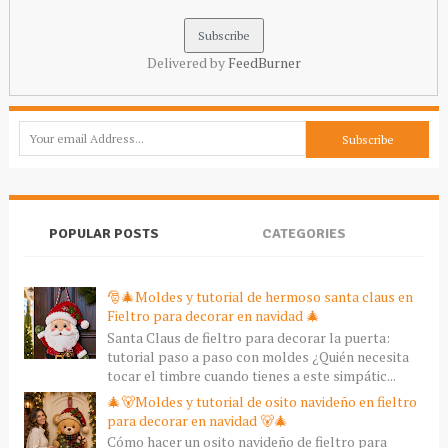
Delivered by
FeedBurner
POPULAR POSTS
CATEGORIES
🎅🎄Moldes y tutorial de hermoso santa claus en
Fieltro para decorar en navidad 🎄
Santa Claus de fieltro para decorar la puerta:
tutorial paso a paso con moldes ¿Quién necesita
tocar el timbre cuando tienes a este simpátic...
🎄🐻Moldes y tutorial de osito navideño en fieltro
para decorar en navidad 🐻🎄
Cómo hacer un osito navideño de fieltro para