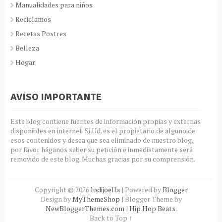
Manualidades para niños
Reciclamos
Recetas Postres
Belleza
Hogar
AVISO IMPORTANTE
Este blog contiene fuentes de información propias y externas
disponibles en internet. Si Ud. es el propietario de alguno de
esos contenidos y desea que sea eliminado de nuestro blog,
por favor háganos saber su petición e inmediatamente será
removido de este blog. Muchas gracias por su comprensión.
Copyright ©
2026
lodijoella
| Powered by
Blogger
Design by
MyThemeShop
| Blogger Theme by
NewBloggerThemes.com
|
Hip Hop Beats
.
Back to Top ↑