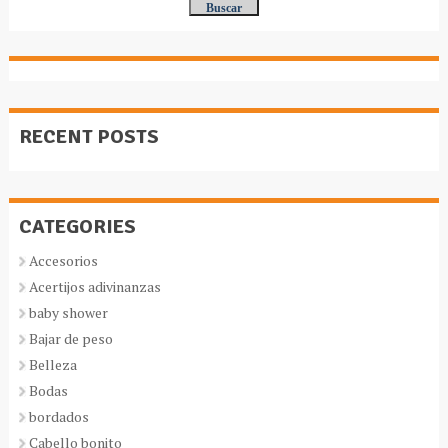
RECENT POSTS
CATEGORIES
Accesorios
Acertijos adivinanzas
baby shower
Bajar de peso
Belleza
Bodas
bordados
Cabello bonito