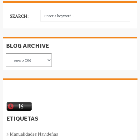
SEARCH:
BLOG ARCHIVE
ETIQUETAS
Manualidades Navideñas