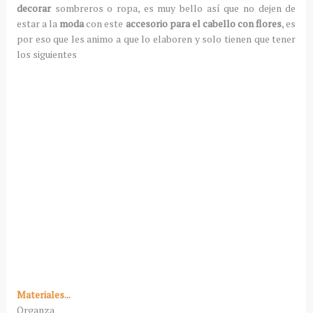
decorar
sombreros o ropa, es muy bello así que no dejen de
estar a la
moda
con este
accesorio para el cabello con flores
, es
por eso que les animo a que lo elaboren y solo tienen que tener
los siguientes
Materiales...
Organza