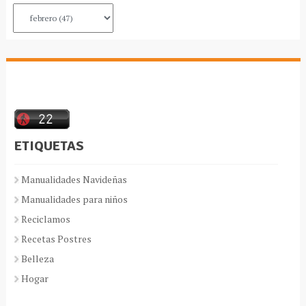
ETIQUETAS
Manualidades Navideñas
Manualidades para niños
Reciclamos
Recetas Postres
Belleza
Hogar