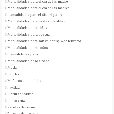
Manualidades para el dia de las madre
Manualidades para el dia de las madres
manualidades para el dia del padre
Manualidades para fiestas infantiles
Manualidades para niños
Manualidades para pascua
Manualidades para san valentin(14 de febrero)
Manualidades para todos
manualidades paso
Manualidades paso a paso
Moda
moldes
Muñecos con moldes
navidad
Pintura en vidrio
punto cruz
Recetas de cocina
Recetas de postres