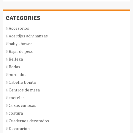
CATEGORIES
Accesorios
Acertijos adivinanzas
baby shower
Bajar de peso
Belleza
Bodas
bordados
Cabello bonito
Centros de mesa
cocteles
Cosas curiosas
costura
Cuadernos decorados
Decoración