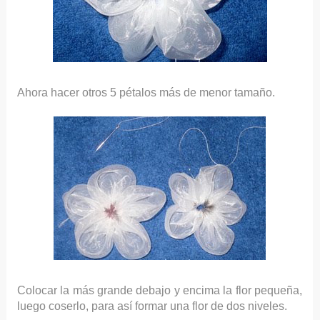
Ahora hacer otros 5 pétalos más de menor tamaño.
Colocar la más grande debajo y encima la flor pequeña,
luego coserlo, para así formar una flor de dos niveles.