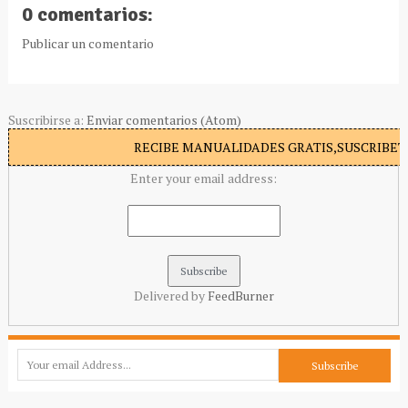
0 comentarios:
Publicar un comentario
Suscribirse a:
Enviar comentarios (Atom)
RECIBE MANUALIDADES GRATIS,SUSCRIBETE
Enter your email address:
Delivered by
FeedBurner