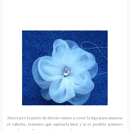
Ahora por la parte de detrás vamos a coser la liga para amarrar
el cabello, tenemos que sujetarla bien y si es posible primero