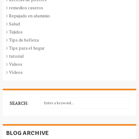
remedios caseros
Repujado en aluminio
Salud
Tejidos
Tips de belleza
Tips para el hogar
tutorial
Videos
Vídeos
SEARCH:
BLOG ARCHIVE