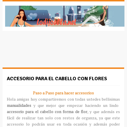
ACCESORIO PARA EL CABELLO CON FLORES
Paso a Paso para hacer accesorios
Hola amigas hoy compartiremos con todas ustedes bellisimas
manualidades
y que mejor que empezar haciendo un lindo
accesorio para el cabello con forma de flor
, y que además es
fácil de realizar tan solo con restos de organza, ya que este
accesorio lo podrán usar en toda ocasión y además poder