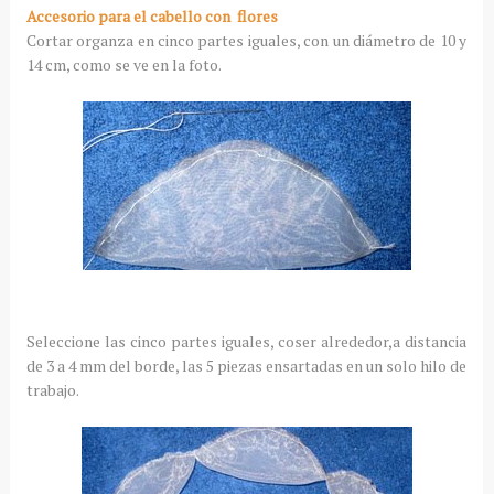
Accesorio para el cabello con flores
Cortar organza en cinco partes iguales, con un diámetro de 10 y
14 cm, como se ve en la foto.
Seleccione las cinco partes iguales, coser alrededor,a distancia
de 3 a 4 mm del borde, las 5 piezas ensartadas en un solo hilo de
trabajo.