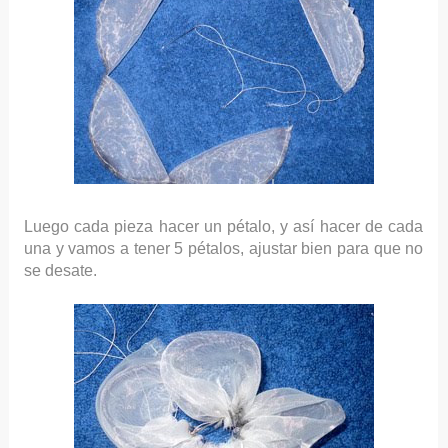
Luego cada pieza hacer un pétalo, y así hacer de cada
una y vamos a tener 5 pétalos, ajustar bien para que no
se desate.