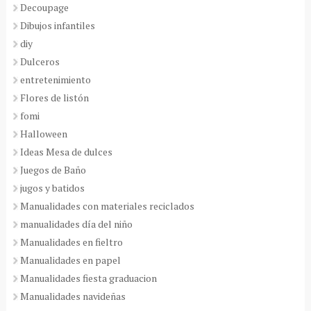
Decoupage
Dibujos infantiles
diy
Dulceros
entretenimiento
Flores de listón
fomi
Halloween
Ideas Mesa de dulces
Juegos de Baño
jugos y batidos
Manualidades con materiales reciclados
manualidades día del niño
Manualidades en fieltro
Manualidades en papel
Manualidades fiesta graduacion
Manualidades navideñas