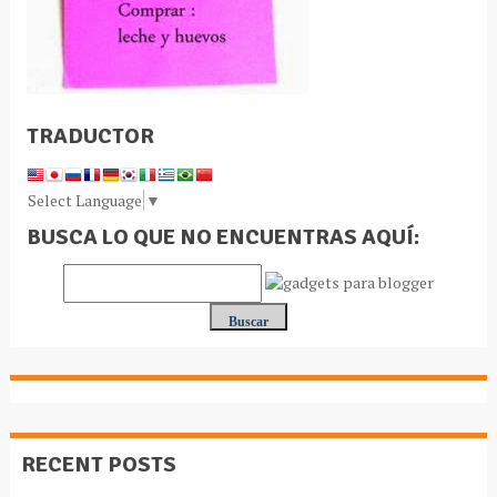
TRADUCTOR
Select Language
▼
BUSCA LO QUE NO ENCUENTRAS AQUÍ:
RECENT POSTS