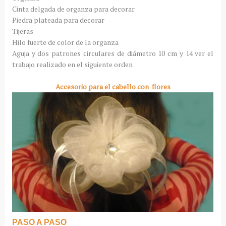
Cinta delgada de organza para decorar
Piedra plateada para decorar
Tijeras
Hilo fuerte de color de la organza
Aguja y dos patrones circulares de diámetro 10 cm y 14 ver el
trabajo realizado en el siguiente orden
Accesorio para el cabello con flores
PASO A PASO