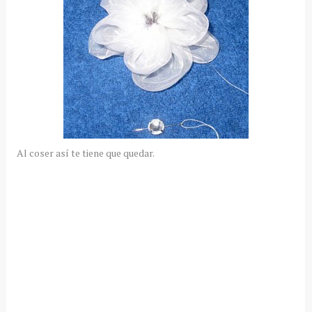
Al coser así te tiene que quedar.