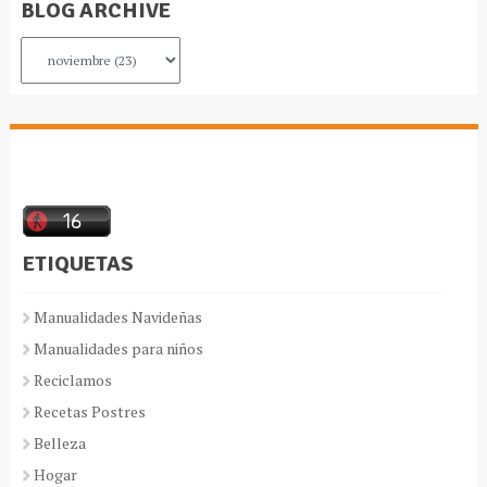
BLOG ARCHIVE
ETIQUETAS
Manualidades Navideñas
Manualidades para niños
Reciclamos
Recetas Postres
Belleza
Hogar