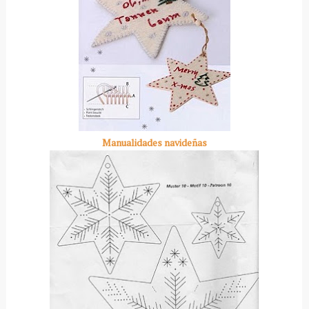
Manualidades navideñas