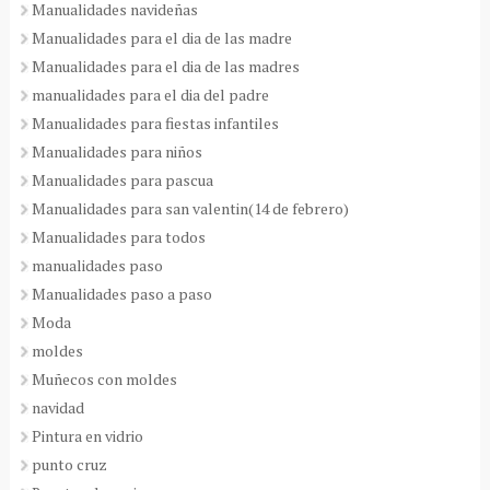
Manualidades navideñas
Manualidades para el dia de las madre
Manualidades para el dia de las madres
manualidades para el dia del padre
Manualidades para fiestas infantiles
Manualidades para niños
Manualidades para pascua
Manualidades para san valentin(14 de febrero)
Manualidades para todos
manualidades paso
Manualidades paso a paso
Moda
moldes
Muñecos con moldes
navidad
Pintura en vidrio
punto cruz