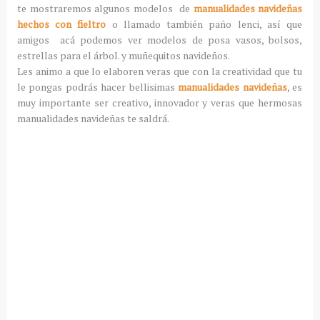
te mostraremos algunos modelos de
manualidades navideñas
hechos con fieltro
o llamado también paño lenci, así que
amigos acá podemos ver modelos de posa vasos, bolsos,
estrellas para el árbol. y muñequitos navideños.
Les animo a que lo elaboren veras que con la creatividad que tu
le pongas podrás hacer bellisimas
manualidades navideñas
, es
muy importante ser creativo, innovador y veras que hermosas
manualidades navideñas te saldrá.