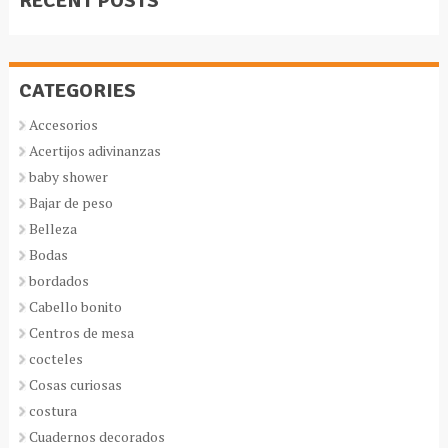
RECENT POSTS
CATEGORIES
Accesorios
Acertijos adivinanzas
baby shower
Bajar de peso
Belleza
Bodas
bordados
Cabello bonito
Centros de mesa
cocteles
Cosas curiosas
costura
Cuadernos decorados