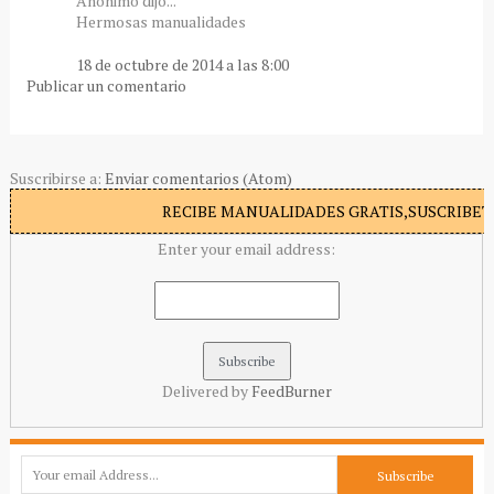
Anónimo dijo...
Hermosas manualidades
18 de octubre de 2014 a las 8:00
Publicar un comentario
Suscribirse a:
Enviar comentarios (Atom)
RECIBE MANUALIDADES GRATIS,SUSCRIBETE
Enter your email address:
Delivered by
FeedBurner