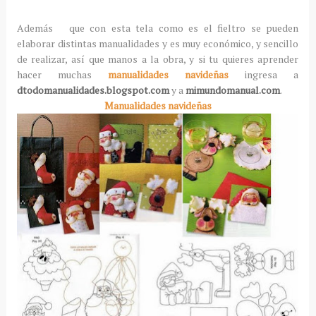
Además que con esta tela como es el fieltro se pueden
elaborar distintas manualidades y es muy económico, y sencillo
de realizar, así que manos a la obra, y si tu quieres aprender
hacer muchas
manualidades navideñas
ingresa a
dtodomanualidades.blogspot.com
y a
mimundomanual.com
.
Manualidades navideñas