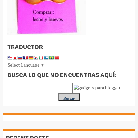
TRADUCTOR
Select Language
▼
BUSCA LO QUE NO ENCUENTRAS AQUÍ: