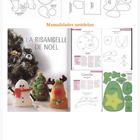
Manualidades navideñas