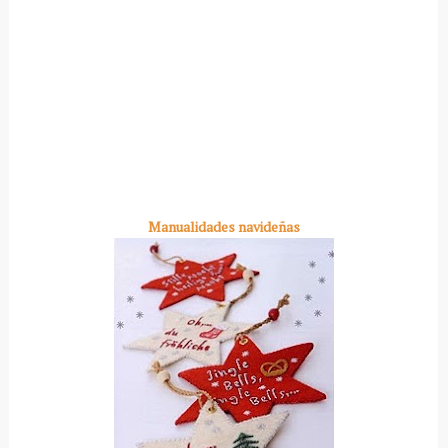
Manualidades navideñas