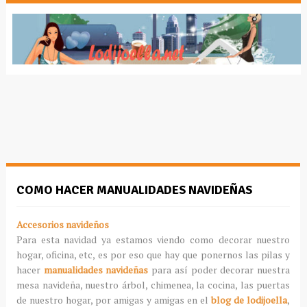
COMO HACER MANUALIDADES NAVIDEÑAS
Accesorios navideños
Para esta navidad ya estamos viendo como decorar nuestro
hogar, oficina, etc, es por eso que hay que ponernos las pilas y
hacer
manualidades navideñas
para así poder decorar nuestra
mesa navideña, nuestro árbol, chimenea, la cocina, las puertas
de nuestro hogar, por amigas y amigas en el
blog de lodijoella
,