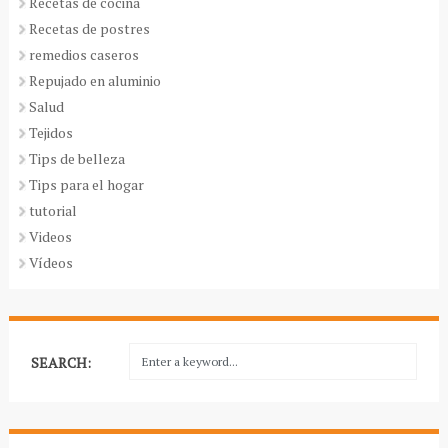
Recetas de cocina
Recetas de postres
remedios caseros
Repujado en aluminio
Salud
Tejidos
Tips de belleza
Tips para el hogar
tutorial
Videos
Vídeos
SEARCH: