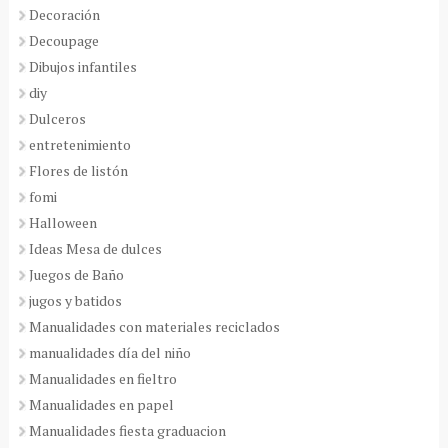
Decoración
Decoupage
Dibujos infantiles
diy
Dulceros
entretenimiento
Flores de listón
fomi
Halloween
Ideas Mesa de dulces
Juegos de Baño
jugos y batidos
Manualidades con materiales reciclados
manualidades día del niño
Manualidades en fieltro
Manualidades en papel
Manualidades fiesta graduacion