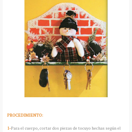
PROCEDIMIENTO:
1-
Para el cuerpo, cortar dos piezas de tocuyo hechas según el