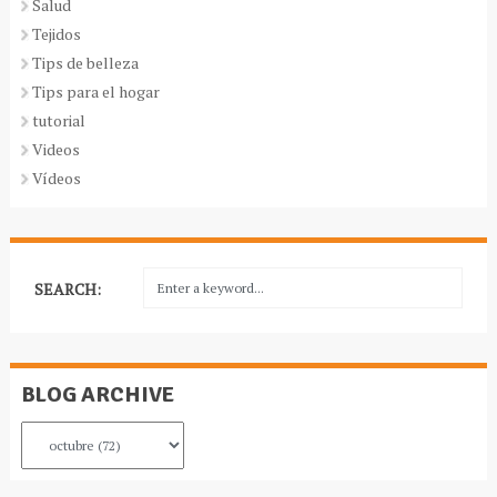
Salud
Tejidos
Tips de belleza
Tips para el hogar
tutorial
Videos
Vídeos
SEARCH:
BLOG ARCHIVE