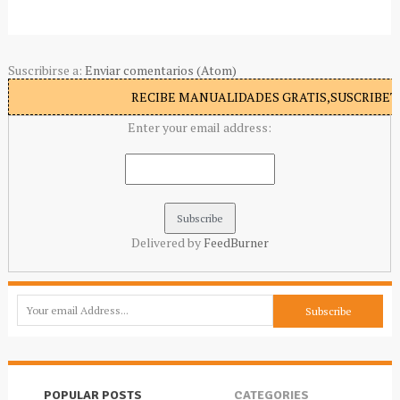
Suscribirse a:
Enviar comentarios (Atom)
RECIBE MANUALIDADES GRATIS,SUSCRIBETE
Enter your email address:
Delivered by
FeedBurner
POPULAR POSTS
CATEGORIES