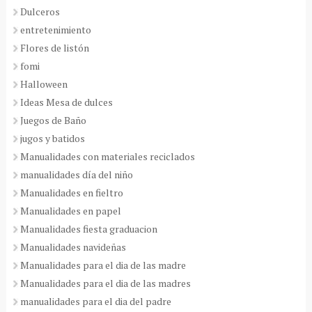
Dulceros
entretenimiento
Flores de listón
fomi
Halloween
Ideas Mesa de dulces
Juegos de Baño
jugos y batidos
Manualidades con materiales reciclados
manualidades día del niño
Manualidades en fieltro
Manualidades en papel
Manualidades fiesta graduacion
Manualidades navideñas
Manualidades para el dia de las madre
Manualidades para el dia de las madres
manualidades para el dia del padre