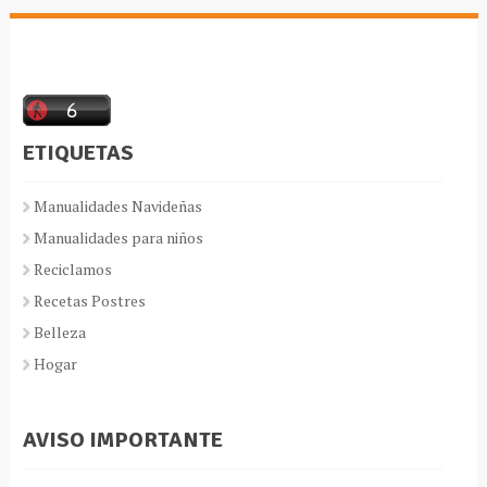
ETIQUETAS
Manualidades Navideñas
Manualidades para niños
Reciclamos
Recetas Postres
Belleza
Hogar
AVISO IMPORTANTE