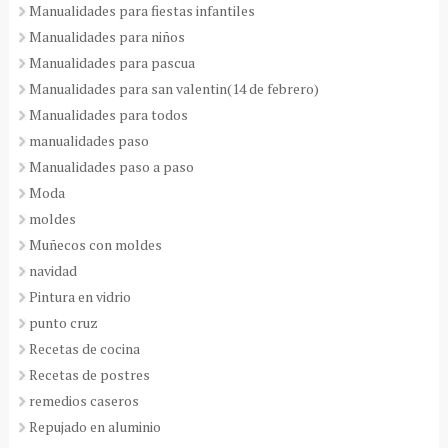
Manualidades para fiestas infantiles
Manualidades para niños
Manualidades para pascua
Manualidades para san valentin(14 de febrero)
Manualidades para todos
manualidades paso
Manualidades paso a paso
Moda
moldes
Muñecos con moldes
navidad
Pintura en vidrio
punto cruz
Recetas de cocina
Recetas de postres
remedios caseros
Repujado en aluminio