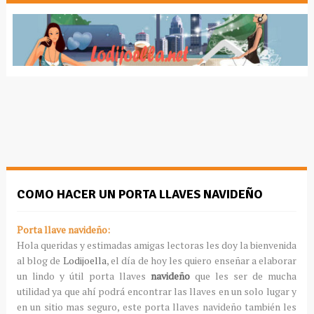
COMO HACER UN PORTA LLAVES NAVIDEÑO
Porta llave navideño:
Hola queridas y estimadas amigas lectoras les doy la bienvenida
al blog de
Lodijoella
, el día de hoy les quiero enseñar a elaborar
un lindo y útil porta llaves
navideño
que les ser de mucha
utilidad ya que ahí podrá encontrar las llaves en un solo lugar y
en un sitio mas seguro, este porta llaves navideño también les