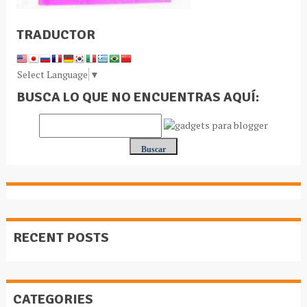
TRADUCTOR
Select Language
▼
BUSCA LO QUE NO ENCUENTRAS AQUÍ:
RECENT POSTS
CATEGORIES