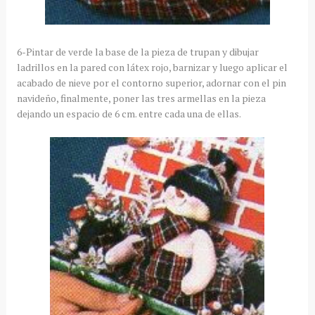
6-Pintar de verde la base de la pieza de trupan y dibujar
ladrillos en la pared con látex rojo, barnizar y luego aplicar el
acabado de nieve por el contorno superior, adornar con el pin
navideño, finalmente, poner las tres armellas en la pieza
dejando un espacio de 6 cm. entre cada una de ellas.