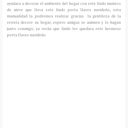
ayudara a decorar el ambiente del hogar con este lindo muñeco
de nieve que lleva este lindo porta llaves navideño, esta
manualidad la podremos realizar gracias la gentileza de la
revista decore su hogar, espero amigas se animen y lo hagan
junto conmigo, ya verán que lindo les quedara este hermoso
porta llaves navideño