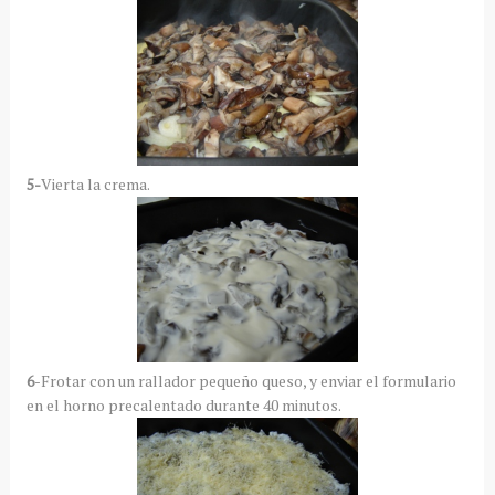
5-
Vierta la crema.
6
-Frotar con un rallador pequeño queso, y enviar el formulario
en el horno precalentado durante 40 minutos.