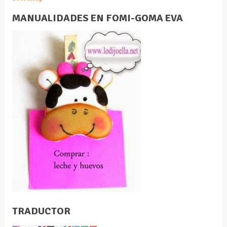
MANUALIDADES EN FOMI-GOMA EVA
TRADUCTOR