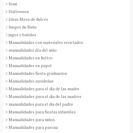
fomi
Halloween
Ideas Mesa de dulces
Juegos de Baño
jugos y batidos
Manualidades con materiales reciclados
manualidades día del niño
Manualidades en fieltro
Manualidades en papel
Manualidades fiesta graduacion
Manualidades navideñas
Manualidades para el dia de las madre
Manualidades para el dia de las madres
manualidades para el dia del padre
Manualidades para fiestas infantiles
Manualidades para niños
Manualidades para pascua