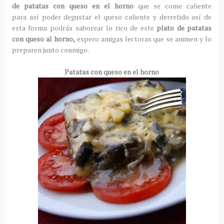
de patatas con queso en el horno
que se come caliente
para así poder degustar el queso caliente y derretido así de
esta forma podrás saborear lo rico de este
plato de patatas
con queso al horno,
espero amigas lectoras que se animen y lo
preparen junto conmigo.
Patatas con queso en el horno