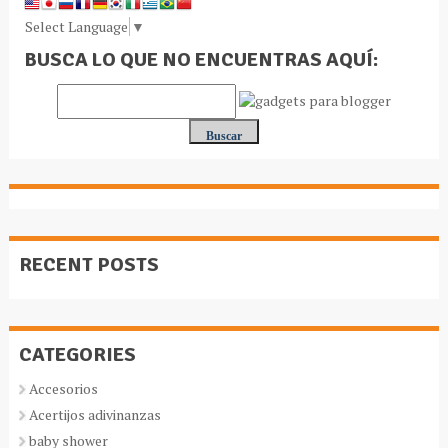
Select Language
▼
BUSCA LO QUE NO ENCUENTRAS AQUÍ:
RECENT POSTS
CATEGORIES
Accesorios
Acertijos adivinanzas
baby shower