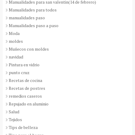
Manualidades para san valentin(14 de febrero)
Manualidades para todos
manualidades paso
Manualidades paso a paso
Moda
moldes
Muñecos con moldes
navidad
Pintura en vidrio
punto cruz
Recetas de cocina
Recetas de postres
remedios caseros
Repujado en aluminio
Salud
Tejidos
Tips de belleza