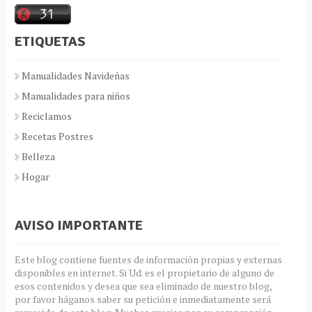
ETIQUETAS
Manualidades Navideñas
Manualidades para niños
Reciclamos
Recetas Postres
Belleza
Hogar
AVISO IMPORTANTE
Este blog contiene fuentes de información propias y externas
disponibles en internet. Si Ud. es el propietario de alguno de
esos contenidos y desea que sea eliminado de nuestro blog,
por favor háganos saber su petición e inmediatamente será