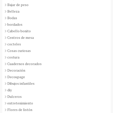
Bajar de peso
Belleza
Bodas
bordados
Cabello bonito
Centros de mesa
cocteles
Cosas curiosas
costura
Cuadernos decorados
Decoración
Decoupage
Dibujos infantiles
diy
Dulceros
entretenimiento
Flores de listón