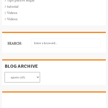
Tips para el hogar
tutorial
Videos
Vídeos
SEARCH:
BLOG ARCHIVE