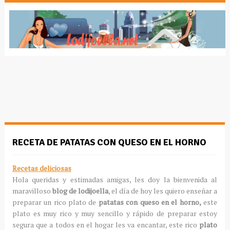
RECETA DE PATATAS CON QUESO EN EL HORNO
Recetas deliciosas
Hola queridas y estimadas amigas, les doy la bienvenida al
maravilloso
blog de lodijoella
, el día de hoy les quiero enseñar a
preparar un rico plato de
patatas con queso en el horno,
este
plato es muy rico y muy sencillo y rápido de preparar estoy
segura que a todos en el hogar les va encantar, este rico
plato