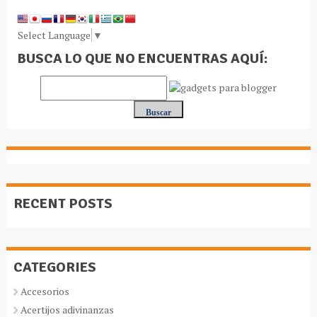
Select Language
▼
BUSCA LO QUE NO ENCUENTRAS AQUÍ:
RECENT POSTS
CATEGORIES
Accesorios
Acertijos adivinanzas