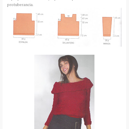
protuberancia.