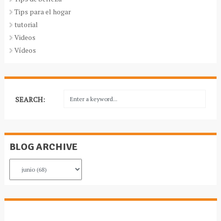
Tips para el hogar
tutorial
Videos
Vídeos
SEARCH:
BLOG ARCHIVE