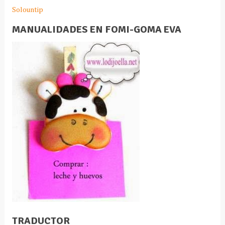
Solountip
MANUALIDADES EN FOMI-GOMA EVA
TRADUCTOR