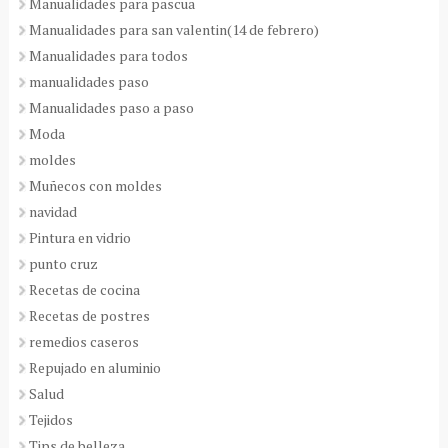
Manualidades para pascua
Manualidades para san valentin(14 de febrero)
Manualidades para todos
manualidades paso
Manualidades paso a paso
Moda
moldes
Muñecos con moldes
navidad
Pintura en vidrio
punto cruz
Recetas de cocina
Recetas de postres
remedios caseros
Repujado en aluminio
Salud
Tejidos
Tips de belleza