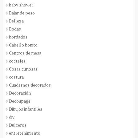
baby shower
Bajar de peso
Belleza
Bodas
bordados
Cabello bonito
Centros de mesa
cocteles
Cosas curiosas
costura
Cuadernos decorados
Decoración
Decoupage
Dibujos infantiles
diy
Dulceros
entretenimiento