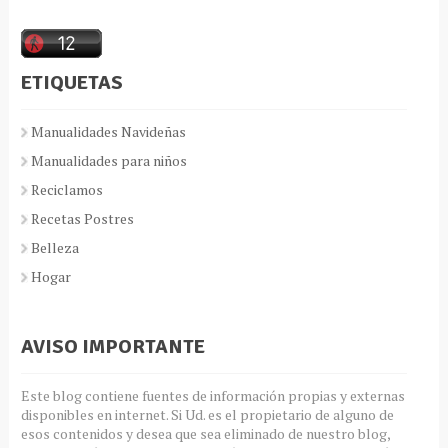
ETIQUETAS
Manualidades Navideñas
Manualidades para niños
Reciclamos
Recetas Postres
Belleza
Hogar
AVISO IMPORTANTE
Este blog contiene fuentes de información propias y externas
disponibles en internet. Si Ud. es el propietario de alguno de
esos contenidos y desea que sea eliminado de nuestro blog,