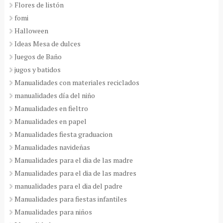
Flores de listón
fomi
Halloween
Ideas Mesa de dulces
Juegos de Baño
jugos y batidos
Manualidades con materiales reciclados
manualidades día del niño
Manualidades en fieltro
Manualidades en papel
Manualidades fiesta graduacion
Manualidades navideñas
Manualidades para el dia de las madre
Manualidades para el dia de las madres
manualidades para el dia del padre
Manualidades para fiestas infantiles
Manualidades para niños