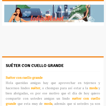
SUÉTER CON CUELLO GRANDE
Suéter con cuello grande
Hola queridas amigas hay que aprovechar en tejernos y
hacernos lindos
suéter
, o chompas para así estar a la
moda
y
bien abrigadas, es por ese motivo que el día de hoy quiero
compartir con ustedes amigas un lindo
suéter con cuello
grande
que esta muy de
moda
, además que si ustedes ya son