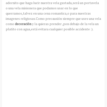
adornito que haga lucir nuestra vela gastada,será un portavela
o una vela misionera que podamos usar en lo que
querramos,talvez en una cena romantica,o para nuestras
imagenes religiosas.Como precausión siempre que uses una vela
como
decoración
y la quieras prender ,pon debajo de la vela un
platito con agua,está evitara cualquier posible accidente :).