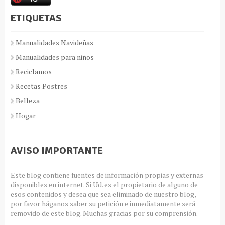
ETIQUETAS
Manualidades Navideñas
Manualidades para niños
Reciclamos
Recetas Postres
Belleza
Hogar
AVISO IMPORTANTE
Este blog contiene fuentes de información propias y externas
disponibles en internet. Si Ud. es el propietario de alguno de
esos contenidos y desea que sea eliminado de nuestro blog,
por favor háganos saber su petición e inmediatamente será
removido de este blog. Muchas gracias por su comprensión.