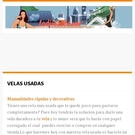
VELAS USADAS
Manualidades rápidas y decorativas
Tienes una vela muy usada que le quede poco para gastarse
completamente? Pues hoy tendrás la solución para darle una
vida duradera a tu
vela
y lo mejor será que lo harás con papel
corrugado el cual puedes reciclar o comprar en cualquier
tienda.Lo que haremos hoy con nuestra vela usada es hacerle un