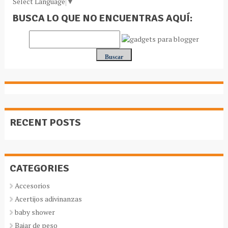
Select Language
▼
BUSCA LO QUE NO ENCUENTRAS AQUÍ:
RECENT POSTS
CATEGORIES
Accesorios
Acertijos adivinanzas
baby shower
Bajar de peso