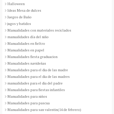
Halloween
Ideas Mesa de dulces
Juegos de Baño
jugos y batidos
Manualidades con materiales reciclados
manualidades día del niño
Manualidades en fieltro
Manualidades en papel
Manualidades fiesta graduacion
Manualidades navideñas
Manualidades para el dia de las madre
Manualidades para el dia de las madres
manualidades para el dia del padre
Manualidades para fiestas infantiles
Manualidades para niños
Manualidades para pascua
Manualidades para san valentin(14 de febrero)