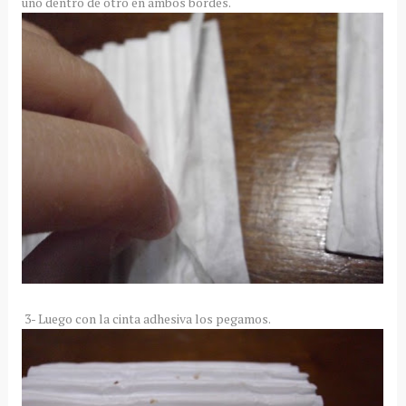
uno dentro de otro en ambos bordes.
3- Luego con la cinta adhesiva los pegamos.