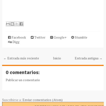
Facebook
Twitter
Google+
Stumble
Digg
← Entrada más reciente
Inicio
Entrada antigua →
0 comentarios:
Publicar un comentario
Suscribirse a:
Enviar comentarios (Atom)