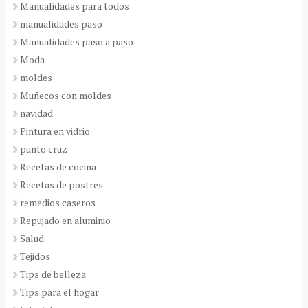
Manualidades para todos
manualidades paso
Manualidades paso a paso
Moda
moldes
Muñecos con moldes
navidad
Pintura en vidrio
punto cruz
Recetas de cocina
Recetas de postres
remedios caseros
Repujado en aluminio
Salud
Tejidos
Tips de belleza
Tips para el hogar