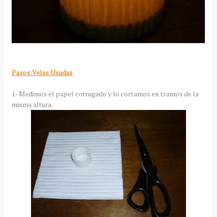
Pasos:Velas Usadas
1- Medimos el papel corrugado y lo cortamos en tramos de la
misma altura.