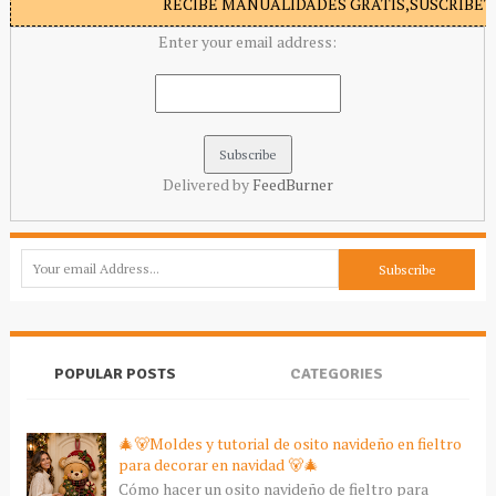
RECIBE MANUALIDADES GRATIS,SUSCRIBETE
Enter your email address:
Delivered by
FeedBurner
POPULAR POSTS
CATEGORIES
🎄🐻Moldes y tutorial de osito navideño en fieltro
para decorar en navidad 🐻🎄
Cómo hacer un osito navideño de fieltro para