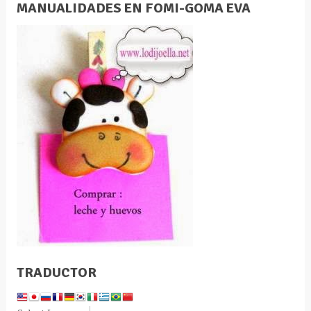
MANUALIDADES EN FOMI-GOMA EVA
TRADUCTOR