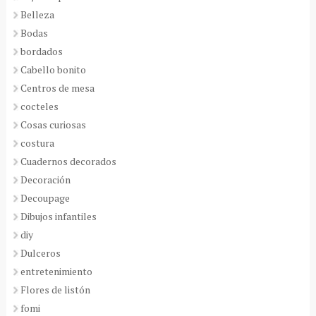
Belleza
Bodas
bordados
Cabello bonito
Centros de mesa
cocteles
Cosas curiosas
costura
Cuadernos decorados
Decoración
Decoupage
Dibujos infantiles
diy
Dulceros
entretenimiento
Flores de listón
fomi