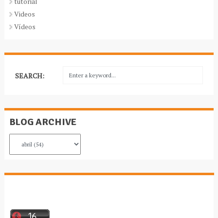
tutorial
Videos
Vídeos
SEARCH:
BLOG ARCHIVE