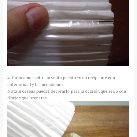
4- Colocamos sobre la velita puesta en un recipiente con
anterioridad y la encendemos.
Nota si deseas puedes decorarlo para la ocasión que sea o con
dibujos que prefieras.