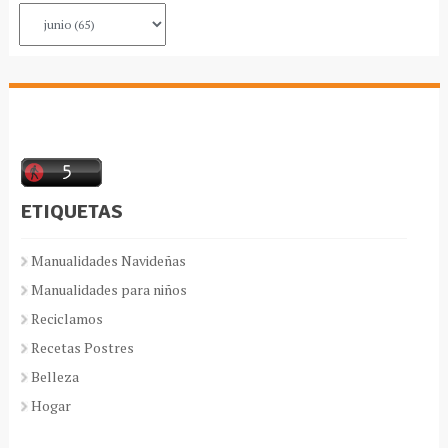
ETIQUETAS
Manualidades Navideñas
Manualidades para niños
Reciclamos
Recetas Postres
Belleza
Hogar