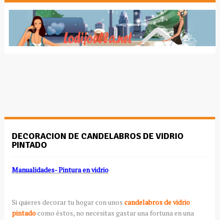
DECORACION DE CANDELABROS DE VIDRIO
PINTADO
Manualidades- Pintura en vidrio
Si quieres decorar tu hogar con unos
candelabros de vidrio
pintado
como éstos, no necesitas gastar una fortuna en una