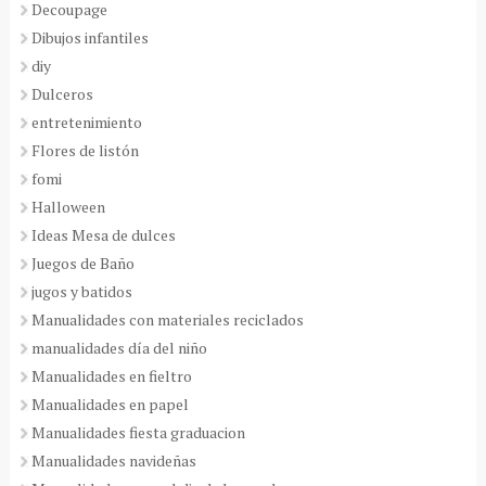
Decoupage
Dibujos infantiles
diy
Dulceros
entretenimiento
Flores de listón
fomi
Halloween
Ideas Mesa de dulces
Juegos de Baño
jugos y batidos
Manualidades con materiales reciclados
manualidades día del niño
Manualidades en fieltro
Manualidades en papel
Manualidades fiesta graduacion
Manualidades navideñas