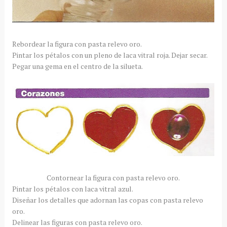
Rebordear la figura con pasta relevo oro.
Pintar los
pétalos
con un pleno de laca
vitral
roja. Dejar secar.
Pegar una gema en el centro de la silueta.
Contornear la figura con pasta relevo oro.
Pintar los
pétalos
con laca
vitral
azul.
Diseñar los detalles que adornan las copas con pasta relevo
oro.
Delinear las figuras con pasta relevo oro.