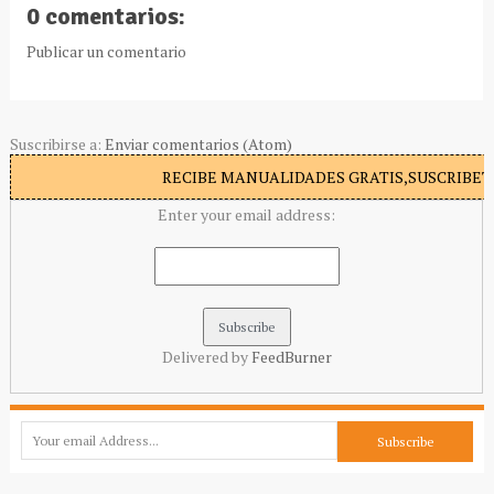
0 comentarios:
Publicar un comentario
Suscribirse a:
Enviar comentarios (Atom)
RECIBE MANUALIDADES GRATIS,SUSCRIBETE
Enter your email address:
Delivered by
FeedBurner