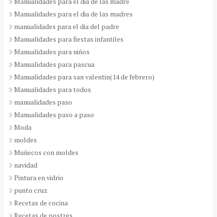
Manualidades para el dia de las madre
Manualidades para el dia de las madres
manualidades para el dia del padre
Manualidades para fiestas infantiles
Manualidades para niños
Manualidades para pascua
Manualidades para san valentin(14 de febrero)
Manualidades para todos
manualidades paso
Manualidades paso a paso
Moda
moldes
Muñecos con moldes
navidad
Pintura en vidrio
punto cruz
Recetas de cocina
Recetas de postres