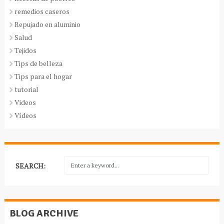
remedios caseros
Repujado en aluminio
Salud
Tejidos
Tips de belleza
Tips para el hogar
tutorial
Videos
Vídeos
SEARCH:
BLOG ARCHIVE