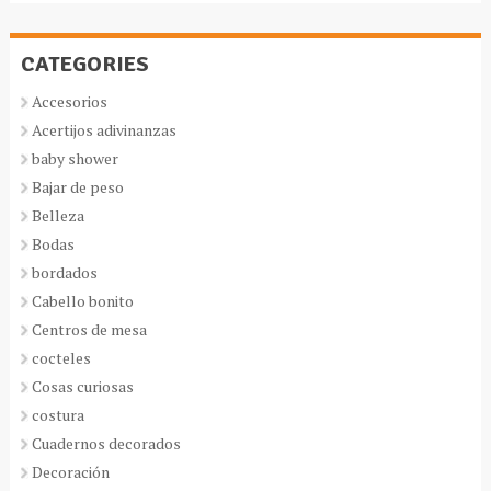
CATEGORIES
Accesorios
Acertijos adivinanzas
baby shower
Bajar de peso
Belleza
Bodas
bordados
Cabello bonito
Centros de mesa
cocteles
Cosas curiosas
costura
Cuadernos decorados
Decoración