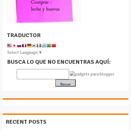
TRADUCTOR
Select Language
▼
BUSCA LO QUE NO ENCUENTRAS AQUÍ:
RECENT POSTS