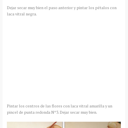
Dejar secar muy bien el
paso
anterior y pintar los
pétalos
con
laca
vitral
negra.
Pintar los centros de las flores con laca
vitral
amarilla y un
pincel de punta redonda Nº3. Dejar secar muy bien.