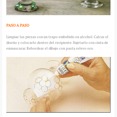
PASO A PASO
Limpiar las piezas con un trapo embebido en alcohol. Calcar el
diseño y colocarlo dentro del recipiente. Sujetarlo con cinta de
enmascarar. Rebordear el dibujo con pasta relevo oro.