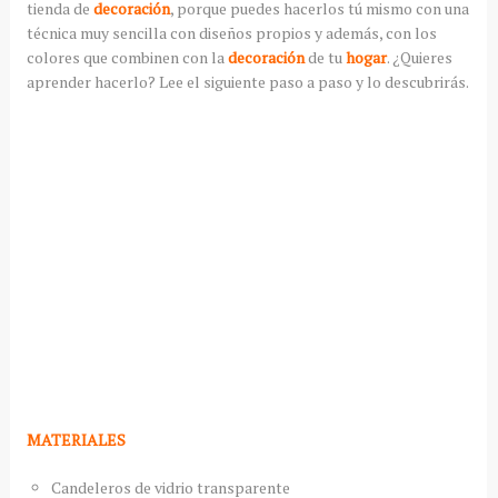
tienda de
decoración
, porque puedes hacerlos tú mismo con una
técnica muy sencilla con diseños propios y además, con los
colores que combinen con la
decoración
de tu
hogar
. ¿Quieres
aprender hacerlo? Lee el siguiente paso a paso y lo descubrirás.
MATERIALES
Candeleros de vidrio transparente