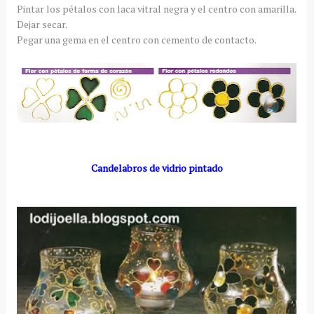
Pintar los
pétalos
con laca
vitral
negra y el centro con amarilla.
Dejar secar.
Pegar una gema en el centro con cemento de contacto.
Candelabros de vidrio pintado