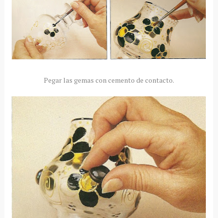
Pegar las gemas con cemento de contacto.