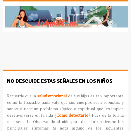
NO DESCUIDE ESTAS SEÑALES EN LOS NIÑOS
Recuerde que la
salud emocional
de sus hijos es tan importante
como la física.De nada vale que sus cuerpos sean robustos y
sanos si tiene un problema síquico o espiritual que les impide
desenvolverse en la vida
¿Como detectarlo?
Pues de la forma
mas sencilla: Observando al niño para descubrir a tiempo los
principales síntomas. Si nota alguno de los siguientes