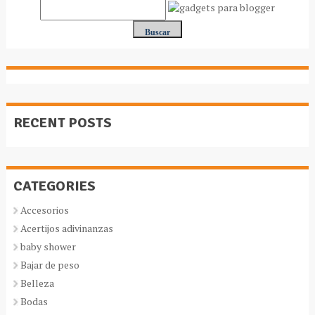
RECENT POSTS
CATEGORIES
Accesorios
Acertijos adivinanzas
baby shower
Bajar de peso
Belleza
Bodas