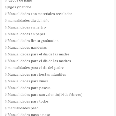
Juegos de Baño
jugos y batidos
Manualidades con materiales reciclados
manualidades día del niño
Manualidades en fieltro
Manualidades en papel
Manualidades fiesta graduacion
Manualidades navideñas
Manualidades para el dia de las madre
Manualidades para el dia de las madres
manualidades para el dia del padre
Manualidades para fiestas infantiles
Manualidades para niños
Manualidades para pascua
Manualidades para san valentin(14 de febrero)
Manualidades para todos
manualidades paso
Manualidades paso a paso