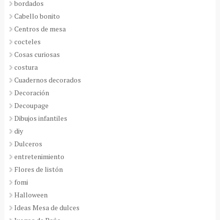
bordados
Cabello bonito
Centros de mesa
cocteles
Cosas curiosas
costura
Cuadernos decorados
Decoración
Decoupage
Dibujos infantiles
diy
Dulceros
entretenimiento
Flores de listón
fomi
Halloween
Ideas Mesa de dulces