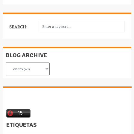
SEARCH:
BLOG ARCHIVE
ETIQUETAS