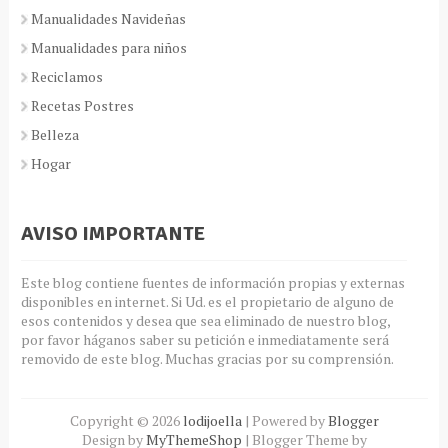
Manualidades Navideñas
Manualidades para niños
Reciclamos
Recetas Postres
Belleza
Hogar
AVISO IMPORTANTE
Este blog contiene fuentes de información propias y externas
disponibles en internet. Si Ud. es el propietario de alguno de
esos contenidos y desea que sea eliminado de nuestro blog,
por favor háganos saber su petición e inmediatamente será
removido de este blog. Muchas gracias por su comprensión.
Copyright ©
2026
lodijoella
| Powered by
Blogger
Design by
MyThemeShop
| Blogger Theme by