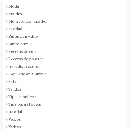
Moda
moldes
Muñecos con moldes
navidad
Pintura en vidrio
punto cruz
Recetas de cocina
Recetas de postres
remedios caseros
Repujado en aluminio
Salud
Tejidos
Tips de belleza
Tips para el hogar
tutorial
Videos
Vídeos