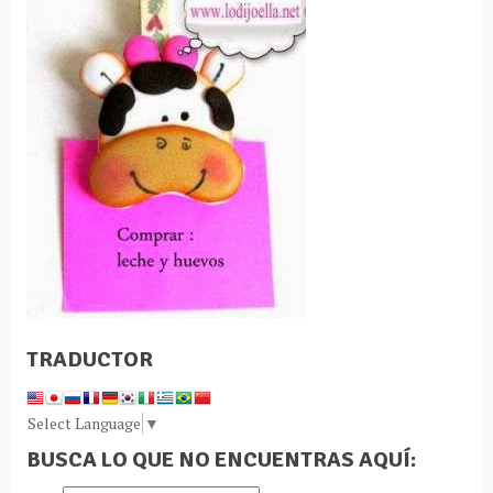
TRADUCTOR
Select Language
▼
BUSCA LO QUE NO ENCUENTRAS AQUÍ: