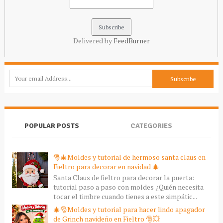
Delivered by
FeedBurner
POPULAR POSTS
CATEGORIES
🎅🎄Moldes y tutorial de hermoso santa claus en
Fieltro para decorar en navidad 🎄
Santa Claus de fieltro para decorar la puerta:
tutorial paso a paso con moldes ¿Quién necesita
tocar el timbre cuando tienes a este simpátic...
🎄🎅Moldes y tutorial para hacer lindo apagador
de Grinch navideño en Fieltro 🎅💥