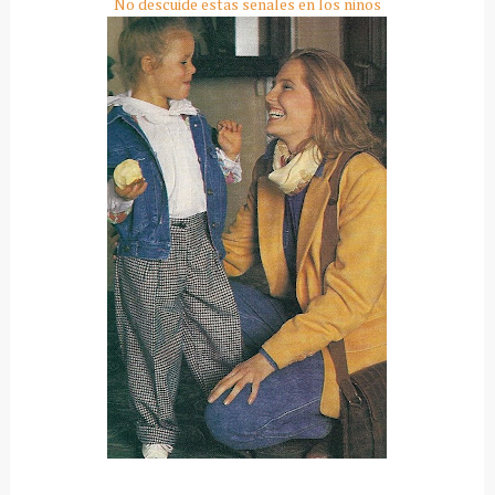
No descuide estas señales en los niños