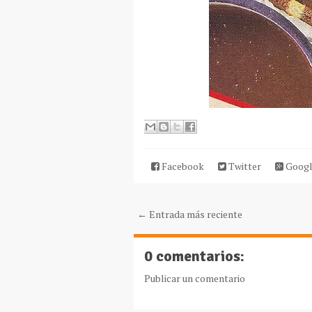
Facebook
Twitter
Googl
← Entrada más reciente
0 comentarios:
Publicar un comentario