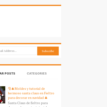
AR POSTS
CATEGORIES
🎅🎄Moldes y tutorial de
hermoso santa claus en Fieltro
para decorar en navidad 🎄
Santa Claus de fieltro para