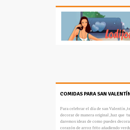
COMIDAS PARA SAN VALENTÍ
Para celebrar el día de san Valentín ,
decorar de manera original ,haz que tu
daremos ideas de como puedes decorar
corazón de arroz frito añadiendo verd