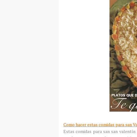
Como hacer estas comidas para san V
Estas comidas para san san valentín 