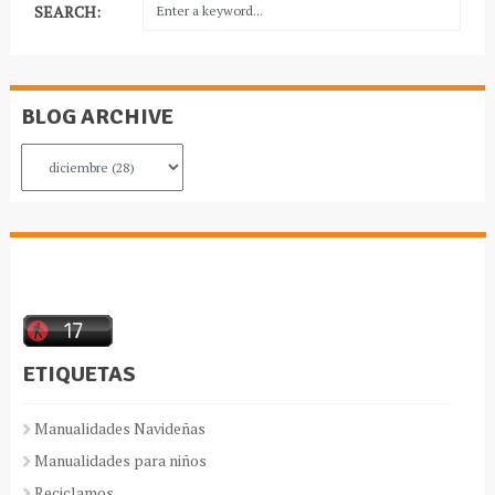
SEARCH:
BLOG ARCHIVE
ETIQUETAS
Manualidades Navideñas
Manualidades para niños
Reciclamos