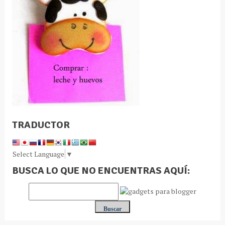
TRADUCTOR
Select Language
▼
BUSCA LO QUE NO ENCUENTRAS AQUÍ: