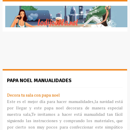
PAPA NOEL MANUALIDADES
Decora tu sala con papa noel
Este es el mejor día para hacer manualidades,la navidad está
por llegar y este papa noel decorara de manera especial
nuestra sala,Te invitamos a hacer está manualidad tan fácil
siguiendo las instrucciones y comprando los materiales, que
por cierto son muy pocos para confeccionar este simpático