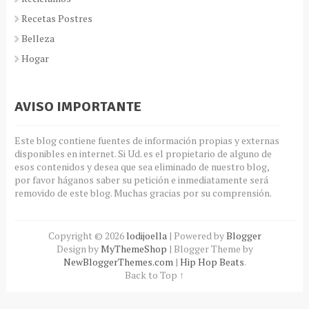
Recetas Postres
Belleza
Hogar
AVISO IMPORTANTE
Este blog contiene fuentes de información propias y externas
disponibles en internet. Si Ud. es el propietario de alguno de
esos contenidos y desea que sea eliminado de nuestro blog,
por favor háganos saber su petición e inmediatamente será
removido de este blog. Muchas gracias por su comprensión.
Copyright ©
2026
lodijoella
| Powered by
Blogger
Design by
MyThemeShop
| Blogger Theme by
NewBloggerThemes.com
|
Hip Hop Beats
.
Back to Top ↑