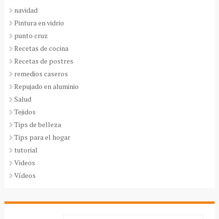
navidad
Pintura en vidrio
punto cruz
Recetas de cocina
Recetas de postres
remedios caseros
Repujado en aluminio
Salud
Tejidos
Tips de belleza
Tips para el hogar
tutorial
Videos
Vídeos