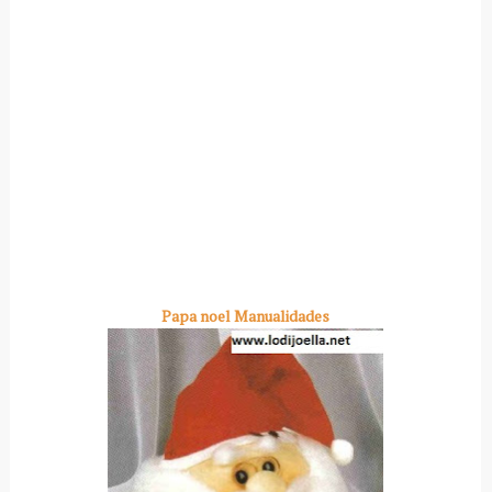
Papa noel Manualidades