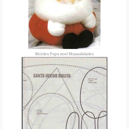
Moldes Papa noel Manualidades