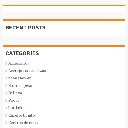
RECENT POSTS
CATEGORIES
Accesorios
Acertijos adivinanzas
baby shower
Bajar de peso
Belleza
Bodas
bordados
Cabello bonito
Centros de mesa