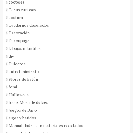
cocteles
Cosas curiosas
costura
Cuadernos decorados
Decoración
Decoupage
Dibujos infantiles
diy
Dulceros
entretenimiento
Flores de listón
fomi
Halloween
Ideas Mesa de dulces
Juegos de Baño
jugos y batidos
Manualidades con materiales reciclados