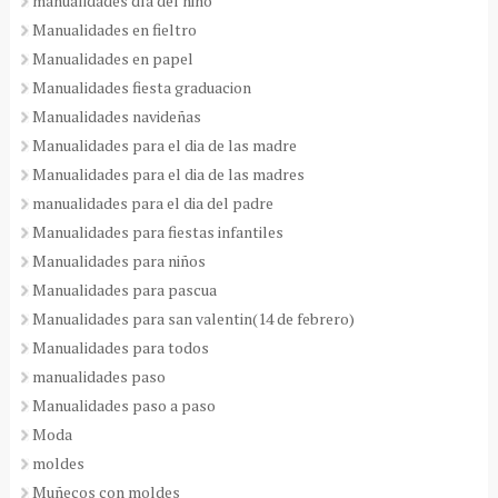
manualidades día del niño
Manualidades en fieltro
Manualidades en papel
Manualidades fiesta graduacion
Manualidades navideñas
Manualidades para el dia de las madre
Manualidades para el dia de las madres
manualidades para el dia del padre
Manualidades para fiestas infantiles
Manualidades para niños
Manualidades para pascua
Manualidades para san valentin(14 de febrero)
Manualidades para todos
manualidades paso
Manualidades paso a paso
Moda
moldes
Muñecos con moldes