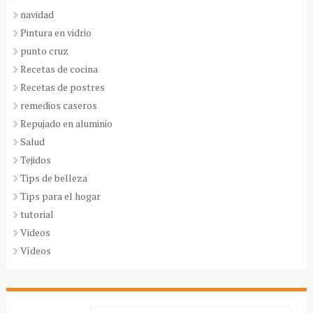
navidad
Pintura en vidrio
punto cruz
Recetas de cocina
Recetas de postres
remedios caseros
Repujado en aluminio
Salud
Tejidos
Tips de belleza
Tips para el hogar
tutorial
Videos
Vídeos