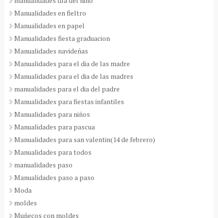
manualidades día del niño
Manualidades en fieltro
Manualidades en papel
Manualidades fiesta graduacion
Manualidades navideñas
Manualidades para el dia de las madre
Manualidades para el dia de las madres
manualidades para el dia del padre
Manualidades para fiestas infantiles
Manualidades para niños
Manualidades para pascua
Manualidades para san valentin(14 de febrero)
Manualidades para todos
manualidades paso
Manualidades paso a paso
Moda
moldes
Muñecos con moldes