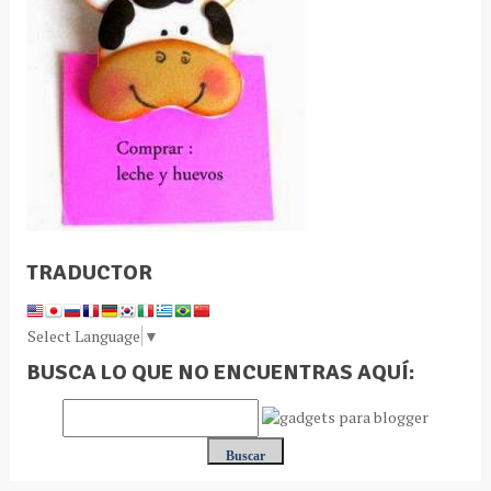
TRADUCTOR
Select Language
▼
BUSCA LO QUE NO ENCUENTRAS AQUÍ: