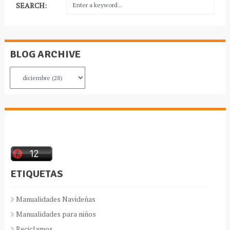
SEARCH:
BLOG ARCHIVE
ETIQUETAS
Manualidades Navideñas
Manualidades para niños
Reciclamos