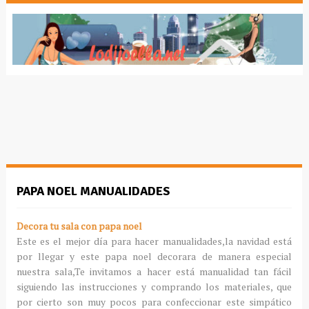
PAPA NOEL MANUALIDADES
Decora tu sala con papa noel
Este es el mejor día para hacer manualidades,la navidad está
por llegar y este papa noel decorara de manera especial
nuestra sala,Te invitamos a hacer está manualidad tan fácil
siguiendo las instrucciones y comprando los materiales, que
por cierto son muy pocos para confeccionar este simpático