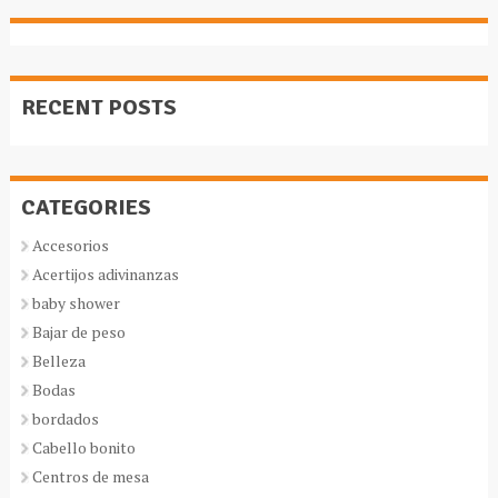
RECENT POSTS
CATEGORIES
Accesorios
Acertijos adivinanzas
baby shower
Bajar de peso
Belleza
Bodas
bordados
Cabello bonito
Centros de mesa