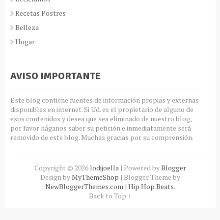
Recetas Postres
Belleza
Hogar
AVISO IMPORTANTE
Este blog contiene fuentes de información propias y externas
disponibles en internet. Si Ud. es el propietario de alguno de
esos contenidos y desea que sea eliminado de nuestro blog,
por favor háganos saber su petición e inmediatamente será
removido de este blog. Muchas gracias por su comprensión.
Copyright ©
2026
lodijoella
| Powered by
Blogger
Design by
MyThemeShop
| Blogger Theme by
NewBloggerThemes.com
|
Hip Hop Beats
.
Back to Top ↑