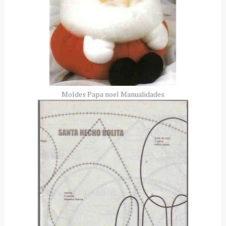
Moldes Papa noel Manualidades