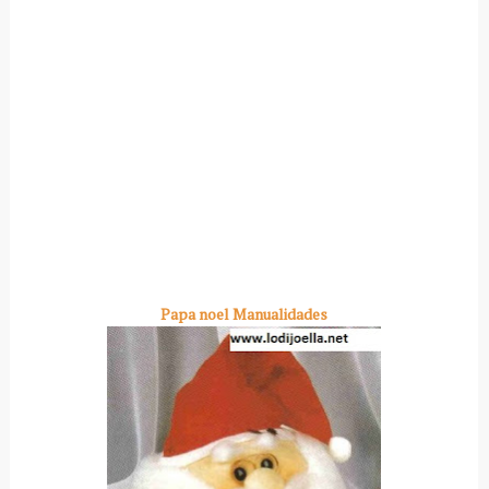
Papa noel Manualidades