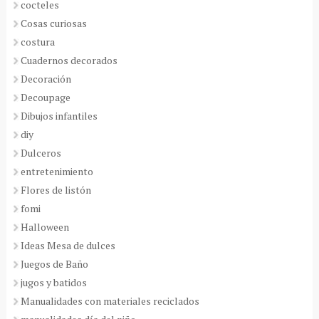
cocteles
Cosas curiosas
costura
Cuadernos decorados
Decoración
Decoupage
Dibujos infantiles
diy
Dulceros
entretenimiento
Flores de listón
fomi
Halloween
Ideas Mesa de dulces
Juegos de Baño
jugos y batidos
Manualidades con materiales reciclados