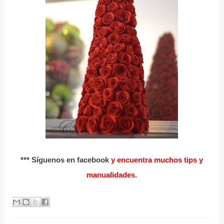
*** Síguenos en facebook
y encuentra muchos tips y
manualidades.