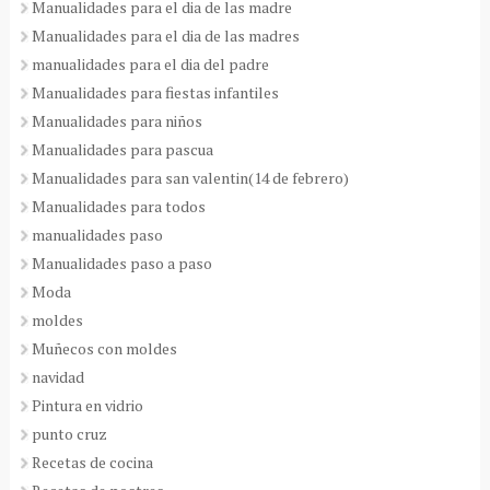
Manualidades para el dia de las madre
Manualidades para el dia de las madres
manualidades para el dia del padre
Manualidades para fiestas infantiles
Manualidades para niños
Manualidades para pascua
Manualidades para san valentin(14 de febrero)
Manualidades para todos
manualidades paso
Manualidades paso a paso
Moda
moldes
Muñecos con moldes
navidad
Pintura en vidrio
punto cruz
Recetas de cocina