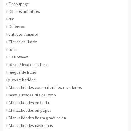
Decoupage
Dibujos infantiles
diy
Dulceros
entretenimiento
Flores de listón
fomi
Halloween
Ideas Mesa de dulces
Juegos de Baño
jugos y batidos
Manualidades con materiales reciclados
manualidades día del niño
Manualidades en fieltro
Manualidades en papel
Manualidades fiesta graduacion
Manualidades navideñas