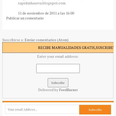
sapekinhaseva.blogspot.com
11 de noviembre de 2011 a las 16:00
Publicar un comentario
Suscribirse a:
Enviar comentarios (Atom)
RECIBE MANUALIDADES GRATIS,SUSCRIBETE
Enter your email address:
Delivered by
FeedBurner