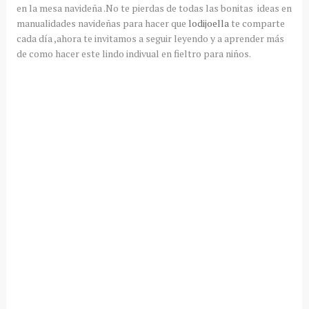
en la mesa navideña .No te pierdas de todas las bonitas ideas en
manualidades navideñas para hacer que
lodijoella
te comparte
cada día ,ahora te invitamos a seguir leyendo y a aprender más
de como hacer este lindo indivual en fieltro para niños.