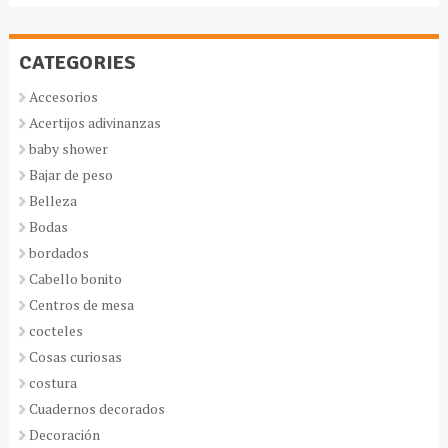
CATEGORIES
Accesorios
Acertijos adivinanzas
baby shower
Bajar de peso
Belleza
Bodas
bordados
Cabello bonito
Centros de mesa
cocteles
Cosas curiosas
costura
Cuadernos decorados
Decoración