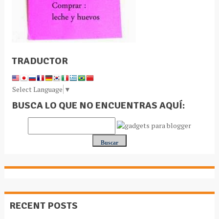
TRADUCTOR
Select Language
▼
BUSCA LO QUE NO ENCUENTRAS AQUÍ:
RECENT POSTS