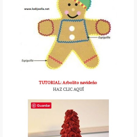
TUTORIAL: Arbolito navideño
HAZ CLIC AQUÍ
Guardar