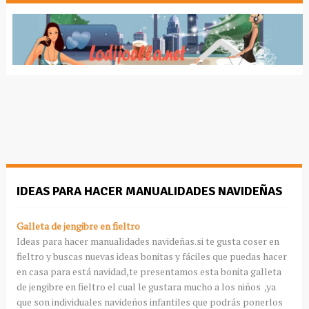
IDEAS PARA HACER MANUALIDADES NAVIDEÑAS
Galleta de jengibre en fieltro
Ideas para hacer manualidades navideñas.si te gusta coser en
fieltro y buscas nuevas ideas bonitas y fáciles que puedas hacer
en casa para está navidad,te presentamos esta bonita galleta
de jengibre en fieltro el cual le gustara mucho a los niños ,ya
que son individuales navideños infantiles que podrás ponerlos