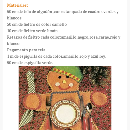
Materiales:
50 cm de tela de algodón ,con estampado de cuadros verdes y
blancos
50 cm de fieltro de color camello
10 cm de fieltro verde limón
Retazos de fieltro cada color:amarillo,negro,rosa,carne,rojo y
blanco.
Pegamento para tela
1 m de espiguilla de cada color.amarillo,rojo y azul rey.
50 cm de espiguilla verde.