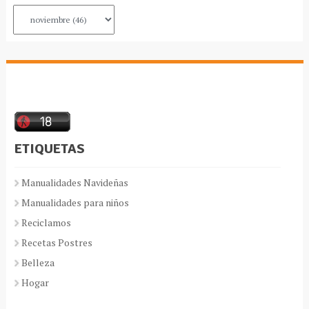
ETIQUETAS
Manualidades Navideñas
Manualidades para niños
Reciclamos
Recetas Postres
Belleza
Hogar