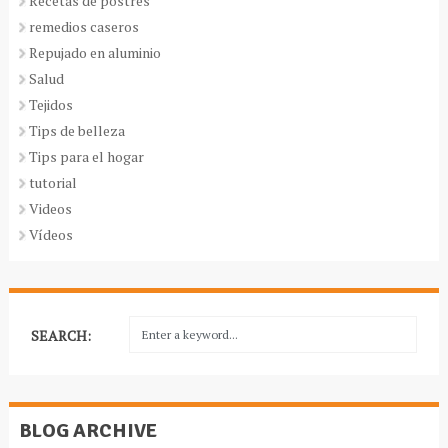
Recetas de postres
remedios caseros
Repujado en aluminio
Salud
Tejidos
Tips de belleza
Tips para el hogar
tutorial
Videos
Vídeos
SEARCH:
BLOG ARCHIVE