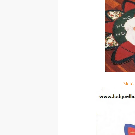
Molde 