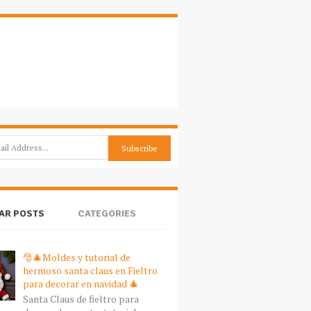
AR POSTS
CATEGORIES
🎅🎄Moldes y tutorial de
hermoso santa claus en Fieltro
para decorar en navidad 🎄
Santa Claus de fieltro para