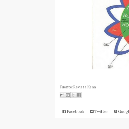
Fuente:Revista Kena
Facebook
Twitter
Googl