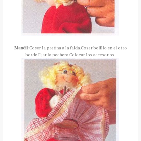
Mandil
:Coser la pretina a la falda.Coser bolillo en el otro
borde.Fijar la pechera.Colocar los accesorios.