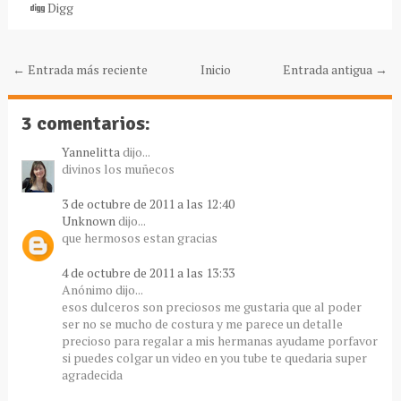
Digg
← Entrada más reciente
Inicio
Entrada antigua →
3 comentarios:
Yannelitta
dijo...
divinos los muñecos
3 de octubre de 2011 a las 12:40
Unknown
dijo...
que hermosos estan gracias
4 de octubre de 2011 a las 13:33
Anónimo dijo...
esos dulceros son preciosos me gustaria que al poder
ser no se mucho de costura y me parece un detalle
precioso para regalar a mis hermanas ayudame porfavor
si puedes colgar un video en you tube te quedaria super
agradecida