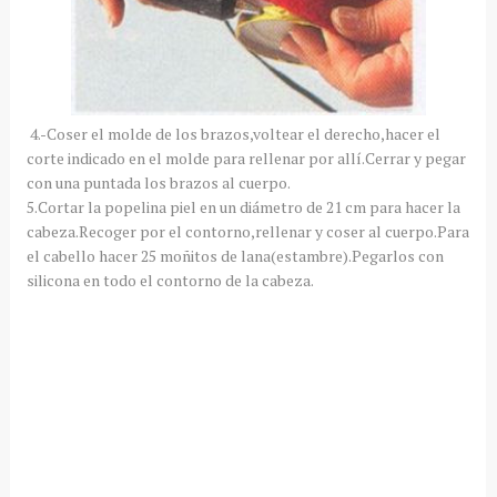
4.-Coser el molde de los brazos,voltear el derecho,hacer el
corte indicado en el molde para rellenar por allí.Cerrar y pegar
con una puntada los brazos al cuerpo.
5.Cortar la popelina piel en un diámetro de 21 cm para hacer la
cabeza.Recoger por el contorno,rellenar y coser al cuerpo.Para
el cabello hacer 25 moñitos de lana(estambre).Pegarlos con
silicona en todo el contorno de la cabeza.