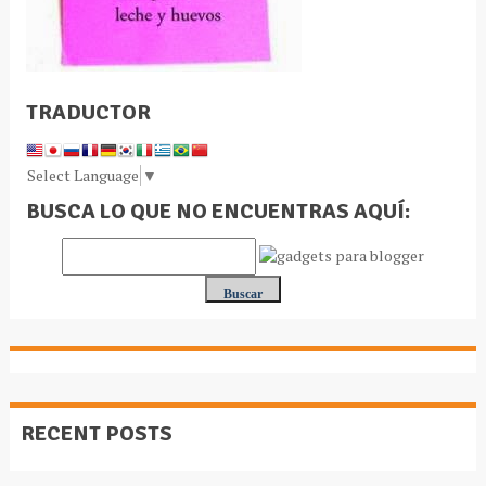
TRADUCTOR
Select Language
▼
BUSCA LO QUE NO ENCUENTRAS AQUÍ:
RECENT POSTS