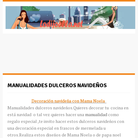
MANUALIDADES DULCEROS NAVIDEÑOS
Decoración navideña con Mama Noela
Manualidades dulceros navideños.Quieres decorar tu cocina en
está navidad o tal vez quieres hacer una
manualidad
como
regalo especial ,te invito hacer estos dulceros navideños con
una decoración especial en frascos de mermelada u
otros.Realiza estos diseños de Mama Noela o de papa noel