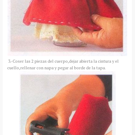
3.-Coser las 2 piezas del cuerpo,dejar abierta la cintura y el
cuello,rellenar con napa y pegar al borde de la tapa.