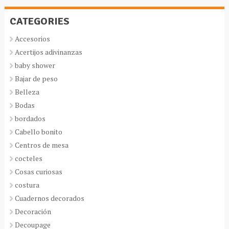
CATEGORIES
Accesorios
Acertijos adivinanzas
baby shower
Bajar de peso
Belleza
Bodas
bordados
Cabello bonito
Centros de mesa
cocteles
Cosas curiosas
costura
Cuadernos decorados
Decoración
Decoupage