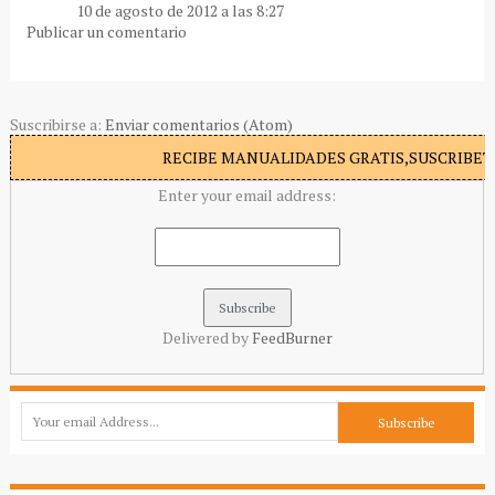
10 de agosto de 2012 a las 8:27
Publicar un comentario
Suscribirse a:
Enviar comentarios (Atom)
RECIBE MANUALIDADES GRATIS,SUSCRIBETE
Enter your email address:
Delivered by
FeedBurner