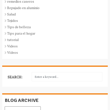
remedios caseros
Repujado en aluminio
Salud
Tejidos
Tips de belleza
Tips para el hogar
tutorial
Videos
Vídeos
SEARCH:
BLOG ARCHIVE