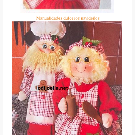
Manualidades dulceros navideños