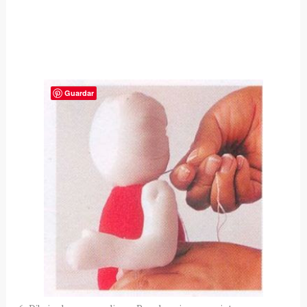
Guardar