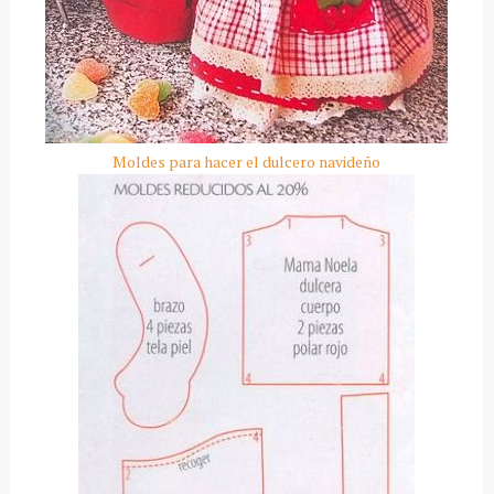
Moldes para hacer el dulcero navideño