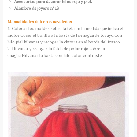
Accesorios para decorar hilos rojo y piel.
Alambre de joyero n°18
Manualidades dulceros navideños
1.-Colocar los moldes sobre la tela en la medida que indica el
molde.Coser el bolillo a la basta de la enagua de tocuyo.Con
hilo piel hilvanar y recoger la cintura en el borde del frasco.
2.-Hilvanar y recoger la falda de polar rojo sobre la
enagua.Hilvanar la basta con hilo color contraste.