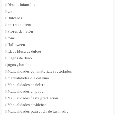
Dibujos infantiles
diy
Dulceros
entretenimiento
Flores de listón
fomi
Halloween
Ideas Mesa de dulces
Juegos de Baño
jugos y batidos
Manualidades con materiales reciclados
manualidades día del niño
Manualidades en fieltro
Manualidades en papel
Manualidades fiesta graduacion
Manualidades navideñas
Manualidades para el dia de las madre