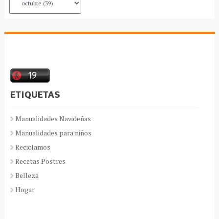
ETIQUETAS
Manualidades Navideñas
Manualidades para niños
Reciclamos
Recetas Postres
Belleza
Hogar