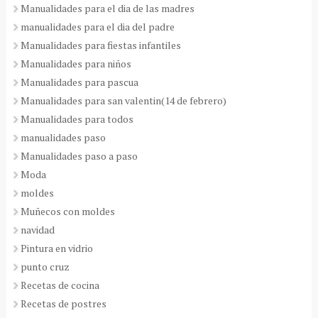
Manualidades para el dia de las madres
manualidades para el dia del padre
Manualidades para fiestas infantiles
Manualidades para niños
Manualidades para pascua
Manualidades para san valentin(14 de febrero)
Manualidades para todos
manualidades paso
Manualidades paso a paso
Moda
moldes
Muñecos con moldes
navidad
Pintura en vidrio
punto cruz
Recetas de cocina
Recetas de postres