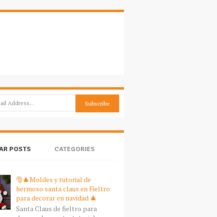
AR POSTS
CATEGORIES
🎅🎄Moldes y tutorial de
hermoso santa claus en Fieltro
para decorar en navidad 🎄
Santa Claus de fieltro para