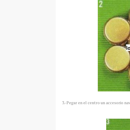
3.-Pegar en el centro un accesorio na