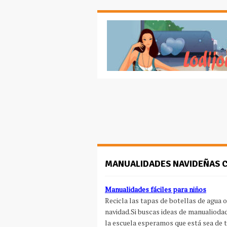
MANUALIDADES NAVIDEÑAS 
Manualidades fáciles para niños
Recicla las tapas de botellas de agua 
navidad.Si buscas ideas de manualiodad
la escuela esperamos que está sea de 