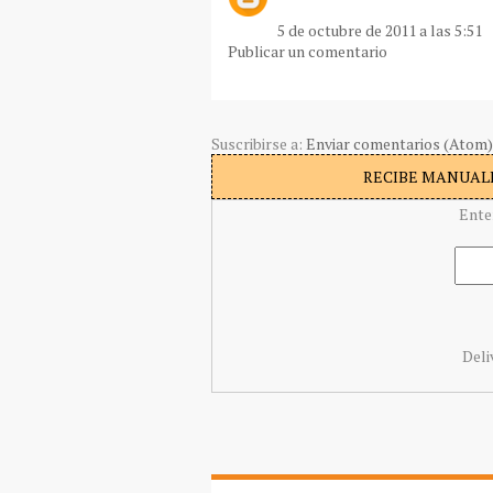
5 de octubre de 2011 a las 5:51
Publicar un comentario
Suscribirse a:
Enviar comentarios (Atom)
RECIBE MANUALI
Ente
Deli