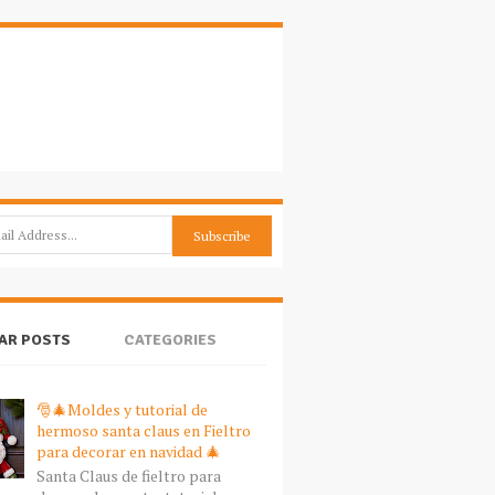
AR POSTS
CATEGORIES
🎅🎄Moldes y tutorial de
hermoso santa claus en Fieltro
para decorar en navidad 🎄
Santa Claus de fieltro para