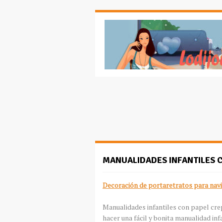
MANUALIDADES INFANTILES 
Decoración de portaretratos para nav
Manualidades infantiles con papel crep
hacer una fácil y bonita manualidad inf