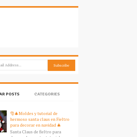
AR POSTS
CATEGORIES
🎅🎄Moldes y tutorial de
hermoso santa claus en Fieltro
para decorar en navidad 🎄
Santa Claus de fieltro para