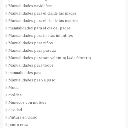
Manualidades navideñas
Manualidades para el dia de las madre
Manualidades para el dia de las madres
manualidades para el dia del padre
Manualidades para fiestas infantiles
Manualidades para niños
Manualidades para pascua
Manualidades para san valentin(14 de febrero)
Manualidades para todos
manualidades paso
Manualidades paso a paso
Moda
moldes
Muñecos con moldes
navidad
Pintura en vidrio
punto cruz