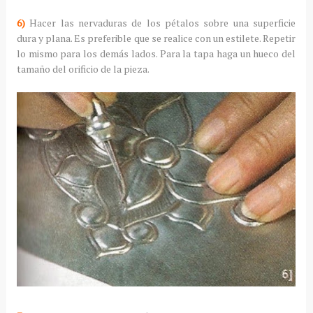
6)
Hacer las nervaduras de los pétalos sobre una superficie
dura y plana. Es preferible que se realice con un estilete. Repetir
lo mismo para los demás lados. Para la tapa haga un hueco del
tamaño del orificio de la pieza.