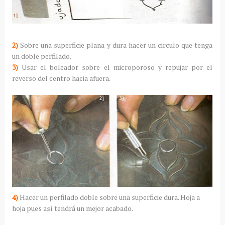
2)
Sobre una superficie plana y dura hacer un circulo que tenga
un doble perfilado.
3)
Usar el boleador sobre el microporoso y repujar por el
reverso del centro hacia afuera.
4)
Hacer un perfilado doble sobre una superficie dura. Hoja a
hoja pues así tendrá un mejor acabado.