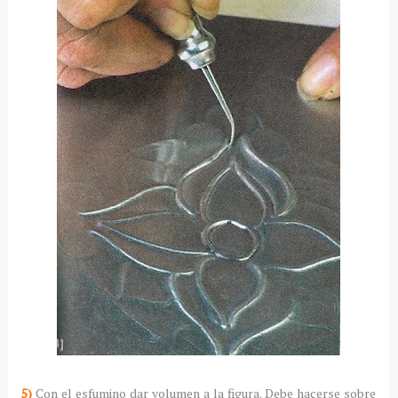
5)
Con el esfumino dar volumen a la figura. Debe hacerse sobre