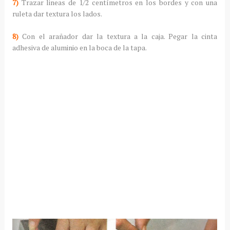
7)
Trazar lineas de 1/2 centímetros en los bordes y con una
ruleta dar textura los lados.
8)
Con el arañador dar la textura a la caja. Pegar la cinta
adhesiva de aluminio en la boca de la tapa.