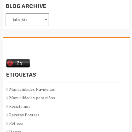
BLOG ARCHIVE
ETIQUETAS
Manualidades Navideñas
Manualidades para niños
Reciclamos
Recetas Postres
Belleza
Hogar