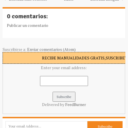
0 comentarios:
Publicar un comentario
Suscribirse a:
Enviar comentarios (Atom)
RECIBE MANUALIDADES GRATIS,SUSCRIBETE
Enter your email address:
Delivered by
FeedBurner