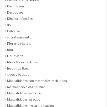
Decoración
Decoupage
Dibujos infantiles
diy
Dulceros
entretenimiento
Flores de listón
fomi
Halloween
Ideas Mesa de dulces
Juegos de Baño
jugos y batidos
Manualidades con materiales reciclados
manualidades día del niño
Manualidades en fieltro
Manualidades en papel
Manualidades fiesta graduacion