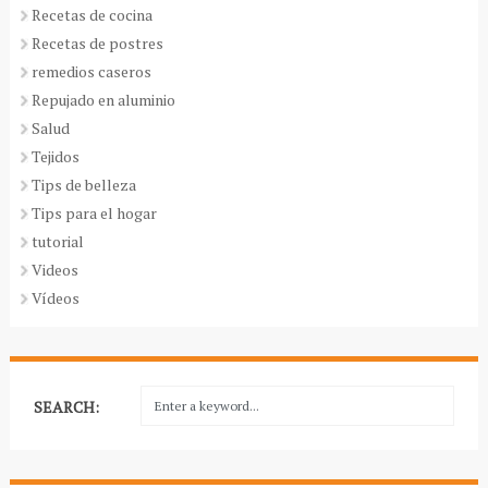
Recetas de cocina
Recetas de postres
remedios caseros
Repujado en aluminio
Salud
Tejidos
Tips de belleza
Tips para el hogar
tutorial
Videos
Vídeos
SEARCH: