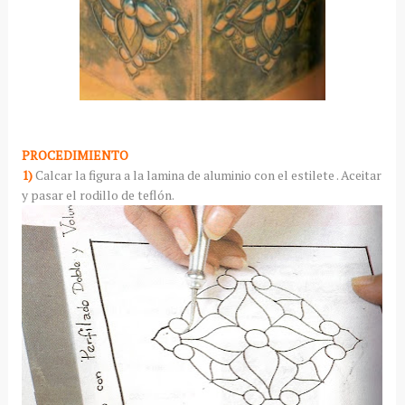
PROCEDIMIENTO
1)
Calcar la figura a la lamina de aluminio con el estilete . Aceitar
y pasar el rodillo de teflón.