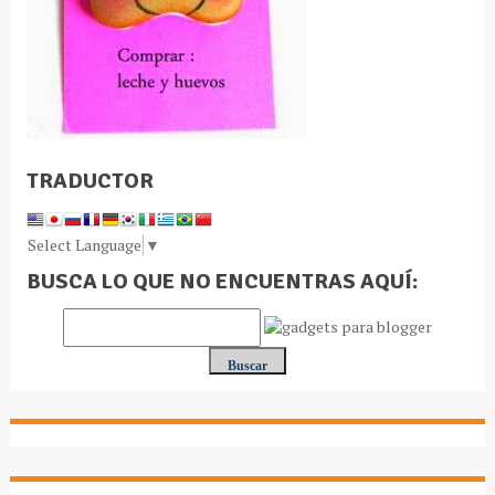
TRADUCTOR
Select Language
▼
BUSCA LO QUE NO ENCUENTRAS AQUÍ: