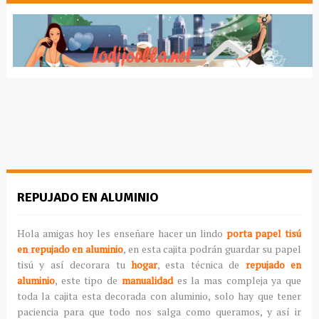
REPUJADO EN ALUMINIO
Hola amigas hoy les enseñare hacer un lindo
porta papel tisú
en repujado en aluminio
, en esta cajita podrán guardar su papel
tisú y así decorara tu
hogar
, esta técnica de
repujado en
aluminio
, este tipo de
manualidad
es la mas compleja ya que
toda la cajita esta decorada con aluminio, solo hay que tener
paciencia para que todo nos salga como queramos, y así ir