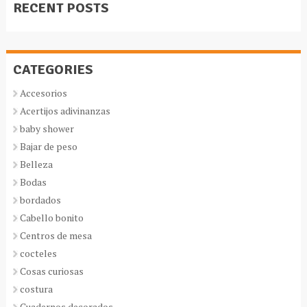
RECENT POSTS
CATEGORIES
Accesorios
Acertijos adivinanzas
baby shower
Bajar de peso
Belleza
Bodas
bordados
Cabello bonito
Centros de mesa
cocteles
Cosas curiosas
costura
Cuadernos decorados