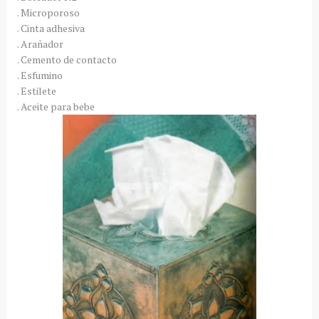
. Microporoso
. Cinta adhesiva
. Arañador
. Cemento de contacto
. Esfumino
. Estilete
. Aceite para bebe