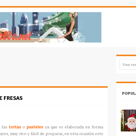
POPUL
E FRESAS
 las
tortas
o
pasteles
ya que es elaborada en forma
res, muy rico y fácil de preparar, en esta ocasión este