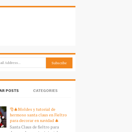
AR POSTS
CATEGORIES
🎅🎄Moldes y tutorial de
hermoso santa claus en Fieltro
para decorar en navidad 🎄
Santa Claus de fieltro para