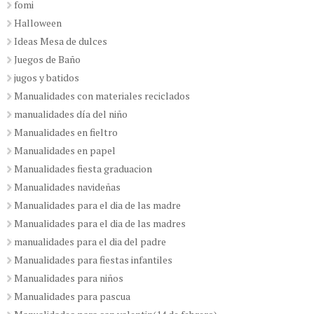
fomi
Halloween
Ideas Mesa de dulces
Juegos de Baño
jugos y batidos
Manualidades con materiales reciclados
manualidades día del niño
Manualidades en fieltro
Manualidades en papel
Manualidades fiesta graduacion
Manualidades navideñas
Manualidades para el dia de las madre
Manualidades para el dia de las madres
manualidades para el dia del padre
Manualidades para fiestas infantiles
Manualidades para niños
Manualidades para pascua