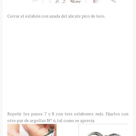
Cerrar el eslabón con ayuda del alicate pico de loro.
Repetir los pasos 7 y 8 con tres eslabones más. Fijarlos con
otro par de argollas Nº 6, tal como se aprecia.