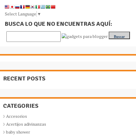
Select Language
▼
BUSCA LO QUE NO ENCUENTRAS AQUÍ:
RECENT POSTS
CATEGORIES
Accesorios
Acertijos adivinanzas
baby shower