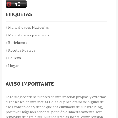
ETIQUETAS
Manualidades Navideñas
Manualidades para niños
Reciclamos
Recetas Postres
Belleza
Hogar
AVISO IMPORTANTE
Este blog contiene fuentes de información propias y externas
disponibles en internet. Si Ud. es el propietario de alguno de
esos contenidos y desea que sea eliminado de nuestro blog,
por favor háganos saber su petición e inmediatamente será
removido de este blog. Muchas gracias por su comprensión.