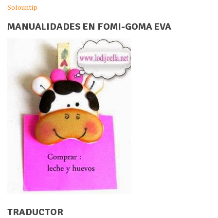
Solountip
MANUALIDADES EN FOMI-GOMA EVA
TRADUCTOR