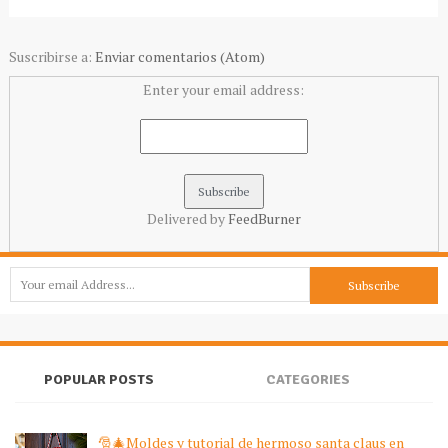
Suscribirse a:
Enviar comentarios (Atom)
Enter your email address:
Delivered by
FeedBurner
POPULAR POSTS
CATEGORIES
🎅🎄Moldes y tutorial de hermoso santa claus en