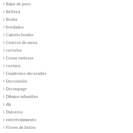
Bajar de peso
Belleza
Bodas
bordados
Cabello bonito
Centros de mesa
cocteles
Cosas curiosas
costura
Cuadernos decorados
Decoración
Decoupage
Dibujos infantiles
diy
Dulceros
entretenimiento
Flores de listón