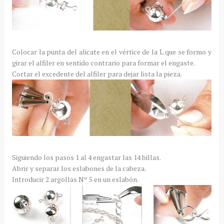
Colocar la punta del alicate en el vértice de la L que se formo y
girar el alfiler en sentido contrario para formar el engaste.
Cortar el excedente del alfiler para dejar lista la pieza.
Siguiendo los pasos 1 al 4 engastar las 14 billas.
Abrir y separar los eslabones de la cabeza.
Introducir 2 argollas Nº 5 en un eslabón.