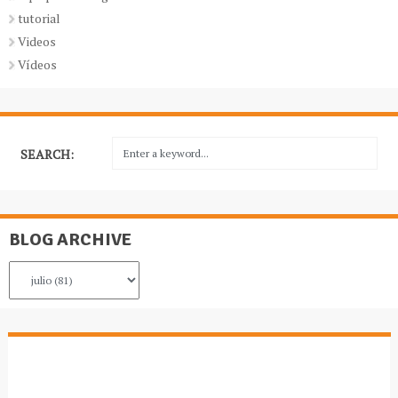
tutorial
Videos
Vídeos
SEARCH:
BLOG ARCHIVE