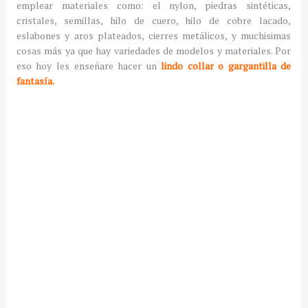
emplear materiales como: el nylon, piedras sintéticas,
cristales, semillas, hilo de cuero, hilo de cobre lacado,
eslabones y aros plateados, cierres metálicos, y muchisimas
cosas más ya que hay variedades de modelos y materiales. Por
eso hoy les enseñare hacer un
lindo collar o gargantilla de
fantasía.