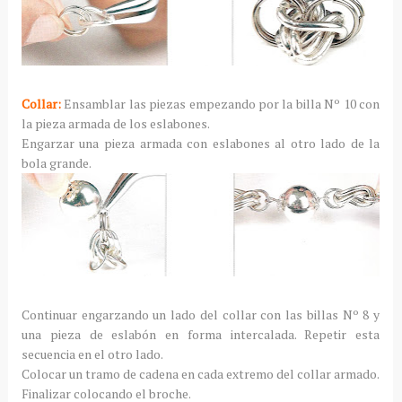
Collar:
Ensamblar las piezas empezando por la billa Nº 10 con
la pieza armada de los eslabones.
Engarzar una pieza armada con eslabones al otro lado de la
bola grande.
Continuar engarzando un lado del collar con las billas Nº 8 y
una pieza de eslabón en forma intercalada. Repetir esta
secuencia en el otro lado.
Colocar un tramo de cadena en cada extremo del collar armado.
Finalizar colocando el broche.