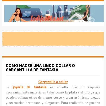
COMO HACER UNA LINDO COLLAR O
GARGANTILLA DE FANTASÍA
Gargantilla o collar
La
joyería de fantasía
es aquella que no requiere
necesariamente materiales tales como la plata y el oro ya que
pueden utilizar otros de menos costo y crear así mismo piezas
y accesorios hermosos y elegantes. Para realizarla se pueden