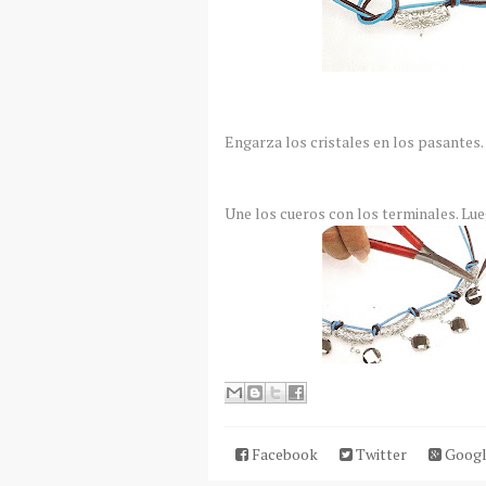
Engarza los cristales en los pasantes.
Une los cueros con los terminales. Lue
Facebook
Twitter
Googl