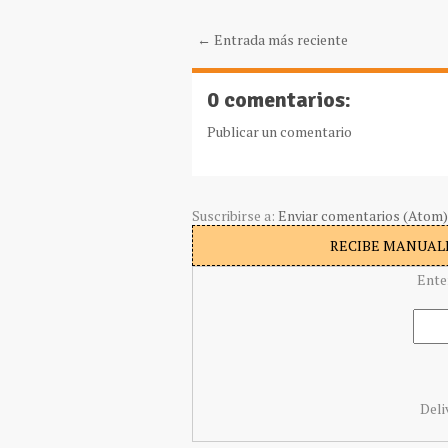
← Entrada más reciente
0 comentarios:
Publicar un comentario
Suscribirse a:
Enviar comentarios (Atom)
RECIBE MANUALI
Ente
Deli