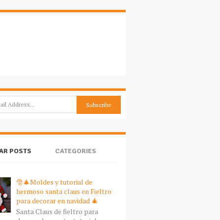
AR POSTS
CATEGORIES
🎅🎄Moldes y tutorial de
hermoso santa claus en Fieltro
para decorar en navidad 🎄
Santa Claus de fieltro para