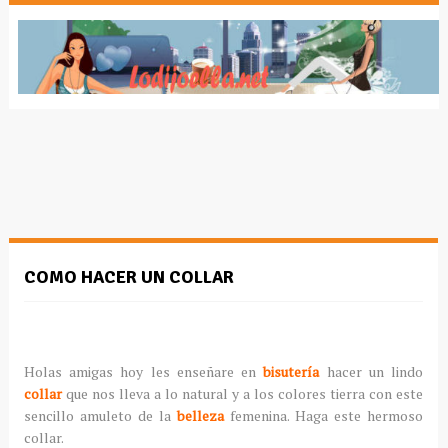
COMO HACER UN COLLAR
Holas amigas hoy les enseñare en
bisutería
hacer un lindo
collar
que nos lleva a lo natural y a los colores tierra con este
sencillo amuleto de la
belleza
femenina. Haga este hermoso
collar.