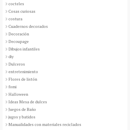
cocteles
Cosas curiosas
costura
Cuadernos decorados
Decoración
Decoupage
Dibujos infantiles
diy
Dulceros
entretenimiento
Flores de listón
fomi
Halloween
Ideas Mesa de dulces
Juegos de Baño
jugos y batidos
Manualidades con materiales reciclados