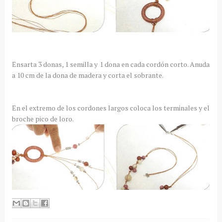
Ensarta 3 donas, 1 semilla y 1 dona en cada cordón corto. Anuda
a 10 cm de la dona de madera y corta el sobrante.
En el extremo de los cordones largos coloca los terminales y el
broche pico de loro.