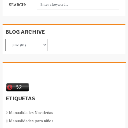
SEARCH:
BLOG ARCHIVE
ETIQUETAS
Manualidades Navideñas
Manualidades para niños