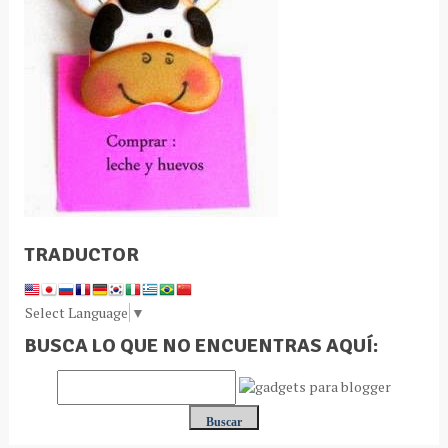
TRADUCTOR
Select Language
▼
BUSCA LO QUE NO ENCUENTRAS AQUÍ: