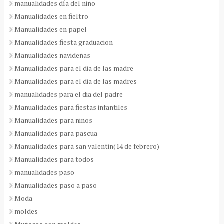
manualidades día del niño
Manualidades en fieltro
Manualidades en papel
Manualidades fiesta graduacion
Manualidades navideñas
Manualidades para el dia de las madre
Manualidades para el dia de las madres
manualidades para el dia del padre
Manualidades para fiestas infantiles
Manualidades para niños
Manualidades para pascua
Manualidades para san valentin(14 de febrero)
Manualidades para todos
manualidades paso
Manualidades paso a paso
Moda
moldes