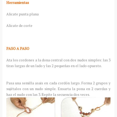
Herramientas
Alicate punta plana
Alicate de corte
PASO A PASO
Ata los cordones a la dona central con dos nudos simples: las 3
tiras largas de un lado y las 2 pequeñas en el lado opuesto.
Pasa una semilla asais en cada cordón largo. Forma 2 grupos y
sujétalos con un nudo simple. Ensarta la pona en 2 cuerdas y
haz el nudo con las 3. Repite la secuencia dos veces.