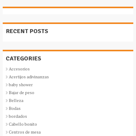
RECENT POSTS
CATEGORIES
Accesorios
Acertijos adivinanzas
baby shower
Bajar de peso
Belleza
Bodas
bordados
Cabello bonito
Centros de mesa