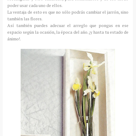
poder usar cada uno de ellos.
La ventaja de esto es que no sólo podrás cambiar el jarrón, sino
también las flores.
Así también puedes adecuar el arreglo que pongas en ese
espacio según la ocasión, la época del año. ¡y hasta tu estado de
ánimo!.