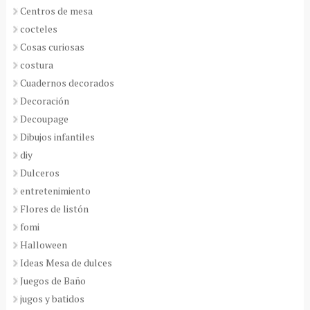
Centros de mesa
cocteles
Cosas curiosas
costura
Cuadernos decorados
Decoración
Decoupage
Dibujos infantiles
diy
Dulceros
entretenimiento
Flores de listón
fomi
Halloween
Ideas Mesa de dulces
Juegos de Baño
jugos y batidos