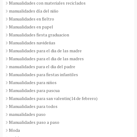
Manualidades con materiales reciclados
manualidades día del niño
Manualidades en fieltro
Manualidades en papel
Manualidades fiesta graduacion
Manualidades navideñas
Manualidades para el dia de las madre
Manualidades para el dia de las madres
manualidades para el dia del padre
Manualidades para fiestas infantiles
Manualidades para niños
Manualidades para pascua
Manualidades para san valentin(14 de febrero)
Manualidades para todos
manualidades paso
Manualidades paso a paso
Moda