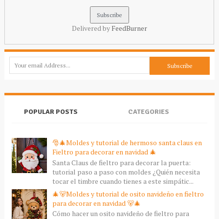
Delivered by
FeedBurner
POPULAR POSTS
CATEGORIES
🎅🎄Moldes y tutorial de hermoso santa claus en
Fieltro para decorar en navidad 🎄
Santa Claus de fieltro para decorar la puerta:
tutorial paso a paso con moldes ¿Quién necesita
tocar el timbre cuando tienes a este simpátic...
🎄🐻Moldes y tutorial de osito navideño en fieltro
para decorar en navidad 🐻🎄
Cómo hacer un osito navideño de fieltro para