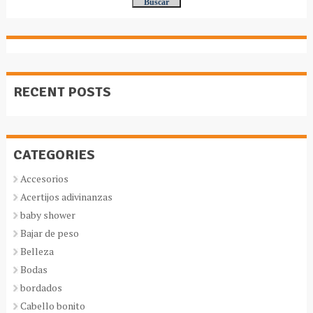
RECENT POSTS
CATEGORIES
Accesorios
Acertijos adivinanzas
baby shower
Bajar de peso
Belleza
Bodas
bordados
Cabello bonito