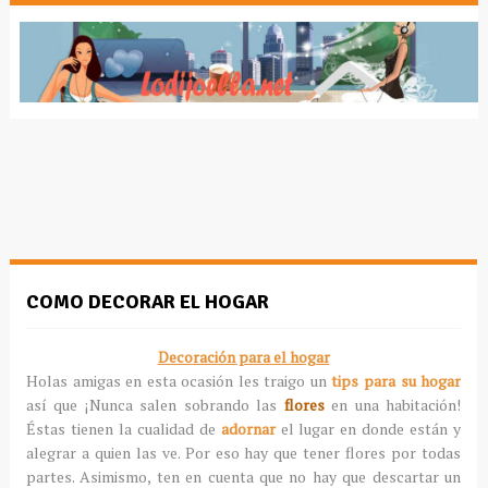
COMO DECORAR EL HOGAR
Decoración para el hogar
Holas amigas en esta ocasión les traigo un
tips para su hogar
así que ¡Nunca salen sobrando las
flores
en una habitación!
Éstas tienen la cualidad de
adornar
el lugar en donde están y
alegrar a quien las ve. Por eso hay que tener flores por todas
partes. Asimismo, ten en cuenta que no hay que descartar un