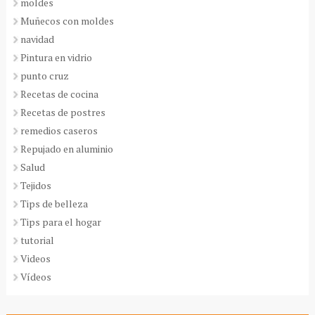
moldes
Muñecos con moldes
navidad
Pintura en vidrio
punto cruz
Recetas de cocina
Recetas de postres
remedios caseros
Repujado en aluminio
Salud
Tejidos
Tips de belleza
Tips para el hogar
tutorial
Videos
Vídeos