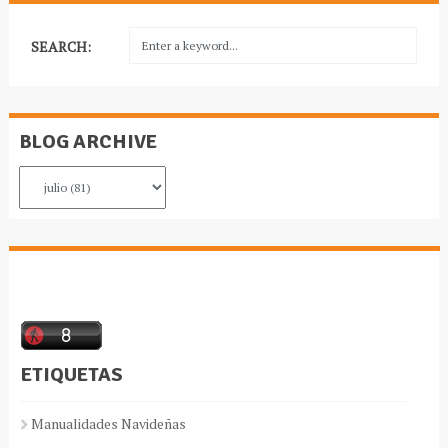
SEARCH:
BLOG ARCHIVE
ETIQUETAS
Manualidades Navideñas