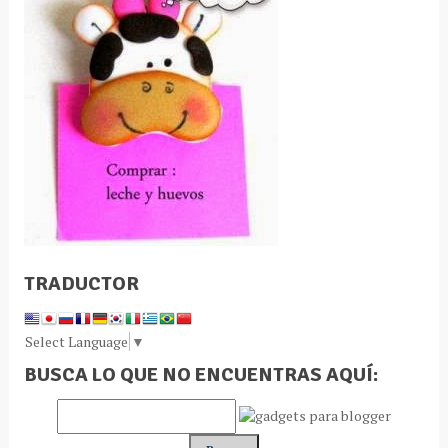
TRADUCTOR
Select Language
▼
BUSCA LO QUE NO ENCUENTRAS AQUÍ: