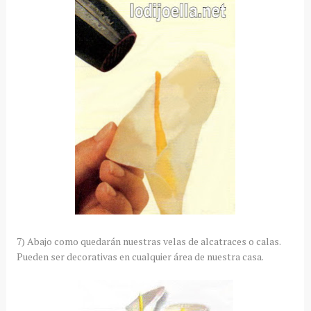
7) Abajo como quedarán nuestras velas de alcatraces o calas.
Pueden ser decorativas en cualquier área de nuestra casa.