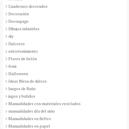
Cuadernos decorados
Decoración
Decoupage
Dibujos infantiles
diy
Dulceros
entretenimiento
Flores de listón
fomi
Halloween
Ideas Mesa de dulces
Juegos de Baño
jugos y batidos
Manualidades con materiales reciclados
manualidades día del niño
Manualidades en fieltro
Manualidades en papel