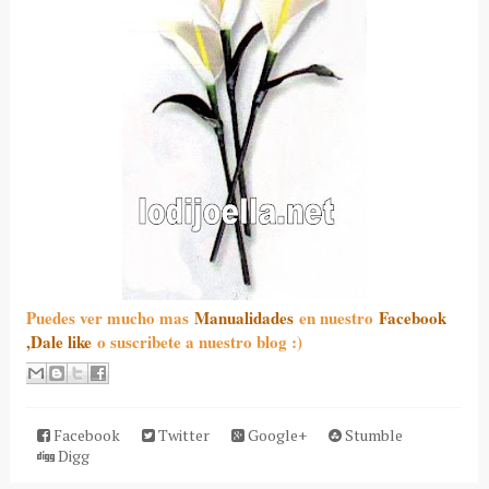
Puedes ver mucho mas
Manualidades
en nuestro
Facebook
,Dale like
o suscribete a nuestro blog :)
Facebook
Twitter
Google+
Stumble
Digg