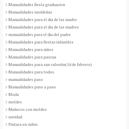
Manualidades fiesta graduacion
Manualidades navideñas
Manualidades para el dia de las madre
Manualidades para el dia de las madres
manualidades para el dia del padre
Manualidades para fiestas infantiles
Manualidades para niños
Manualidades para pascua
Manualidades para san valentin(14 de febrero)
Manualidades para todos
manualidades paso
Manualidades paso a paso
Moda
moldes
Muñecos con moldes
navidad
Pintura en vidrio