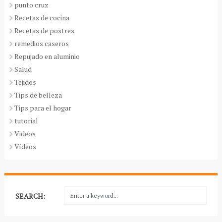
punto cruz
Recetas de cocina
Recetas de postres
remedios caseros
Repujado en aluminio
Salud
Tejidos
Tips de belleza
Tips para el hogar
tutorial
Videos
Vídeos
SEARCH: