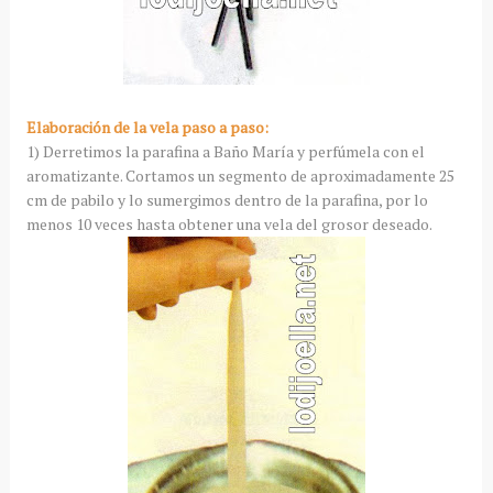
Elaboración de la vela paso a paso:
1) Derretimos la parafina a Baño María y perfúmela con el
aromatizante. Cortamos un segmento de aproximadamente 25
cm de pabilo y lo sumergimos dentro de la parafina, por lo
menos 10 veces hasta obtener una vela del grosor deseado.