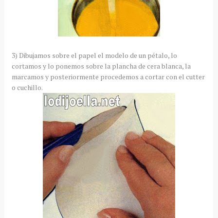
3) Dibujamos sobre el papel el modelo de un pétalo, lo
cortamos y lo ponemos sobre la plancha de cera blanca, la
marcamos y posteriormente procedemos a cortar con el cutter
o cuchillo.