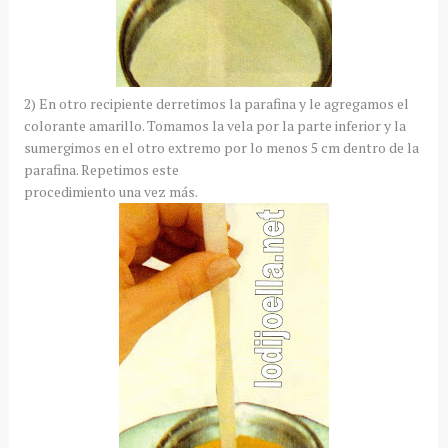
2) En otro recipiente derretimos la parafina y le agregamos el
colorante amarillo. Tomamos la vela por la parte inferior y la
sumergimos en el otro extremo por lo menos 5 cm dentro de la
parafina. Repetimos este
procedimiento una vez más.