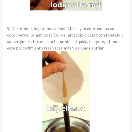
5) Derretimos la parafina a Baño María y la coloreamos con
color verde. Tomamos la flor del alcatráz o cala por el pétalo y
sumergimos el tronco en la parafina líquida, luego repetimos
este procedimiento tres veces más y dejamos enfriar.