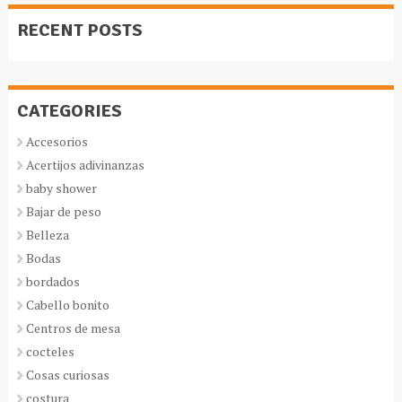
RECENT POSTS
CATEGORIES
Accesorios
Acertijos adivinanzas
baby shower
Bajar de peso
Belleza
Bodas
bordados
Cabello bonito
Centros de mesa
cocteles
Cosas curiosas
costura