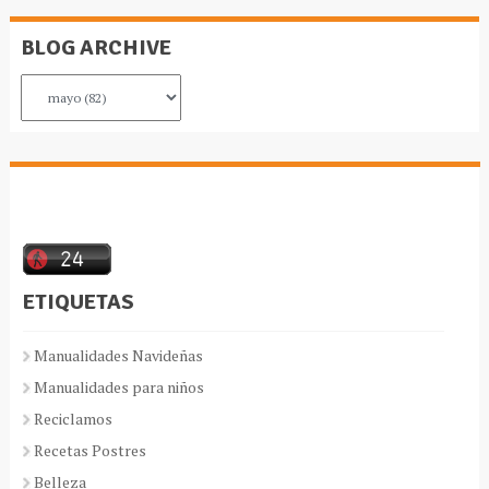
BLOG ARCHIVE
ETIQUETAS
Manualidades Navideñas
Manualidades para niños
Reciclamos
Recetas Postres
Belleza