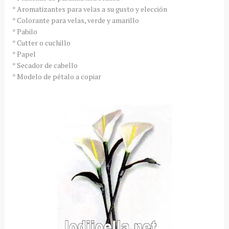
* Aromatizantes para velas a su gusto y elección
* Colorante para velas, verde y amarillo
* Pabilo
* Cutter o cuchillo
* Papel
* Secador de cabello
* Modelo de pétalo a copiar