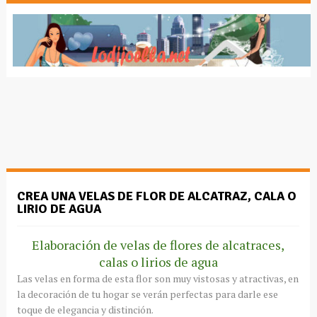
CREA UNA VELAS DE FLOR DE ALCATRAZ, CALA O
LIRIO DE AGUA
Elaboración de velas de flores de alcatraces,
calas o lirios de agua
Las velas en forma de esta flor son muy vistosas y atractivas, en
la decoración de tu hogar se verán perfectas para darle ese
toque de elegancia y distinción.