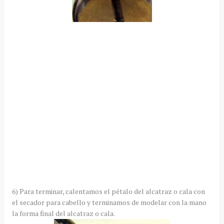
6) Para terminar, calentamos el pétalo del alcatraz o cala con
el secador para cabello y terminamos de modelar con la mano
la forma final del alcatraz o cala.