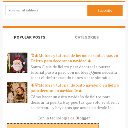
POPULAR POSTS
CATEGORIES
🎅🎄Moldes y tutorial de hermoso santa claus en
Fieltro para decorar en navidad 🎄
Santa Claus de fieltro para decorar la puerta:
tutorial paso a paso con moldes ¿Quién necesita
tocar el timbre cuando tienes a este simpátic...
🎄🐻Moldes y tutorial de osito navideño en fieltro
para decorar en navidad 🐻🎄
Cómo hacer un osito navideño de fieltro para
decorar la puerta Hay puertas que solo se abren y
se cierran… y hay otras que anuncian desde le...
Con la tecnología de
Blogger
.