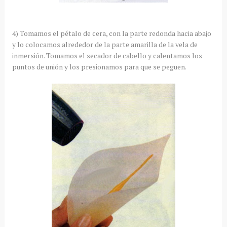
4) Tomamos el pétalo de cera, con la parte redonda hacia abajo
y lo colocamos alrededor de la parte amarilla de la vela de
inmersión. Tomamos el secador de cabello y calentamos los
puntos de unión y los presionamos para que se peguen.