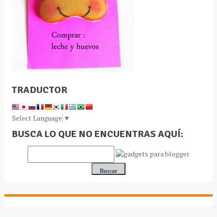
TRADUCTOR
Select Language
▼
BUSCA LO QUE NO ENCUENTRAS AQUÍ: