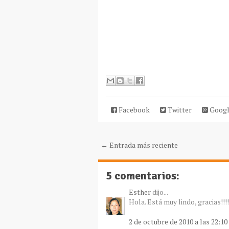
Facebook
Twitter
Googl
← Entrada más reciente
5 comentarios:
Esther
dijo...
Hola. Está muy lindo, gracias!!!!
2 de octubre de 2010 a las 22:10