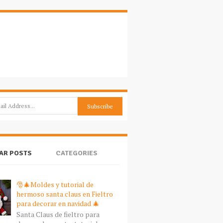
AR POSTS
CATEGORIES
🎅🎄Moldes y tutorial de
hermoso santa claus en Fieltro
para decorar en navidad 🎄
Santa Claus de fieltro para