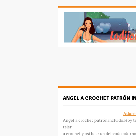
ANGEL A CROCHET PATRÓN I
Adorno
Angel a crochet patrón incluido.Hoy te
tejer
a crochet y asi lucir un delicado adorn