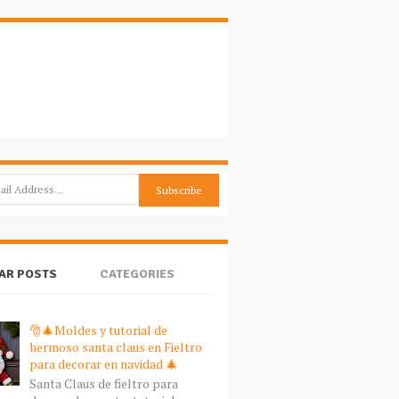
AR POSTS
CATEGORIES
🎅🎄Moldes y tutorial de
hermoso santa claus en Fieltro
para decorar en navidad 🎄
Santa Claus de fieltro para