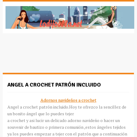
ANGEL A CROCHET PATRÓN INCLUIDO
Adornos navideños a crochet
Angel a crochet patrón incluido.Hoy te ofrezco la sencillez de
un bonito ángel que lo puedes tejer
a crochet y asi lucir un delicado adorno navideño o hacer un
souvenir de bautizo o primera comunión ,estos ángeles tejidos
ya los puedes empezar a tejer con el patrón que a continuación