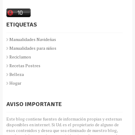
ETIQUETAS
Manualidades Navideñas
Manualidades para niños
Reciclamos
Recetas Postres
Belleza
Hogar
AVISO IMPORTANTE
Este blog contiene fuentes de información propias y externas
disponibles en internet. Si Ud. es el propietario de alguno de
esos contenidos y desea que sea eliminado de nuestro blog,