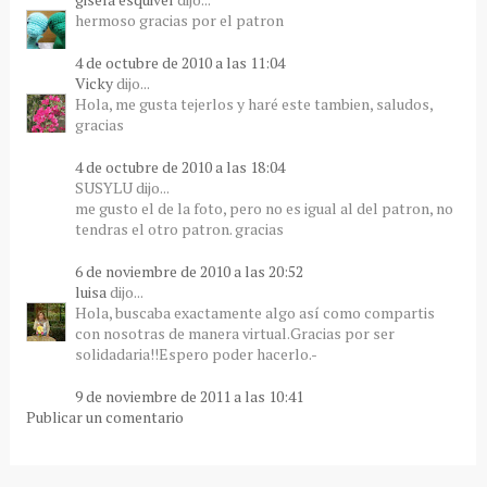
hermoso gracias por el patron
4 de octubre de 2010 a las 11:04
Vicky
dijo...
Hola, me gusta tejerlos y haré este tambien, saludos,
gracias
4 de octubre de 2010 a las 18:04
SUSYLU dijo...
me gusto el de la foto, pero no es igual al del patron, no
tendras el otro patron. gracias
6 de noviembre de 2010 a las 20:52
luisa
dijo...
Hola, buscaba exactamente algo así como compartis
con nosotras de manera virtual.Gracias por ser
solidadaria!!Espero poder hacerlo.-
9 de noviembre de 2011 a las 10:41
Publicar un comentario