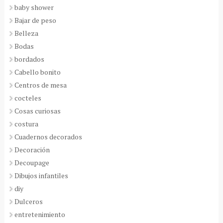
baby shower
Bajar de peso
Belleza
Bodas
bordados
Cabello bonito
Centros de mesa
cocteles
Cosas curiosas
costura
Cuadernos decorados
Decoración
Decoupage
Dibujos infantiles
diy
Dulceros
entretenimiento