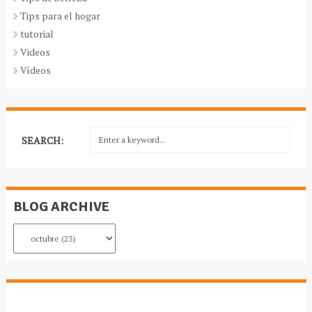
Tips para el hogar
tutorial
Videos
Vídeos
SEARCH:
BLOG ARCHIVE