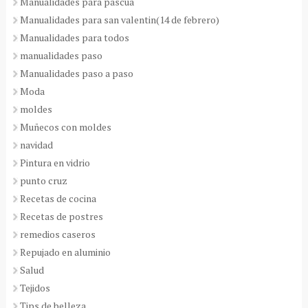
Manualidades para pascua
Manualidades para san valentin(14 de febrero)
Manualidades para todos
manualidades paso
Manualidades paso a paso
Moda
moldes
Muñecos con moldes
navidad
Pintura en vidrio
punto cruz
Recetas de cocina
Recetas de postres
remedios caseros
Repujado en aluminio
Salud
Tejidos
Tips de belleza