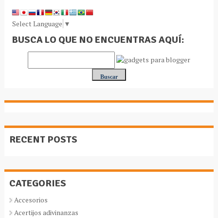
Select Language
▼
BUSCA LO QUE NO ENCUENTRAS AQUÍ:
RECENT POSTS
CATEGORIES
Accesorios
Acertijos adivinanzas