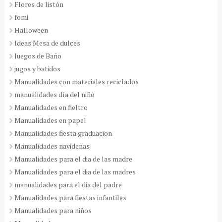
Flores de listón
fomi
Halloween
Ideas Mesa de dulces
Juegos de Baño
jugos y batidos
Manualidades con materiales reciclados
manualidades día del niño
Manualidades en fieltro
Manualidades en papel
Manualidades fiesta graduacion
Manualidades navideñas
Manualidades para el dia de las madre
Manualidades para el dia de las madres
manualidades para el dia del padre
Manualidades para fiestas infantiles
Manualidades para niños