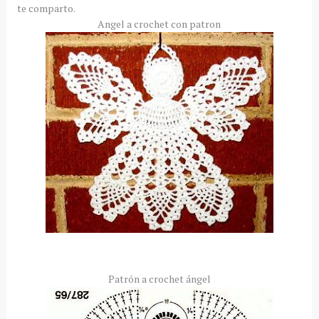
te comparto.
Angel a crochet con patron
Patrón a crochet ángel