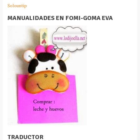
Solountip
MANUALIDADES EN FOMI-GOMA EVA
TRADUCTOR