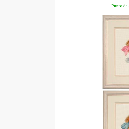
Punto de 