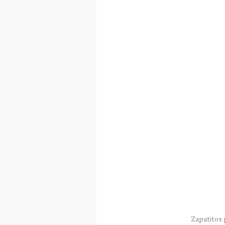
Zapatitos 