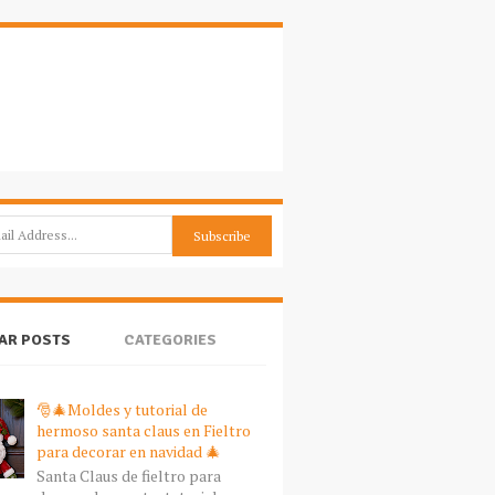
AR POSTS
CATEGORIES
🎅🎄Moldes y tutorial de
hermoso santa claus en Fieltro
para decorar en navidad 🎄
Santa Claus de fieltro para