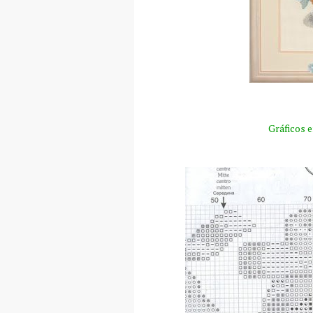
Gráficos 