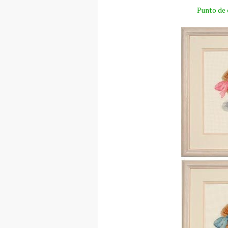
Punto de 