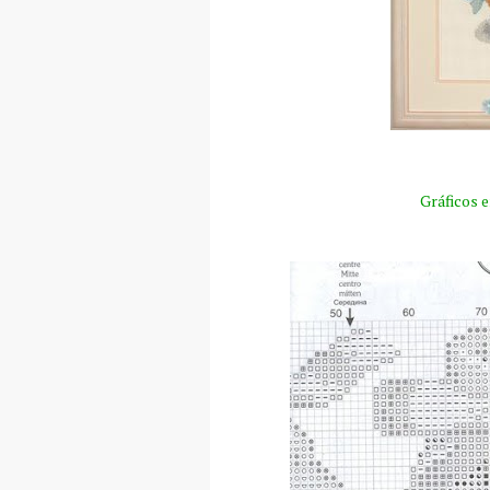
Gráficos 