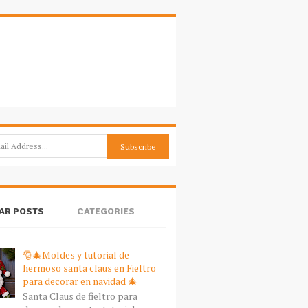
AR POSTS
CATEGORIES
🎅🎄Moldes y tutorial de
hermoso santa claus en Fieltro
para decorar en navidad 🎄
Santa Claus de fieltro para