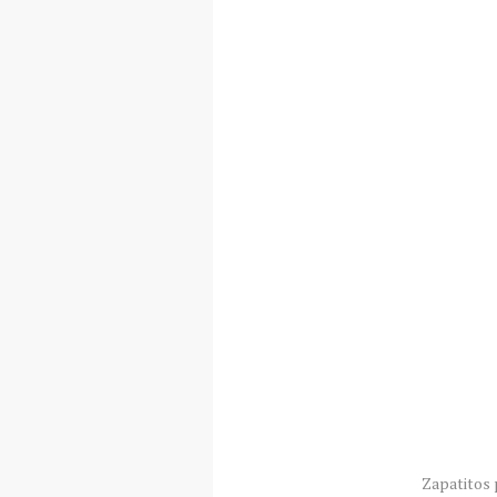
Zapatitos 