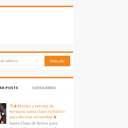
AR POSTS
CATEGORIES
🎅🎄Moldes y tutorial de
hermoso santa claus en Fieltro
para decorar en navidad 🎄
Santa Claus de fieltro para