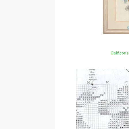
Gráficos 