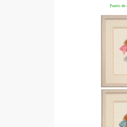
Punto de 